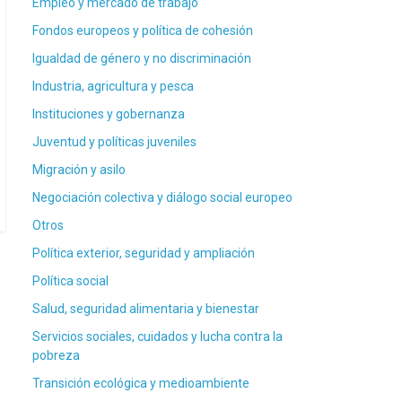
Empleo y mercado de trabajo
Fondos europeos y política de cohesión
Igualdad de género y no discriminación
Industria, agricultura y pesca
Instituciones y gobernanza
Juventud y políticas juveniles
Migración y asilo
Negociación colectiva y diálogo social europeo
Otros
Política exterior, seguridad y ampliación
Política social
Salud, seguridad alimentaria y bienestar
Servicios sociales, cuidados y lucha contra la
pobreza
Transición ecológica y medioambiente