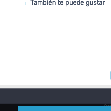
También te puede gustar
Copy