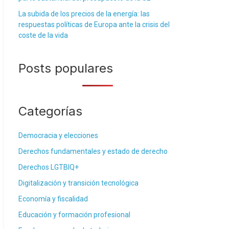
La subida de los precios de la energía: las
respuestas políticas de Europa ante la crisis del
coste de la vida
Posts populares
Categorías
Democracia y elecciones
Derechos fundamentales y estado de derecho
Derechos LGTBIQ+
Digitalización y transición tecnológica
Economía y fiscalidad
Educación y formación profesional