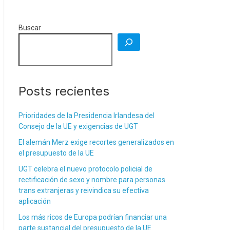
Buscar
Posts recientes
Prioridades de la Presidencia Irlandesa del
Consejo de la UE y exigencias de UGT
El alemán Merz exige recortes generalizados en
el presupuesto de la UE
UGT celebra el nuevo protocolo policial de
rectificación de sexo y nombre para personas
trans extranjeras y reivindica su efectiva
aplicación
Los más ricos de Europa podrían financiar una
parte sustancial del presupuesto de la UE