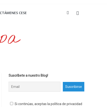
ICTÁMENES CESE
opa
Suscríbete a nuestro Blog!
Si continúas, aceptas la política de privacidad