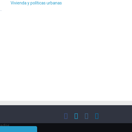
Vivienda y políticas urbanas
vados