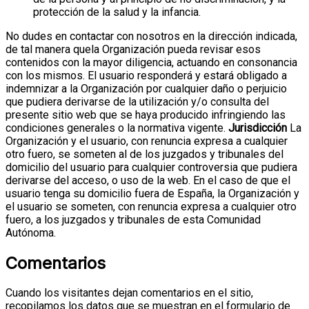
protección de la salud y la infancia.
No dudes en contactar con nosotros en la dirección indicada,
de tal manera quela Organización pueda revisar esos
contenidos con la mayor diligencia, actuando en consonancia
con los mismos.
El usuario responderá y estará obligado a
indemnizar a la Organización por cualquier daño o perjuicio
que pudiera derivarse de la utilización y/o consulta del
presente sitio web que se haya producido infringiendo las
condiciones generales o la normativa vigente.
Jurisdicción
La
Organización y el usuario, con renuncia expresa a cualquier
otro fuero, se someten al de los juzgados y tribunales del
domicilio del usuario para cualquier controversia que pudiera
derivarse del acceso, o uso de la web. En el caso de que el
usuario tenga su domicilio fuera de España, la Organización y
el usuario se someten, con renuncia expresa a cualquier otro
fuero, a los juzgados y tribunales de esta Comunidad
Autónoma.
Comentarios
Cuando los visitantes dejan comentarios en el sitio,
recopilamos los datos que se muestran en el formulario de