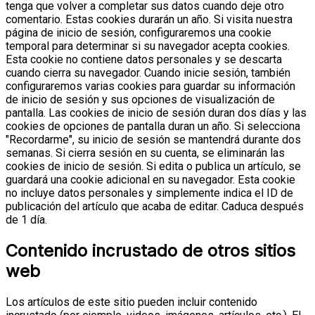
tenga que volver a completar sus datos cuando deje otro
comentario. Estas cookies durarán un año.
Si visita nuestra
página de inicio de sesión, configuraremos una cookie
temporal para determinar si su navegador acepta cookies.
Esta cookie no contiene datos personales y se descarta
cuando cierra su navegador.
Cuando inicie sesión, también
configuraremos varias cookies para guardar su información
de inicio de sesión y sus opciones de visualización de
pantalla. Las cookies de inicio de sesión duran dos días y las
cookies de opciones de pantalla duran un año. Si selecciona
"Recordarme", su inicio de sesión se mantendrá durante dos
semanas. Si cierra sesión en su cuenta, se eliminarán las
cookies de inicio de sesión.
Si edita o publica un artículo, se
guardará una cookie adicional en su navegador. Esta cookie
no incluye datos personales y simplemente indica el ID de
publicación del artículo que acaba de editar. Caduca después
de 1 día.
Contenido incrustado de otros sitios
web
Los artículos de este sitio pueden incluir contenido