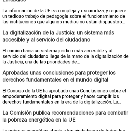
La información de la UE es compleja y escurridiza, y requiere
un tedioso trabajo de pedagogía sobre el funcionamiento de
las instituciones que algunos medios no están dispuestos…
La digitalización de la Justicia: un sistema más
accesible y al servicio del ciudadano
El camino hacia un sistema jurídico más accesible y al
servicio del ciudadano llega de la mano de la digitalización de
la Justicia, una de las prioridades de…
Aprobadas unas conclusiones para proteger los
derechos fundamentales en el mundo digital
El Consejo de la UE ha aprobado unas Conclusiones sobre el
empoderamiento digital para proteger y hacer cumplir los
derechos fundamentales en la era de la digitalización. La…
La Comisión publica recomendaciones para combatir
la pobreza energética en la UE
La pobreza energética afecta a los ciudadanos de todos los