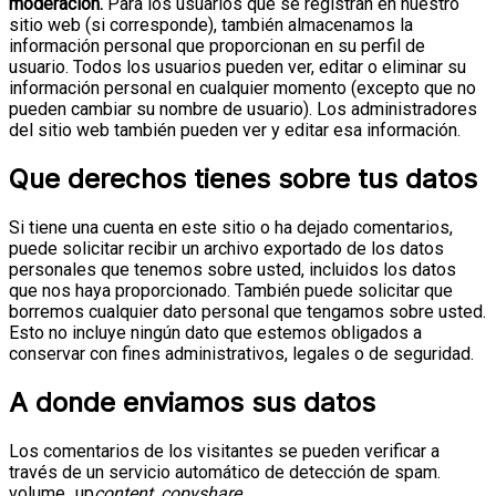
moderación.
Para los usuarios que se registran en nuestro
sitio web (si corresponde), también almacenamos la
información personal que proporcionan en su perfil de
usuario. Todos los usuarios pueden ver, editar o eliminar su
información personal en cualquier momento (excepto que no
pueden cambiar su nombre de usuario). Los administradores
del sitio web también pueden ver y editar esa información.
Que derechos tienes sobre tus datos
Si tiene una cuenta en este sitio o ha dejado comentarios,
puede solicitar recibir un archivo exportado de los datos
personales que tenemos sobre usted, incluidos los datos
que nos haya proporcionado. También puede solicitar que
borremos cualquier dato personal que tengamos sobre usted.
Esto no incluye ningún dato que estemos obligados a
conservar con fines administrativos, legales o de seguridad.
A donde enviamos sus datos
Los comentarios de los visitantes se pueden verificar a
través de un servicio automático de detección de spam.
volume_up
content_copyshare