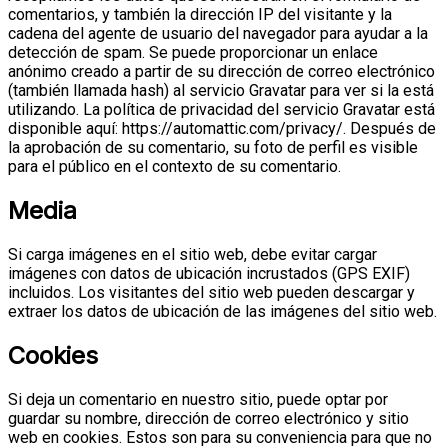
comentarios, y también la dirección IP del visitante y la
cadena del agente de usuario del navegador para ayudar a la
detección de spam.
Se puede proporcionar un enlace
anónimo creado a partir de su dirección de correo electrónico
(también llamada hash) al servicio Gravatar para ver si la está
utilizando. La política de privacidad del servicio Gravatar está
disponible aquí: https://automattic.com/privacy/. Después de
la aprobación de su comentario, su foto de perfil es visible
para el público en el contexto de su comentario.
Media
Si carga imágenes en el sitio web, debe evitar cargar
imágenes con datos de ubicación incrustados (GPS EXIF)
incluidos. Los visitantes del sitio web pueden descargar y
extraer los datos de ubicación de las imágenes del sitio web.
Cookies
Si deja un comentario en nuestro sitio, puede optar por
guardar su nombre, dirección de correo electrónico y sitio
web en cookies. Estos son para su conveniencia para que no