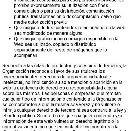
prohíbe expresamente su utilización con fines
comerciales o para su distribución, comunicación
pública, transformación o descompilación, salvo que
medie autorización previa.
Que ninguno de los contenidos relacionados en la web
sea modificado de manera alguna.
Que ningún gráfico, icono o imagen disponible en la
Web sea utilizado, copiado o distribuido
separadamente del resto de imágenes que lo
acompañan.
Respecto a las citas de productos y servicios de terceros, la
Organización reconoce a favor de sus titulares los
correspondientes derechos de propiedad industrial e
intelectual, no implicando su sola mención o aparición en la
web la existencia de derechos o responsabilidad alguna
sobre los mismos.
Las personas o empresas que remitan
cualquier tipo de información o contenido a la Organización
se comprometen a que la misma sea veraz y no vulnere o
infrinja cualquier derecho de tercero ni sea contraria a la ley y
el orden público.
Si usted cree que cualquier contenido y/o
información de esta web vulnera un derecho legítimo o la
normativa vigente no dude en contactar con nosotros a la