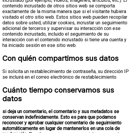
incrustado (por ejemplo, videos, imágenes, artículos, etc.). El
contenido incrustado de otros sitios web se comporta
exactamente de la misma manera que si el visitante hubiera
visitado el otro sitio web.
Estos sitios web pueden recopilar
datos sobre usted, utilizar cookies, incrustar un seguimiento
adicional de terceros y supervisar su interacción con ese
contenido incrustado, incluido el seguimiento de su
interacción con el contenido incrustado si tiene una cuenta y
ha iniciado sesión en ese sitio web.
Con quién compartimos sus datos
Si solicita un restablecimiento de contraseña, su dirección IP
se incluirá en el correo electrónico de restablecimiento.
Cuánto tiempo conservamos sus
datos
si deja un comentario, el comentario y sus metadatos se
conservan indefinidamente. Esto es para que podamos
reconocer y aprobar cualquier comentario de seguimiento
automáticamente en lugar de mantenerlos en una cola de