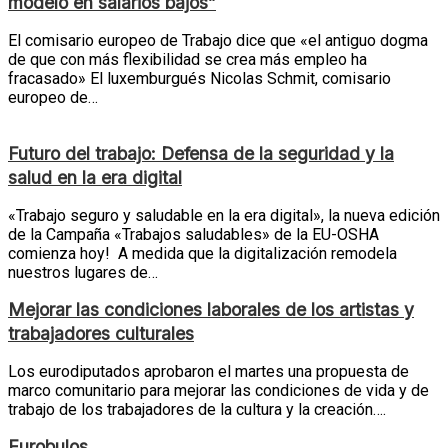
modelo en salarios bajos”
El comisario europeo de Trabajo dice que «el antiguo dogma
de que con más flexibilidad se crea más empleo ha
fracasado» El luxemburgués Nicolas Schmit, comisario
europeo de…
Futuro del trabajo: Defensa de la seguridad y la
salud en la era digital
«Trabajo seguro y saludable en la era digital», la nueva edición
de la Campaña «Trabajos saludables» de la EU-OSHA
comienza hoy! A medida que la digitalización remodela
nuestros lugares de…
Mejorar las condiciones laborales de los artistas y
trabajadores culturales
Los eurodiputados aprobaron el martes una propuesta de
marco comunitario para mejorar las condiciones de vida y de
trabajo de los trabajadores de la cultura y la creación….
Eurobulos