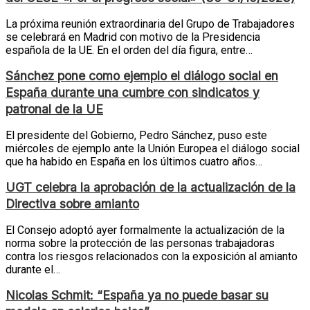
La próxima reunión extraordinaria del Grupo de Trabajadores
se celebrará en Madrid con motivo de la Presidencia
española de la UE. En el orden del día figura, entre…
Sánchez pone como ejemplo el diálogo social en
España durante una cumbre con sindicatos y
patronal de la UE
El presidente del Gobierno, Pedro Sánchez, puso este
miércoles de ejemplo ante la Unión Europea el diálogo social
que ha habido en España en los últimos cuatro años…
UGT celebra la aprobación de la actualización de la
Directiva sobre amianto
El Consejo adoptó ayer formalmente la actualización de la
norma sobre la protección de las personas trabajadoras
contra los riesgos relacionados con la exposición al amianto
durante el…
Nicolas Schmit: “España ya no puede basar su