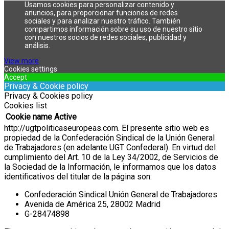
Usamos cookies para personalizar contenido y
anuncios, para proporcionar funciones de redes
sociales y para analizar nuestro tráfico. También
compartimos información sobre su uso de nuestro sitio
con nuestros socios de redes sociales, publicidad y
análisis.
View more
Cookies settings
Accept
Privacy & Cookie policy
Privacy & Cookies policy
Cookies list
Cookie name
Active
http://ugtpoliticaseuropeas.com.
El presente sitio web es
propiedad de la Confederación Sindical de la Unión General
de Trabajadores (en adelante UGT Confederal). En virtud del
cumplimiento del Art. 10 de la Ley 34/2002, de Servicios de
la Sociedad de la Información, le informamos que los datos
identificativos del titular de la página son:
Confederación Sindical Unión General de Trabajadores
Avenida de América 25, 28002 Madrid
G-28474898