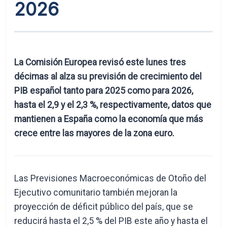
2026
La Comisión Europea revisó este lunes tres
décimas al alza su previsión de crecimiento del
PIB español tanto para 2025 como para 2026,
hasta el 2,9 y el 2,3 %, respectivamente, datos que
mantienen a España como la economía que más
crece entre las mayores de la zona euro.
Las Previsiones Macroeconómicas de Otoño del
Ejecutivo comunitario también mejoran la
proyección de déficit público del país, que se
reducirá hasta el 2,5 % del PIB este año y hasta el