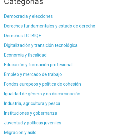
Categorías
Democracia y elecciones
Derechos fundamentales y estado de derecho
Derechos LGTBIQ+
Digitalización y transición tecnológica
Economía y fiscalidad
Educación y formación profesional
Empleo y mercado de trabajo
Fondos europeos y política de cohesión
Igualdad de género y no discriminación
Industria, agricultura y pesca
Instituciones y gobernanza
Juventud y políticas juveniles
Migración y asilo