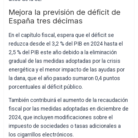
Mejora la previsión de déficit de
España tres décimas
En el capítulo fiscal, espera que el déficit se
reduzca desde el 3,2 % del PIB en 2024 hasta el
2,5 % del PIB este año debido a la eliminación
gradual de las medidas adoptadas por la crisis
energética y el menor impacto de las ayudas por
la dana, que el año pasado sumaron 0,4 puntos
porcentuales al déficit público.
También contribuirá el aumento de la recaudación
fiscal por las medidas adoptadas en diciembre de
2024, que incluyen modificaciones sobre el
impuesto de sociedades o tasas adicionales a
los cigarrillos electrónicos.