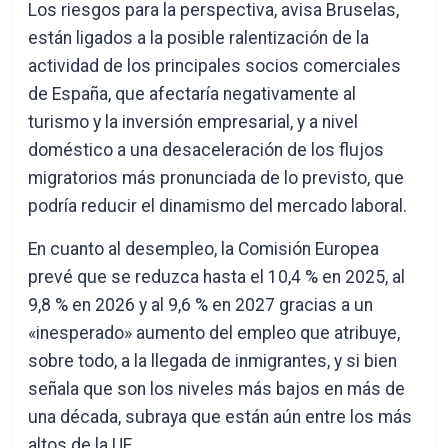
Los riesgos para la perspectiva, avisa Bruselas,
están ligados a la posible ralentización de la
actividad de los principales socios comerciales
de España, que afectaría negativamente al
turismo y la inversión empresarial, y a nivel
doméstico a una desaceleración de los flujos
migratorios más pronunciada de lo previsto, que
podría reducir el dinamismo del mercado laboral.
En cuanto al desempleo, la Comisión Europea
prevé que se reduzca hasta el 10,4 % en 2025, al
9,8 % en 2026 y al 9,6 % en 2027 gracias a un
«inesperado» aumento del empleo que atribuye,
sobre todo, a la llegada de inmigrantes, y si bien
señala que son los niveles más bajos en más de
una década, subraya que están aún entre los más
altos de la UE.