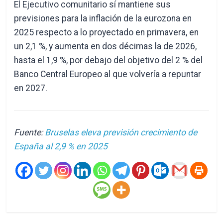
El Ejecutivo comunitario sí mantiene sus
previsiones para la inflación de la eurozona en
2025 respecto a lo proyectado en primavera, en
un 2,1 %, y aumenta en dos décimas la de 2026,
hasta el 1,9 %, por debajo del objetivo del 2 % del
Banco Central Europeo al que volvería a repuntar
en 2027.
Fuente:
Bruselas eleva previsión crecimiento de
España al 2,9 % en 2025