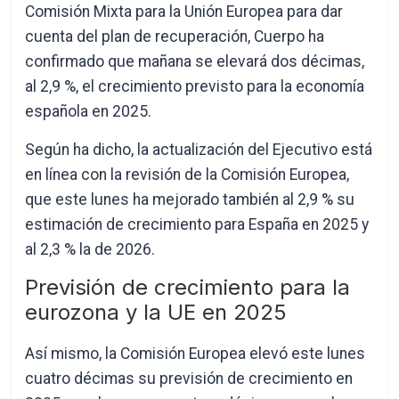
Comisión Mixta para la Unión Europea para dar
cuenta del plan de recuperación, Cuerpo ha
confirmado que mañana se elevará dos décimas,
al 2,9 %, el crecimiento previsto para la economía
española en 2025.
Según ha dicho, la actualización del Ejecutivo está
en línea con la revisión de la Comisión Europea,
que este lunes ha mejorado también al 2,9 % su
estimación de crecimiento para España en 2025 y
al 2,3 % la de 2026.
Previsión de crecimiento para la
eurozona y la UE en 2025
Así mismo, la Comisión Europea elevó este lunes
cuatro décimas su previsión de crecimiento en