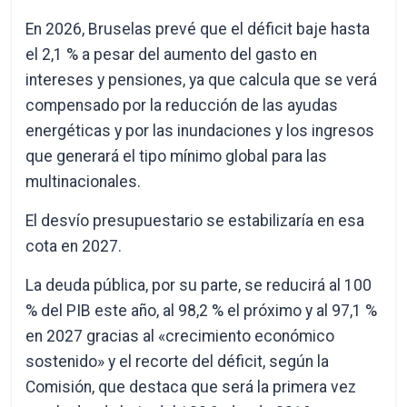
En 2026, Bruselas prevé que el déficit baje hasta
el 2,1 % a pesar del aumento del gasto en
intereses y pensiones, ya que calcula que se verá
compensado por la reducción de las ayudas
energéticas y por las inundaciones y los ingresos
que generará el tipo mínimo global para las
multinacionales.
El desvío presupuestario se estabilizaría en esa
cota en 2027.
La deuda pública, por su parte, se reducirá al 100
% del PIB este año, al 98,2 % el próximo y al 97,1 %
en 2027 gracias al «crecimiento económico
sostenido» y el recorte del déficit, según la
Comisión, que destaca que será la primera vez