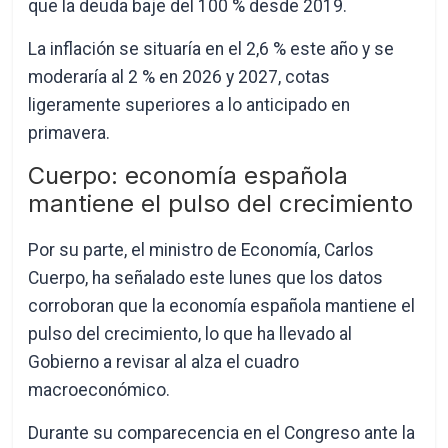
que la deuda baje del 100 % desde 2019.
La inflación se situaría en el 2,6 % este año y se
moderaría al 2 % en 2026 y 2027, cotas
ligeramente superiores a lo anticipado en
primavera.
Cuerpo: economía española
mantiene el pulso del crecimiento
Por su parte, el ministro de Economía, Carlos
Cuerpo, ha señalado este lunes que los datos
corroboran que la economía española mantiene el
pulso del crecimiento, lo que ha llevado al
Gobierno a revisar al alza el cuadro
macroeconómico.
Durante su comparecencia en el Congreso ante la