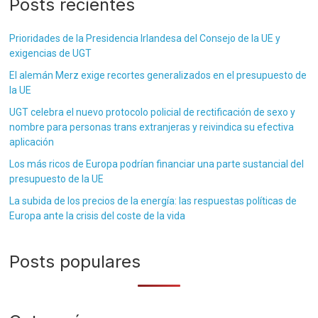
Posts recientes
Prioridades de la Presidencia Irlandesa del Consejo de la UE y
exigencias de UGT
El alemán Merz exige recortes generalizados en el presupuesto de
la UE
UGT celebra el nuevo protocolo policial de rectificación de sexo y
nombre para personas trans extranjeras y reivindica su efectiva
aplicación
Los más ricos de Europa podrían financiar una parte sustancial del
presupuesto de la UE
La subida de los precios de la energía: las respuestas políticas de
Europa ante la crisis del coste de la vida
Posts populares