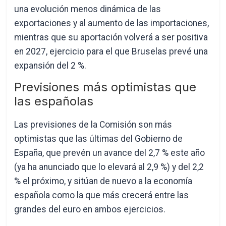
una evolución menos dinámica de las
exportaciones y al aumento de las importaciones,
mientras que su aportación volverá a ser positiva
en 2027, ejercicio para el que Bruselas prevé una
expansión del 2 %.
Previsiones más optimistas que
las españolas
Las previsiones de la Comisión son más
optimistas que las últimas del Gobierno de
España, que prevén un avance del 2,7 % este año
(ya ha anunciado que lo elevará al 2,9 %) y del 2,2
% el próximo, y sitúan de nuevo a la economía
española como la que más crecerá entre las
grandes del euro en ambos ejercicios.