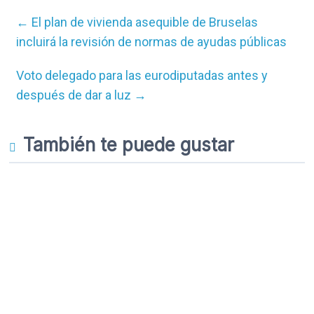
←
El plan de vivienda asequible de Bruselas
incluirá la revisión de normas de ayudas públicas
Voto delegado para las eurodiputadas antes y
después de dar a luz
→
También te puede gustar