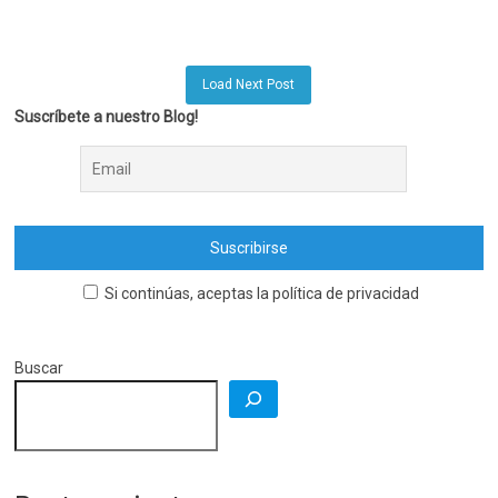
Load Next Post
Suscríbete a nuestro Blog!
Si continúas, aceptas la política de privacidad
Buscar