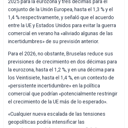
2025 para la eurozona y tres décimas para el
conjunto de la Unión Europea, hasta el 1,3 % y el
1,4 % respectivamente, y señaló que el acuerdo
entre la UE y Estados Unidos para evitar la guerra
comercial en verano ha «aliviado algunas de las
incertidumbres» de su previsión anterior.
Para el 2026, no obstante, Bruselas reduce sus
previsiones de crecimiento en dos décimas para
la eurozona, hasta el 1,2 %, y en una décima para
los Veintisiete, hasta el 1,4 %, en un contexto de
«persistente incertidumbre» en la política
comercial que podrían «potencialmente restringir
el crecimiento de la UE más de lo esperado».
«Cualquier nueva escalada de las tensiones
geopolíticas podría intensificar las