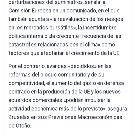
perturbaciones del suministro», señala la
Comisión Europea en un comunicado, en el que
también apunta a «la reevaluación de los riesgos
en los mercados bursátiles», la incertidumbre
política interna o «la creciente frecuencia de las
catástrofes relacionadas con el clima» como
factores que afectarían al crecimiento de la UE.
Por el contrario, avances «decididos» en las
reformas del bloque comunitario y de su
competitividad, el aumento del gasto en defensa
centrado en la producción de la UE y los nuevos
acuerdos comerciales «podrían impulsar la
actividad económica más de lo previsto», asegura
Bruselas en sus Previsiones Macroeconómicas
de Otoño.