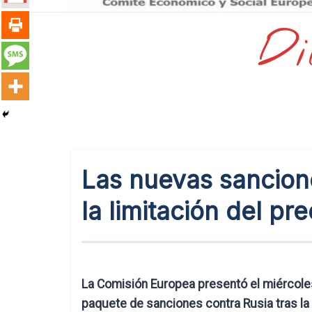
Di
Las nuevas sancion
la limitación del pr
La Comisión Europea presentó el miércole
paquete de sanciones contra Rusia tras la 