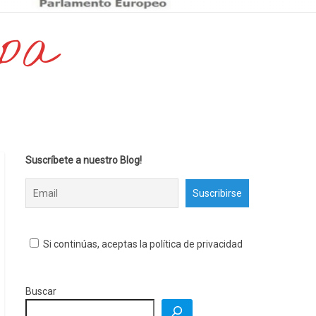
opa
Suscríbete a nuestro Blog!
Si continúas, aceptas la política de privacidad
Buscar