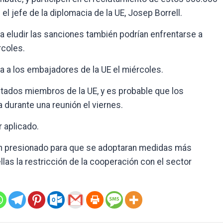
el jefe de la diplomacia de la UE, Josep Borrell.
 eludir las sanciones también podrían enfrentarse a
rcoles.
 a los embajadores de la UE el miércoles.
Estados miembros de la UE, y es probable que los
 durante una reunión el viernes.
r aplicado.
bían presionado para que se adoptaran medidas más
llas la restricción de la cooperación con el sector