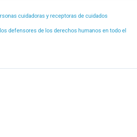
ersonas cuidadoras y receptoras de cuidados
e los defensores de los derechos humanos en todo el