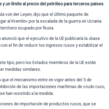
y un límite al precio del petróleo para terceros países
.
la von der Leyen, dijo que el último paquete de
r al Kremlin» por la escalada de la guerra en Ucrania
territorio ocupado por Rusia.
anunció que el ejecutivo de la UE publicaría la «base
 con el fin de reducir los ingresos rusos y estabilizar el
ste tipo, pero los Estados miembros de la UE están
cer medidas similares.
 que el mecanismo entre en vigor antes del 5 de
ohibición de las importaciones marítimas de crudo ruso,
 se han resistido a la medida.
iciones de importación de productos rusos, que se