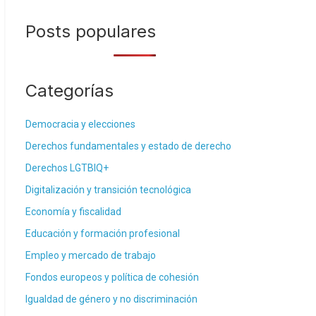
Posts populares
Categorías
Democracia y elecciones
Derechos fundamentales y estado de derecho
Derechos LGTBIQ+
Digitalización y transición tecnológica
Economía y fiscalidad
Educación y formación profesional
Empleo y mercado de trabajo
Fondos europeos y política de cohesión
Igualdad de género y no discriminación