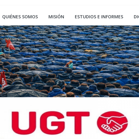
QUIÉNES SOMOS
MISIÓN
ESTUDIOS E INFORMES
DI