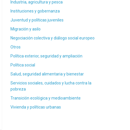
Industria, agricultura y pesca
Instituciones y gobernanza
Juventud y políticas juveniles
Migración y asilo
Negociación colectiva y diálogo social europeo
Otros
Política exterior, seguridad y ampliación
Política social
Salud, seguridad alimentaria y bienestar
Servicios sociales, cuidados y lucha contra la
pobreza
Transición ecológica y medioambiente
Vivienda y políticas urbanas