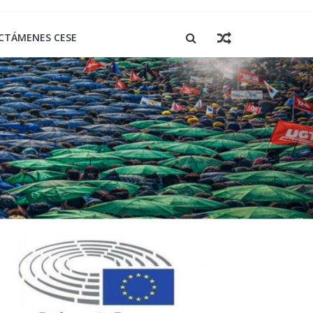
CTÁMENES CESE