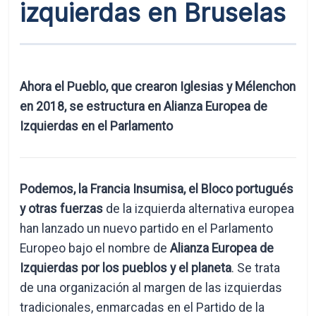
izquierdas en Bruselas
Ahora el Pueblo, que crearon Iglesias y Mélenchon
en 2018, se estructura en Alianza Europea de
Izquierdas en el Parlamento
Podemos, la Francia Insumisa, el Bloco portugués
y otras fuerzas
de la izquierda alternativa europea
han lanzado un nuevo partido en el Parlamento
Europeo bajo el nombre de
Alianza Europea de
Izquierdas por los pueblos y el planeta
. Se trata
de una organización al margen de las izquierdas
tradicionales, enmarcadas en el Partido de la