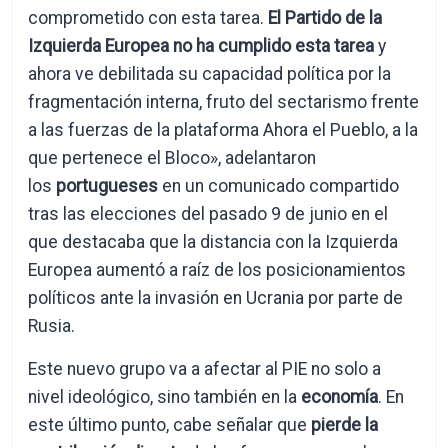
comprometido con esta tarea.
El Partido de la
Izquierda Europea no ha cumplido esta tarea
y
ahora ve debilitada su capacidad política por la
fragmentación interna, fruto del sectarismo frente
a las fuerzas de la plataforma Ahora el Pueblo, a la
que pertenece el Bloco», adelantaron
los
portugueses
en un comunicado compartido
tras las elecciones del pasado 9 de junio en el
que destacaba que la distancia con la Izquierda
Europea aumentó a raíz de los posicionamientos
políticos ante la invasión en Ucrania por parte de
Rusia.
Este nuevo grupo va a afectar al PIE no solo a
nivel ideológico, sino también en la
economía
. En
este último punto, cabe señalar que
pierde la