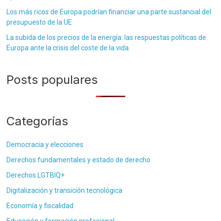
Los más ricos de Europa podrían financiar una parte sustancial del
presupuesto de la UE
La subida de los precios de la energía: las respuestas políticas de
Europa ante la crisis del coste de la vida
Posts populares
Categorías
Democracia y elecciones
Derechos fundamentales y estado de derecho
Derechos LGTBIQ+
Digitalización y transición tecnológica
Economía y fiscalidad