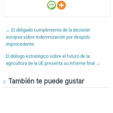
←
El obligado cumplimiento de la decisión
europea sobre indemnización por despido
improcedente
El diálogo estratégico sobre el futuro de la
agricultura de la UE presenta su informe final
→
También te puede gustar