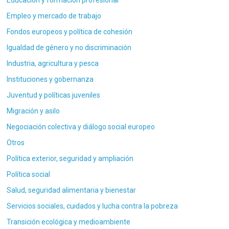
Educación y formación profesional
Empleo y mercado de trabajo
Fondos europeos y política de cohesión
Igualdad de género y no discriminación
Industria, agricultura y pesca
Instituciones y gobernanza
Juventud y políticas juveniles
Migración y asilo
Negociación colectiva y diálogo social europeo
Otros
Política exterior, seguridad y ampliación
Política social
Salud, seguridad alimentaria y bienestar
Servicios sociales, cuidados y lucha contra la pobreza
Transición ecológica y medioambiente