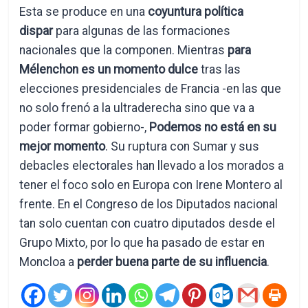
Esta se produce en una
coyuntura política
dispar
para algunas de las formaciones
nacionales que la componen. Mientras
para
Mélenchon es un momento
dulce
tras las
elecciones presidenciales de Francia -en las que
no solo frenó a la ultraderecha sino que va a
poder formar gobierno-,
Podemos no está en su
mejor momento
. Su ruptura con Sumar y sus
debacles electorales han llevado a los morados a
tener el foco solo en Europa con Irene Montero al
frente. En el Congreso de los Diputados nacional
tan solo cuentan con cuatro diputados desde el
Grupo Mixto, por lo que ha pasado de estar en
Moncloa a
perder buena parte de su influencia
.