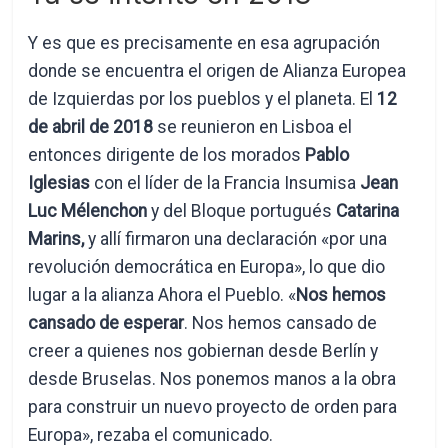
Y es que es precisamente en esa agrupación
donde se encuentra el origen de Alianza Europea
de Izquierdas por los pueblos y el planeta. El
12
de abril de 2018
se reunieron en Lisboa el
entonces dirigente de los morados
Pablo
Iglesias
con el líder de la Francia Insumisa
Jean
Luc Mélenchon
y del Bloque portugués
Catarina
Marins,
y allí firmaron una declaración «por una
revolución democrática en Europa», lo que dio
lugar a la alianza Ahora el Pueblo. «
Nos hemos
cansado de esperar
. Nos hemos cansado de
creer a quienes nos gobiernan desde Berlín y
desde Bruselas. Nos ponemos manos a la obra
para construir un nuevo proyecto de orden para
Europa», rezaba el comunicado.