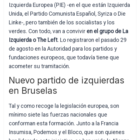
Izquierda Europea (PIE) -en el que están Izquierda
Unida, el Partido Comunista Español, Syriza o Die
Linke-, pero también de los socialistas y los
verdes. Con todo, van a convivir
en el grupo de La
Izquierda o The Left
. Lo registraron el pasado 29
de agosto en la Autoridad para los partidos y
fundaciones europeos, que todavía tiene que
acometer su tramitación.
Nuevo partido de izquierdas
en Bruselas
Tal y como recoge la legislación europea, son
mínimo siete las fuerzas nacionales que
conforman esta formación. Junto a la Francia
Insumisa, Podemos y el Bloco, que son quienes