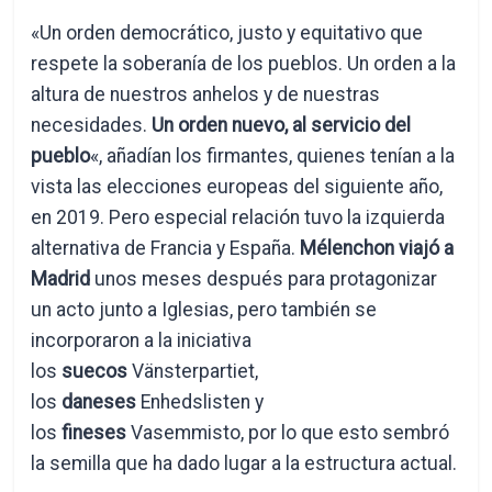
«Un orden democrático, justo y equitativo que
respete la soberanía de los pueblos. Un orden a la
altura de nuestros anhelos y de nuestras
necesidades.
Un orden nuevo, al servicio del
pueblo
«, añadían los firmantes, quienes tenían a la
vista las elecciones europeas del siguiente año,
en 2019. Pero especial relación tuvo la izquierda
alternativa de Francia y España.
Mélenchon viajó a
Madrid
unos meses después para protagonizar
un acto junto a Iglesias, pero también se
incorporaron a la iniciativa
los
suecos
Vänsterpartiet,
los
daneses
Enhedslisten y
los
fineses
Vasemmisto, por lo que esto sembró
la semilla que ha dado lugar a la estructura actual.