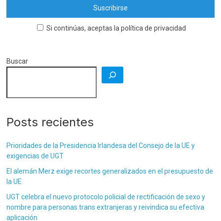
Si continúas, aceptas la política de privacidad
Buscar
Posts recientes
Prioridades de la Presidencia Irlandesa del Consejo de la UE y
exigencias de UGT
El alemán Merz exige recortes generalizados en el presupuesto de
la UE
UGT celebra el nuevo protocolo policial de rectificación de sexo y
nombre para personas trans extranjeras y reivindica su efectiva
aplicación