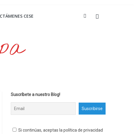
ICTÁMENES CESE
opa
Suscríbete a nuestro Blog!
Si continúas, aceptas la política de privacidad