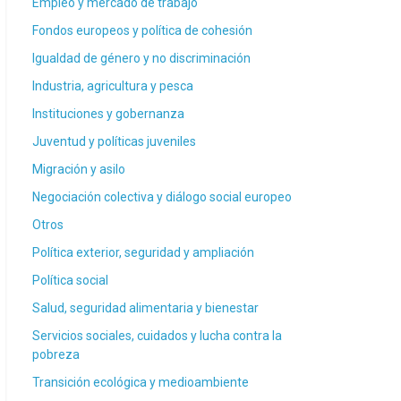
Empleo y mercado de trabajo
Fondos europeos y política de cohesión
Igualdad de género y no discriminación
Industria, agricultura y pesca
Instituciones y gobernanza
Juventud y políticas juveniles
Migración y asilo
Negociación colectiva y diálogo social europeo
Otros
Política exterior, seguridad y ampliación
Política social
Salud, seguridad alimentaria y bienestar
Servicios sociales, cuidados y lucha contra la
pobreza
Transición ecológica y medioambiente