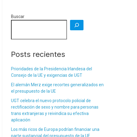
Buscar
Posts recientes
Prioridades de la Presidencia Irlandesa del
Consejo de la UE y exigencias de UGT
El alemán Merz exige recortes generalizados en
el presupuesto de la UE
UGT celebra el nuevo protocolo policial de
rectificación de sexo y nombre para personas
trans extranjeras y reivindica su efectiva
aplicación
Los más ricos de Europa podrían financiar una
parte sustancial del presupuesto de la UE