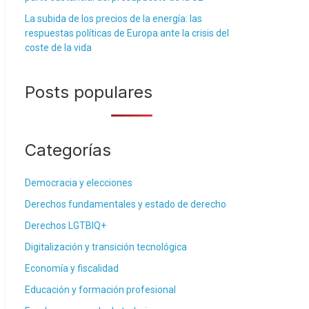
La subida de los precios de la energía: las
respuestas políticas de Europa ante la crisis del
coste de la vida
Posts populares
Categorías
Democracia y elecciones
Derechos fundamentales y estado de derecho
Derechos LGTBIQ+
Digitalización y transición tecnológica
Economía y fiscalidad
Educación y formación profesional