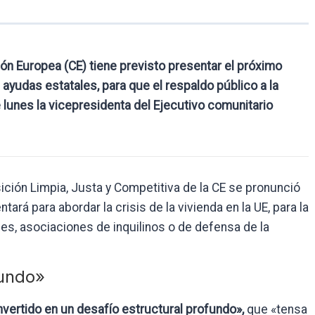
ión Europea (CE) tiene previsto presentar el próximo
 ayudas estatales, para que el respaldo público a la
 lunes la vicepresidenta del Ejecutivo comunitario
ición Limpia, Justa y Competitiva de la CE se pronunció
ará para abordar la crisis de la vivienda en la UE, para la
s, asociaciones de inquilinos o de defensa de la
fundo»
nvertido en un desafío estructural profundo»,
que «tensa