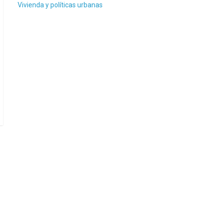
Vivienda y políticas urbanas