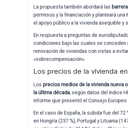
La propuesta también abordará las
barrera
permisos y la financiación y planteará una
r
el apoyo público a la vivienda asequible y 
En respuesta a preguntas de eurodiputados
condiciones bajo las cuales se conceden c
renovación de viviendas con vistas a evita
«sobrecompensación».
Los precios de la vivienda en
Los
precios medios de la vivienda nueva o
la última década
, según datos del índice 
informe que presentó el Consejo Europeo
En el caso de España, la subida fue del 72
en Hungría (237 %), Portugal y Lituania (14