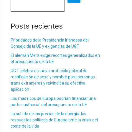
Posts recientes
Prioridades de la Presidencia Irlandesa del
Consejo de la UE y exigencias de UGT
El alemán Merz exige recortes generalizados en
el presupuesto de la UE
UGT celebra el nuevo protocolo policial de
rectificación de sexo y nombre para personas
trans extranjeras y reivindica su efectiva
aplicación
Los más ricos de Europa podrían financiar una
parte sustancial del presupuesto de la UE
La subida de los precios de la energía: las
respuestas políticas de Europa ante la crisis del
coste de la vida