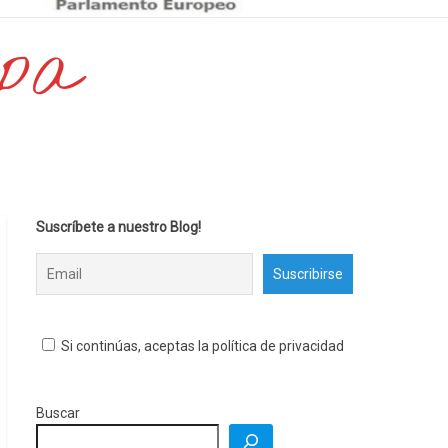
opa
Suscríbete a nuestro Blog!
Si continúas, aceptas la política de privacidad
Buscar