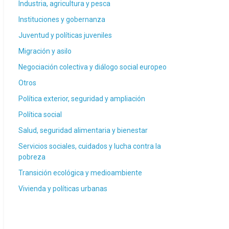
Industria, agricultura y pesca
Instituciones y gobernanza
Juventud y políticas juveniles
Migración y asilo
Negociación colectiva y diálogo social europeo
Otros
Política exterior, seguridad y ampliación
Política social
Salud, seguridad alimentaria y bienestar
Servicios sociales, cuidados y lucha contra la
pobreza
Transición ecológica y medioambiente
Vivienda y políticas urbanas