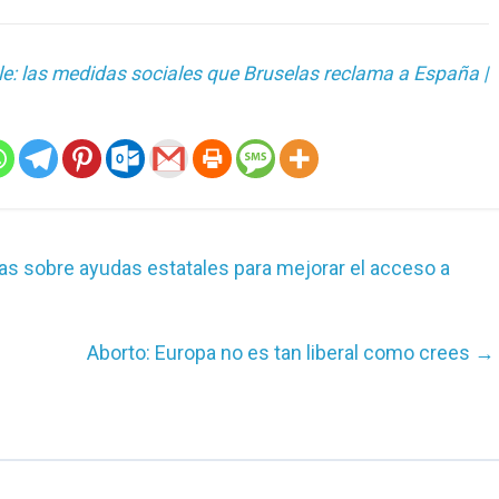
e: las medidas sociales que Bruselas reclama a España |
as sobre ayudas estatales para mejorar el acceso a
Aborto: Europa no es tan liberal como crees
→