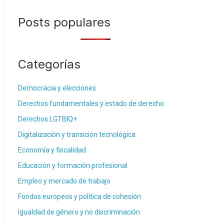
Posts populares
Categorías
Democracia y elecciones
Derechos fundamentales y estado de derecho
Derechos LGTBIQ+
Digitalización y transición tecnológica
Economía y fiscalidad
Educación y formación profesional
Empleo y mercado de trabajo
Fondos europeos y política de cohesión
Igualdad de género y no discriminación