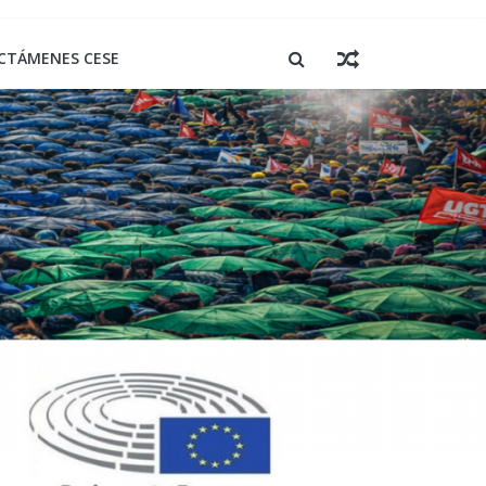
CTÁMENES CESE