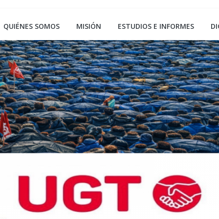
QUIÉNES SOMOS
MISIÓN
ESTUDIOS E INFORMES
DI