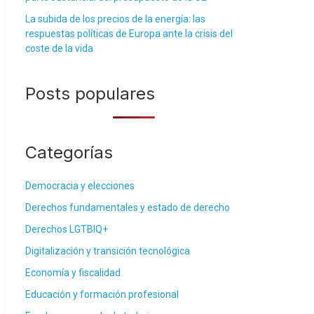
La subida de los precios de la energía: las
respuestas políticas de Europa ante la crisis del
coste de la vida
Posts populares
Categorías
Democracia y elecciones
Derechos fundamentales y estado de derecho
Derechos LGTBIQ+
Digitalización y transición tecnológica
Economía y fiscalidad
Educación y formación profesional