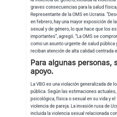
graves consecuencias para la salud física, 
Representante de la OMS en Ucrania. “Desd
en febrero, hay una mayor exposición de la
sexual y de género, lo que hace que los 
importantes”, agregó. “La OMS se comprome
como un asunto urgente de salud pública y
reciban atención de alta calidad centrada 
Para algunas personas, 
apoyo.
La VBG es una violación generalizada de 
pública. Según las estimaciones actuales,
psicológica, física o sexual en su vida y e
violencia de pareja. La invasión rusa de Uc
incluida la violencia sexual relacionada co