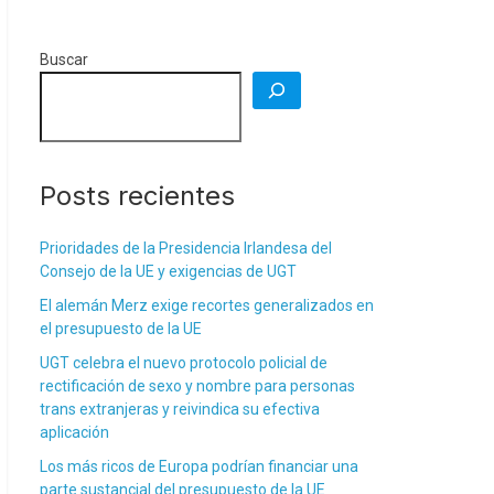
Buscar
Posts recientes
Prioridades de la Presidencia Irlandesa del
Consejo de la UE y exigencias de UGT
El alemán Merz exige recortes generalizados en
el presupuesto de la UE
UGT celebra el nuevo protocolo policial de
rectificación de sexo y nombre para personas
trans extranjeras y reivindica su efectiva
aplicación
Los más ricos de Europa podrían financiar una
parte sustancial del presupuesto de la UE