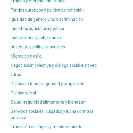
Empleo y mercado de trabajo
Fondos europeos y política de cohesión
Igualdad de género y no discriminación
Industria, agricultura y pesca
Instituciones y gobernanza
Juventud y políticas juveniles
Migración y asilo
Negociación colectiva y diálogo social europeo
Otros
Política exterior, seguridad y ampliación
Política social
Salud, seguridad alimentaria y bienestar
Servicios sociales, cuidados y lucha contra la
pobreza
Transición ecológica y medioambiente