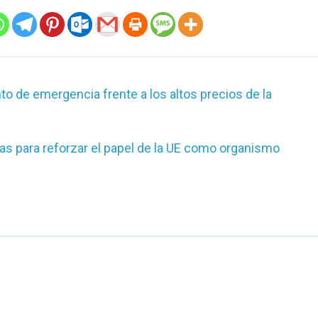
 de emergencia frente a los altos precios de la
as para reforzar el papel de la UE como organismo