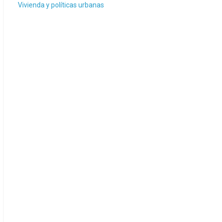
Vivienda y políticas urbanas