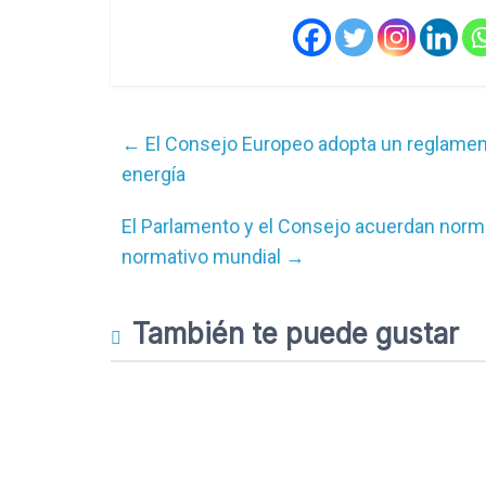
←
El Consejo Europeo adopta un reglamento
energía
El Parlamento y el Consejo acuerdan norm
normativo mundial
→
También te puede gustar