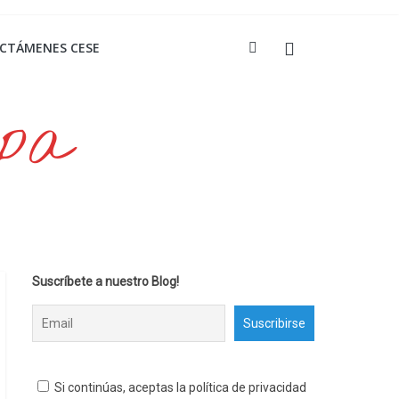
ICTÁMENES CESE
opa
Suscríbete a nuestro Blog!
Si continúas, aceptas la política de privacidad