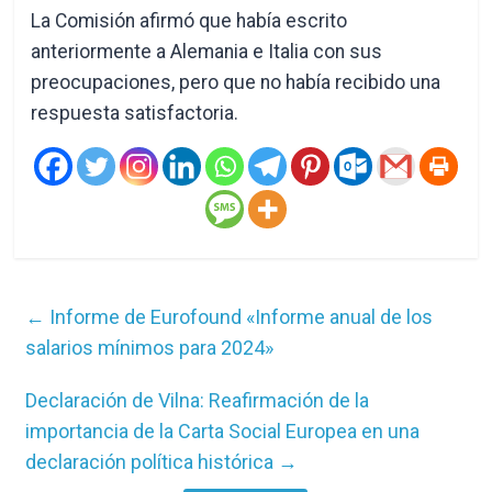
La Comisión afirmó que había escrito
anteriormente a Alemania e Italia con sus
preocupaciones, pero que no había recibido una
respuesta satisfactoria.
←
Informe de Eurofound «Informe anual de los
salarios mínimos para 2024»
Declaración de Vilna: Reafirmación de la
importancia de la Carta Social Europea en una
declaración política histórica
→