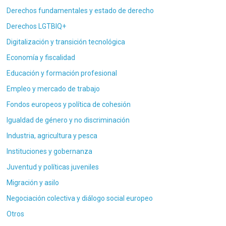
Derechos fundamentales y estado de derecho
Derechos LGTBIQ+
Digitalización y transición tecnológica
Economía y fiscalidad
Educación y formación profesional
Empleo y mercado de trabajo
Fondos europeos y política de cohesión
Igualdad de género y no discriminación
Industria, agricultura y pesca
Instituciones y gobernanza
Juventud y políticas juveniles
Migración y asilo
Negociación colectiva y diálogo social europeo
Otros