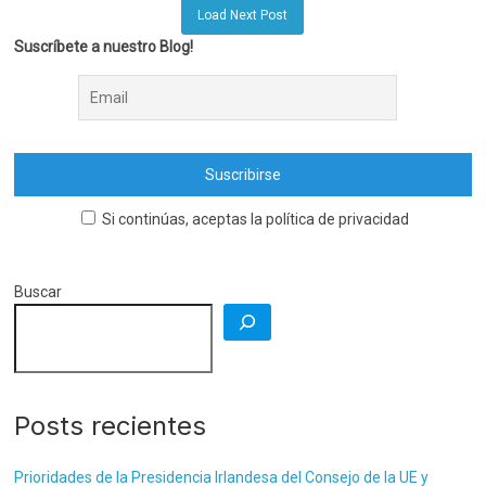
Load Next Post
Suscríbete a nuestro Blog!
Si continúas, aceptas la política de privacidad
Buscar
Posts recientes
Prioridades de la Presidencia Irlandesa del Consejo de la UE y