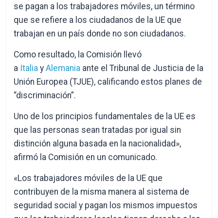
se pagan a los trabajadores móviles, un término
que se refiere a los ciudadanos de la UE que
trabajan en un país donde no son ciudadanos.
Como resultado, la Comisión llevó
a
Italia
y
Alemania
ante el Tribunal de Justicia de la
Unión Europea (TJUE), calificando estos planes de
“discriminación”.
Uno de los principios fundamentales de la UE es
que las personas sean tratadas por igual sin
distinción alguna basada en la nacionalidad»,
afirmó la Comisión en un comunicado.
«Los trabajadores móviles de la UE que
contribuyen de la misma manera al sistema de
seguridad social y pagan los mismos impuestos