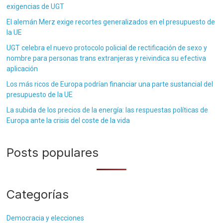
exigencias de UGT
El alemán Merz exige recortes generalizados en el presupuesto de
la UE
UGT celebra el nuevo protocolo policial de rectificación de sexo y
nombre para personas trans extranjeras y reivindica su efectiva
aplicación
Los más ricos de Europa podrían financiar una parte sustancial del
presupuesto de la UE
La subida de los precios de la energía: las respuestas políticas de
Europa ante la crisis del coste de la vida
Posts populares
Categorías
Democracia y elecciones