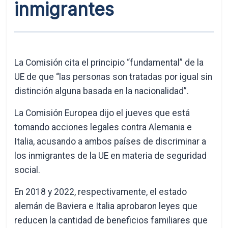
inmigrantes
La Comisión cita el principio “fundamental” de la
UE de que “las personas son tratadas por igual sin
distinción alguna basada en la nacionalidad”.
La Comisión Europea dijo el jueves que está
tomando acciones legales contra Alemania e
Italia, acusando a ambos países de discriminar a
los inmigrantes de la UE en materia de seguridad
social.
En 2018 y 2022, respectivamente, el estado
alemán de Baviera e Italia aprobaron leyes que
reducen la cantidad de beneficios familiares que