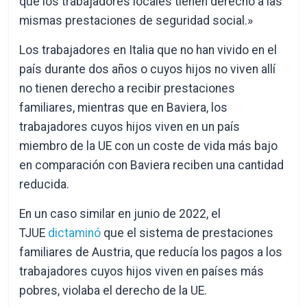
que los trabajadores locales tienen derecho a las
mismas prestaciones de seguridad social.»
Los trabajadores en Italia que no han vivido en el
país durante dos años o cuyos hijos no viven allí
no tienen derecho a recibir prestaciones
familiares, mientras que en Baviera, los
trabajadores cuyos hijos viven en un país
miembro de la UE con un coste de vida más bajo
en comparación con Baviera reciben una cantidad
reducida.
En un caso similar en junio de 2022, el
TJUE
dictaminó
que el sistema de prestaciones
familiares de Austria, que reducía los pagos a los
trabajadores cuyos hijos viven en países más
pobres, violaba el derecho de la UE.