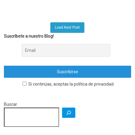
Load Next Post
Suscríbete a nuestro Blog!
Si continúas, aceptas la política de privacidad
Buscar