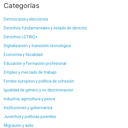
Categorías
Democracia y elecciones
Derechos fundamentales y estado de derecho
Derechos LGTBIQ+
Digitalización y transición tecnológica
Economía y fiscalidad
Educación y formación profesional
Empleo y mercado de trabajo
Fondos europeos y política de cohesión
Igualdad de género y no discriminación
Industria, agricultura y pesca
Instituciones y gobernanza
Juventud y políticas juveniles
Migración y asilo