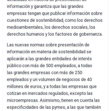
información y garantiza que las grandes
empresas tengan que publicar información sobre
cuestiones de sostenibilidad, como los derechos
medioambientales, los derechos sociales, los
derechos humanos y los factores de gobernanza.
Las nuevas normas sobre presentación de
información en materia de sostenibilidad se
aplicarán a las grandes entidades de interés
público con más de 500 empleados, a todas
las grandes empresas con más de 250
empleados y un volumen de negocios de 40
millones de euros, y a todas las empresas que
cotizan en mercados regulados, excepto las
microempresas. Asimismo, tienen en cuenta las
especificidades de las pymes, a las que también