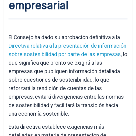
empresarial
El Consejo ha dado su aprobación definitiva a la
Directiva relativa a la presentación de información
sobre sostenibilidad por parte de las empresas
, lo
que significa que pronto se exigirá a las
empresas que publiquen información detallada
sobre cuestiones de sostenibilidad, lo que
reforzará la rendición de cuentas de las
empresas, evitará divergencias entre las normas
de sostenibilidad y facilitará la transición hacia
una economía sostenible.
Esta directiva establece exigencias más
detalladas en materia de presentación de