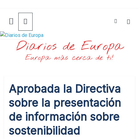
Saltar
al
contenido
Diarios de Europa
Europa más cerca de ti!
Aprobada la Directiva
sobre la presentación
de información sobre
sostenibilidad