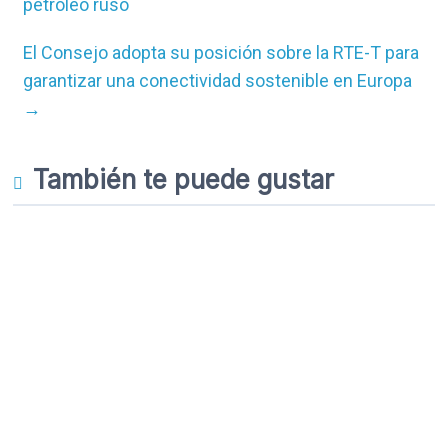
petróleo ruso
El Consejo adopta su posición sobre la RTE-T para
garantizar una conectividad sostenible en Europa
→
También te puede gustar