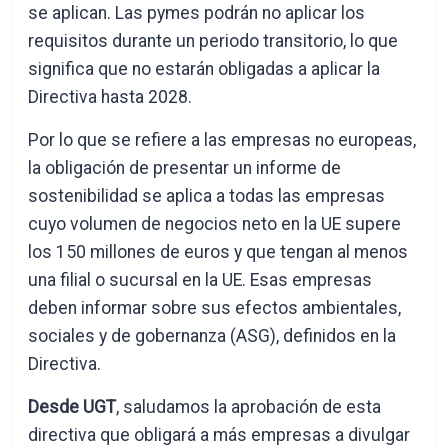
se aplican. Las pymes podrán no aplicar los
requisitos durante un periodo transitorio, lo que
significa que no estarán obligadas a aplicar la
Directiva hasta 2028.
Por lo que se refiere a las empresas no europeas,
la obligación de presentar un informe de
sostenibilidad se aplica a todas las empresas
cuyo volumen de negocios neto en la UE supere
los 150 millones de euros y que tengan al menos
una filial o sucursal en la UE. Esas empresas
deben informar sobre sus efectos ambientales,
sociales y de gobernanza (ASG), definidos en la
Directiva.
Desde UGT
, saludamos la aprobación de esta
directiva que obligará a más empresas a divulgar