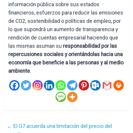
información pública sobre sus estados
financieros, esfuerzos para reducir las emisiones
de CO2, sostenibilidad o políticas de empleo, por
lo que supondrá un aumento de transparencia y
rendición de cuentas empresarial haciendo que
las mismas asuman su
responsabilidad por las
repercusiones sociales y orientándolas hacia una
economía que beneficie a las personas y al medio
ambiente
.
←
El G7 acuerda una limitación del precio del