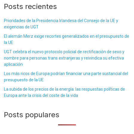
Posts recientes
Prioridades de la Presidencia Irlandesa del Consejo de la UE y
exigencias de UGT
El alemán Merz exige recortes generalizados en el presupuesto de
la UE
UGT celebra el nuevo protocolo policial de rectificación de sexo y
nombre para personas trans extranjeras y reivindica su efectiva
aplicación
Los más ricos de Europa podrían financiar una parte sustancial del
presupuesto de la UE
La subida de los precios de la energía: las respuestas políticas de
Europa ante la crisis del coste de la vida
Posts populares