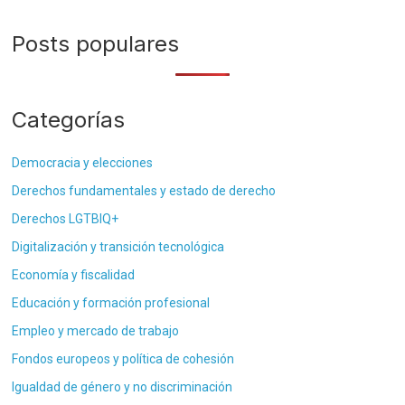
Posts populares
Categorías
Democracia y elecciones
Derechos fundamentales y estado de derecho
Derechos LGTBIQ+
Digitalización y transición tecnológica
Economía y fiscalidad
Educación y formación profesional
Empleo y mercado de trabajo
Fondos europeos y política de cohesión
Igualdad de género y no discriminación