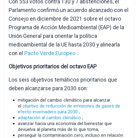
Con 553 votos contra 130 y 7 abstenciones, el
Parlamento confirmó un acuerdo alcanzado con el
Consejo en diciembre de 2021 sobre el octavo
Programa de Acción Medioambiental (EAP) de la
Unión General para orientar la política
medioambiental de la UE hasta 2030 y alinearla
con el
Pacto Verde Europeo
.
Objetivos prioritarios del octavo EAP
Los seis objetivos temáticos prioritarios que
deben alcanzarse para 2030 son:
mitigación del cambio climático para alcanzar
el
objetivo de reducción de emisiones de gases de
efecto invernadero para 2030
;
adaptación al cambio climático
;
avanzar hacia una economía del bienestar que
devuelva al planeta más de lo que toma;
perseguir la contaminación cero, incluso en relación