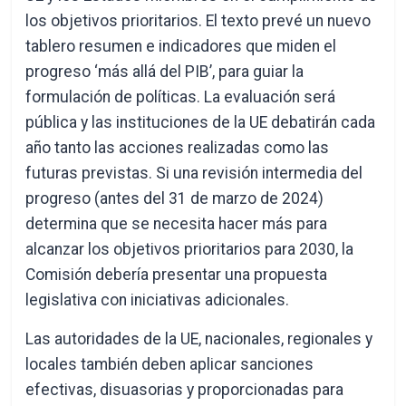
los objetivos prioritarios. El texto prevé un nuevo
tablero resumen e indicadores que miden el
progreso ‘más allá del PIB’, para guiar la
formulación de políticas. La evaluación será
pública y las instituciones de la UE debatirán cada
año tanto las acciones realizadas como las
futuras previstas. Si una revisión intermedia del
progreso (antes del 31 de marzo de 2024)
determina que se necesita hacer más para
alcanzar los objetivos prioritarios para 2030, la
Comisión debería presentar una propuesta
legislativa con iniciativas adicionales.
Las autoridades de la UE, nacionales, regionales y
locales también deben aplicar sanciones
efectivas, disuasorias y proporcionadas para