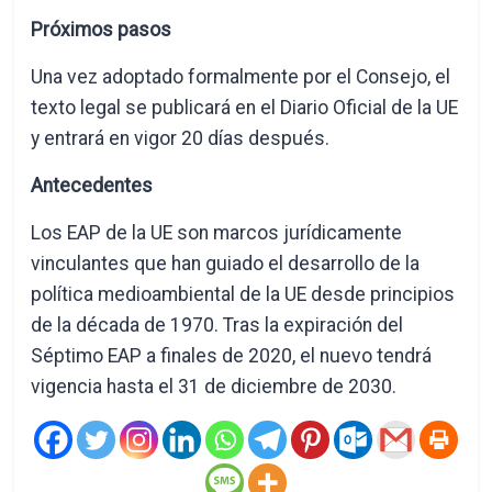
Próximos pasos
Una vez adoptado formalmente por el Consejo, el
texto legal se publicará en el Diario Oficial de la UE
y entrará en vigor 20 días después.
Antecedentes
Los EAP de la UE son marcos jurídicamente
vinculantes que han guiado el desarrollo de la
política medioambiental de la UE desde principios
de la década de 1970. Tras la expiración del
Séptimo EAP a finales de 2020, el nuevo tendrá
vigencia hasta el 31 de diciembre de 2030.