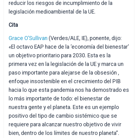
reducir los riesgos de incumplimiento de la
legislación medioambiental de la UE.
Cita
Grace O’Sullivan
(Verdes/ALE, IE), ponente, dijo:
«El octavo EAP hace de la ‘economía del bienestar’
un objetivo prioritario para 2030. Esta es la
primera vez en la legislación de la UE y marca un
paso importante para alejarse de la obsesión ,
enfoque insostenible en el crecimiento del PIB
hacia lo que esta pandemia nos ha demostrado es
lo más importante de todo: el bienestar de
nuestra gente y el planeta. Este es un ejemplo
positivo del tipo de cambio sistémico que se
requiere para alcanzar nuestro objetivo de vivir
bien, dentro de los límites de nuestro planeta”.