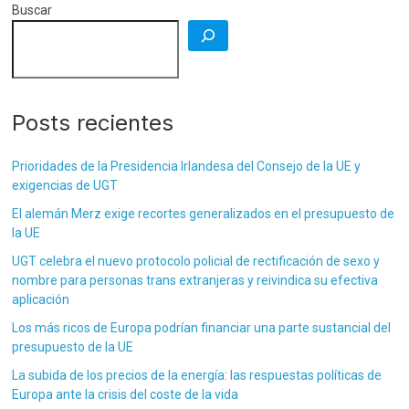
Buscar
Posts recientes
Prioridades de la Presidencia Irlandesa del Consejo de la UE y
exigencias de UGT
El alemán Merz exige recortes generalizados en el presupuesto de
la UE
UGT celebra el nuevo protocolo policial de rectificación de sexo y
nombre para personas trans extranjeras y reivindica su efectiva
aplicación
Los más ricos de Europa podrían financiar una parte sustancial del
presupuesto de la UE
La subida de los precios de la energía: las respuestas políticas de
Europa ante la crisis del coste de la vida