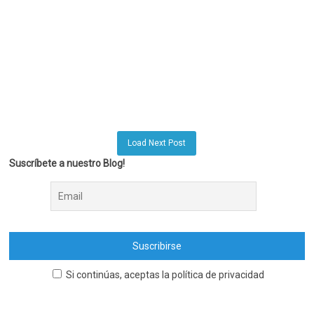
Load Next Post
Suscríbete a nuestro Blog!
Si continúas, aceptas la política de privacidad