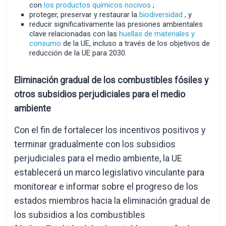
con
los productos químicos nocivos
;
proteger, preservar y restaurar la
biodiversidad
, y
reducir significativamente las presiones ambientales
clave relacionadas con las
huellas de materiales y
consumo
de la UE, incluso a través de los objetivos de
reducción de la UE para 2030.
Eliminación gradual de los combustibles fósiles y
otros subsidios perjudiciales para el medio
ambiente
Con el fin de fortalecer los incentivos positivos y
terminar gradualmente con los subsidios
perjudiciales para el medio ambiente, la UE
establecerá un marco legislativo vinculante para
monitorear e informar sobre el progreso de los
estados miembros hacia la eliminación gradual de
los subsidios a los combustibles