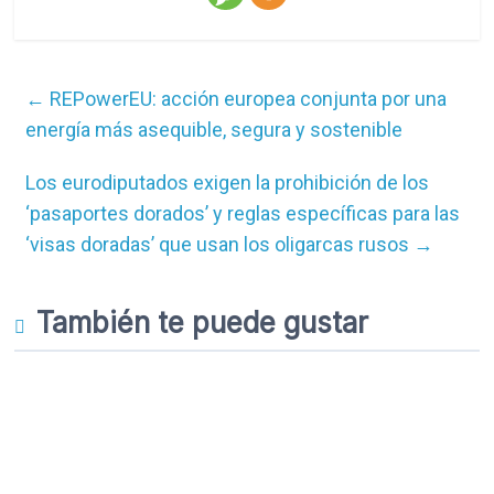
←
REPowerEU: acción europea conjunta por una
energía más asequible, segura y sostenible
Los eurodiputados exigen la prohibición de los
‘pasaportes dorados’ y reglas específicas para las
‘visas doradas’ que usan los oligarcas rusos
→
También te puede gustar