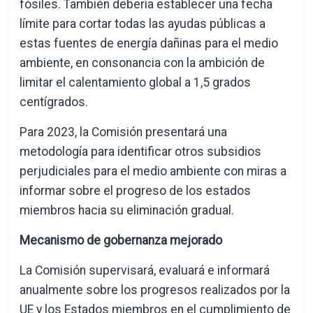
fósiles. También debería establecer una fecha
límite para cortar todas las ayudas públicas a
estas fuentes de energía dañinas para el medio
ambiente, en consonancia con la ambición de
limitar el calentamiento global a 1,5 grados
centígrados.
Para 2023, la Comisión presentará una
metodología para identificar otros subsidios
perjudiciales para el medio ambiente con miras a
informar sobre el progreso de los estados
miembros hacia su eliminación gradual.
Mecanismo de gobernanza mejorado
La Comisión supervisará, evaluará e informará
anualmente sobre los progresos realizados por la
UE y los Estados miembros en el cumplimiento de