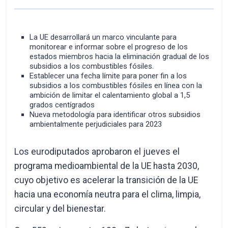
La UE desarrollará un marco vinculante para
monitorear e informar sobre el progreso de los
estados miembros hacia la eliminación gradual de los
subsidios a los combustibles fósiles.
Establecer una fecha límite para poner fin a los
subsidios a los combustibles fósiles en línea con la
ambición de limitar el calentamiento global a 1,5
grados centígrados
Nueva metodología para identificar otros subsidios
ambientalmente perjudiciales para 2023
Los eurodiputados aprobaron el jueves el
programa medioambiental de la UE hasta 2030,
cuyo objetivo es acelerar la transición de la UE
hacia una economía neutra para el clima, limpia,
circular y del bienestar.