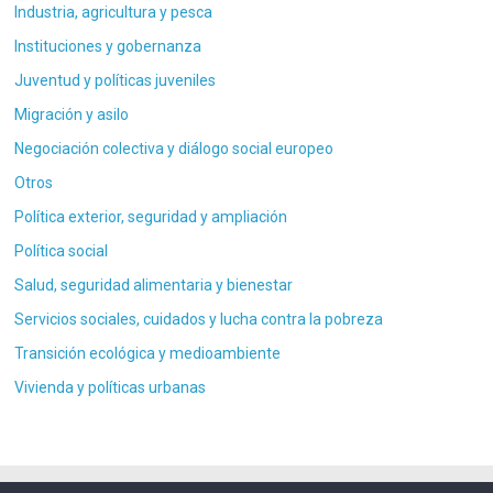
Industria, agricultura y pesca
Instituciones y gobernanza
Juventud y políticas juveniles
Migración y asilo
Negociación colectiva y diálogo social europeo
Otros
Política exterior, seguridad y ampliación
Política social
Salud, seguridad alimentaria y bienestar
Servicios sociales, cuidados y lucha contra la pobreza
Transición ecológica y medioambiente
Vivienda y políticas urbanas