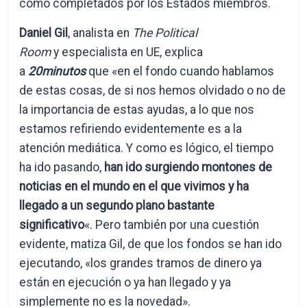
como completados por los Estados miembros.
Daniel Gil
, analista en
The Political
Room
y especialista en UE, explica
a
20minutos
que «en el fondo cuando hablamos
de estas cosas, de si nos hemos olvidado o no de
la importancia de estas ayudas, a lo que nos
estamos refiriendo evidentemente es a la
atención mediática. Y como es lógico, el tiempo
ha ido pasando,
han ido surgiendo montones de
noticias en el mundo en el que vivimos y ha
llegado a un segundo plano bastante
significativo
«. Pero también por una cuestión
evidente, matiza Gil, de que los fondos se han ido
ejecutando, «los grandes tramos de dinero ya
están en ejecución o ya han llegado y ya
simplemente no es la novedad».