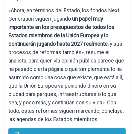
«Ahora, en términos del Estado, los fondos Next
Generation siguen jugando
un papel muy
importante en los presupuestos de todos los
Estados miembros de la Unión Europea y lo
continuarán jugando hasta 2027 realmente
, y sus
procesos de reformas también», resume el
analista, para quien «la opinión pública parece que
ha pasado cierta página o que simplemente lo ha
asumido como una cosa que existe, que está allí,
que la Unión Europea va poniendo dinero en su
ciudad para parques, infraestructuras o lo que
sea, y poco más, y continúan con su vida». Con
todo, estas reformas siguen marcando, concluye,
las agendas de los Estados miembros.