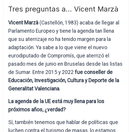
Tres preguntas a… Vicent Marzà
Vicent Marzà
(Castellón, 1983) acaba de llegar al
Parlamento Europeo y tiene la agenda tan llena
que su aterrizaje no ha tenido margen para la
adaptación. Ya sabe a lo que viene el nuevo
eurodiputado de Compromís, que aterrizó el
pasado mes de junio en Bruselas desde las listas
de Sumar. Entre 2015 y 2022
fue conseller de
Educación, Investigación, Cultura y Deporte de la
Generalitat Valenciana
.
La agenda de la UE está muy llena para los
próximos años, ¿verdad?
Sí, también tenemos que hablar de políticas que
luchen contra el turismo de masas, lo estamos