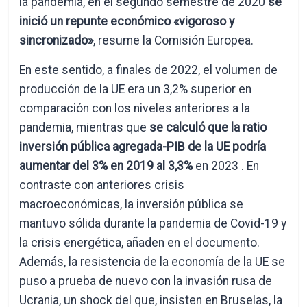
la pandemia, en el segundo semestre de 2020
se
inició un repunte económico «vigoroso y
sincronizado»
, resume la Comisión Europea.
En este sentido, a finales de 2022, el volumen de
producción de la UE era un 3,2% superior en
comparación con los niveles anteriores a la
pandemia, mientras que
se calculó que la ratio
inversión pública agregada-PIB de la UE podría
aumentar del 3% en 2019 al 3,3%
en 2023 . En
contraste con anteriores crisis
macroeconómicas, la inversión pública se
mantuvo sólida durante la pandemia de Covid-19 y
la crisis energética, añaden en el documento.
Además, la resistencia de la economía de la UE se
puso a prueba de nuevo con la invasión rusa de
Ucrania, un shock del que, insisten en Bruselas, la