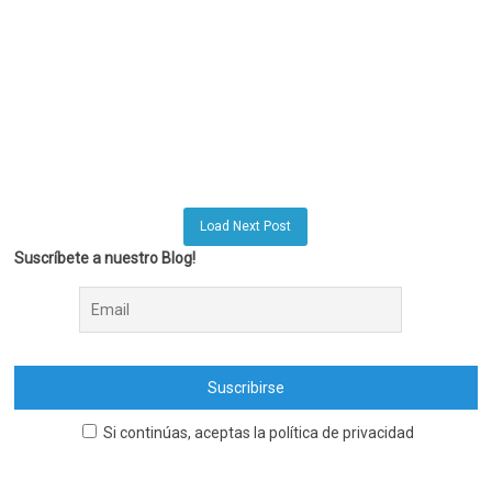
Load Next Post
Suscríbete a nuestro Blog!
Si continúas, aceptas la política de privacidad