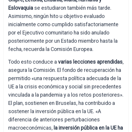
Eslovaquia
se estudiaron también más tarde.
Asimismo, ningún hito u objetivo evaluado
inicialmente como cumplido satisfactoriamente
por el Ejecutivo comunitario ha sido anulado
posteriormente por un Estado miembro hasta la
fecha, recuerda la Comisión Europea.
Todo esto conduce a
varias lecciones aprendidas
,
asegura la Comisión. El fondo de recuperación ha
permitido «una respuesta política adecuada de la
UE a la crisis económica y social sin precedentes
vinculada a la pandemia y a los retos posteriores».
El plan, sostienen en Bruselas, ha contribuido a
sostener la inversión pública en la UE. «A
diferencia de anteriores perturbaciones
macroeconómicas,
la inversión pública en la UE ha