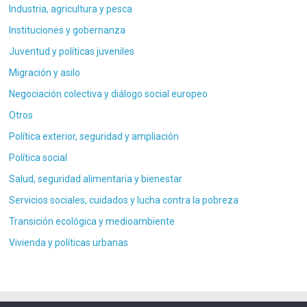
Industria, agricultura y pesca
Instituciones y gobernanza
Juventud y políticas juveniles
Migración y asilo
Negociación colectiva y diálogo social europeo
Otros
Política exterior, seguridad y ampliación
Política social
Salud, seguridad alimentaria y bienestar
Servicios sociales, cuidados y lucha contra la pobreza
Transición ecológica y medioambiente
Vivienda y políticas urbanas