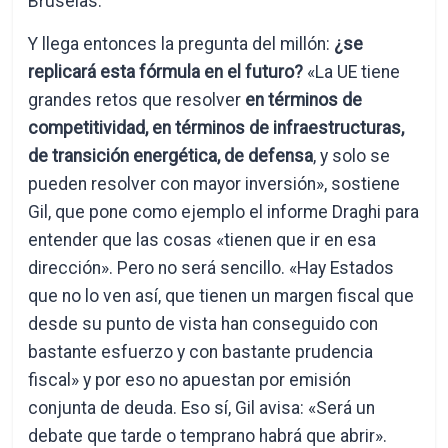
Bruselas.
Y llega entonces la pregunta del millón:
¿se
replicará esta fórmula en el futuro?
«La UE tiene
grandes retos que resolver
en términos de
competitividad, en términos de infraestructuras,
de transición energética, de defensa
, y solo se
pueden resolver con mayor inversión», sostiene
Gil, que pone como ejemplo el informe Draghi para
entender que las cosas «tienen que ir en esa
dirección». Pero no será sencillo. «Hay Estados
que no lo ven así, que tienen un margen fiscal que
desde su punto de vista han conseguido con
bastante esfuerzo y con bastante prudencia
fiscal» y por eso no apuestan por emisión
conjunta de deuda. Eso sí, Gil avisa: «Será un
debate que tarde o temprano habrá que abrir».