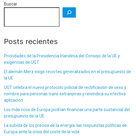
Buscar
Posts recientes
Prioridades de la Presidencia Irlandesa del Consejo de la UE y
exigencias de UGT
El alemán Merz exige recortes generalizados en el presupuesto de
la UE
UGT celebra el nuevo protocolo policial de rectificación de sexo y
nombre para personas trans extranjeras y reivindica su efectiva
aplicación
Los más ricos de Europa podrían financiar una parte sustancial del
presupuesto de la UE
La subida de los precios de la energía: las respuestas políticas de
Europa ante la crisis del coste de la vida