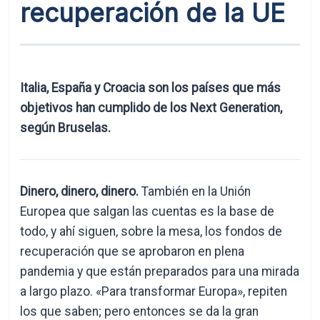
recuperación de la UE
Italia, España y Croacia son los países que más
objetivos han cumplido de los Next Generation,
según Bruselas.
Dinero, dinero, dinero.
También en la Unión
Europea que salgan las cuentas es la base de
todo, y ahí siguen, sobre la mesa, los fondos de
recuperación que se aprobaron en plena
pandemia y que están preparados para una mirada
a largo plazo. «Para transformar Europa», repiten
los que saben; pero entonces se da la gran