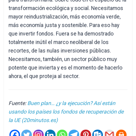
transformación ecológica y social. Necesitamos
mayor reindustrialización, más economía verde,
más economía justa y sostenible. Para eso hay
que invertir fondos. Fuera se ha demostrado
totalmente inútil el marco neoliberal de los
recortes, de las nulas inversiones públicas.
Necesitamos, también, un sector público muy
potente que invierta y es el momento de hacerlo
ahora, el que proteja al sector.
Fuente:
Buen plan… ¿y la ejecución? Así están
usando los países los fondos de recuperación de
la UE (20minutos.es)