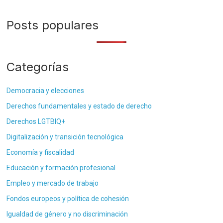
Posts populares
Categorías
Democracia y elecciones
Derechos fundamentales y estado de derecho
Derechos LGTBIQ+
Digitalización y transición tecnológica
Economía y fiscalidad
Educación y formación profesional
Empleo y mercado de trabajo
Fondos europeos y política de cohesión
Igualdad de género y no discriminación