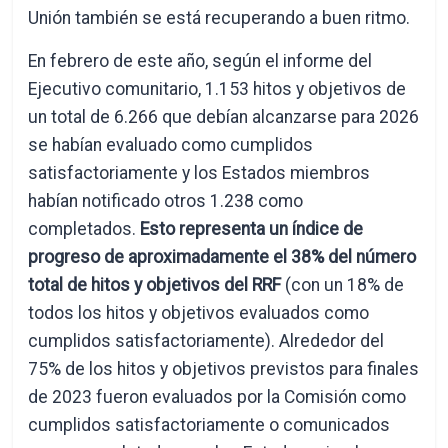
Unión también se está recuperando a buen ritmo.
En febrero de este año, según el informe del
Ejecutivo comunitario, 1.153 hitos y objetivos de
un total de 6.266 que debían alcanzarse para 2026
se habían evaluado como cumplidos
satisfactoriamente y los Estados miembros
habían notificado otros 1.238 como
completados.
Esto representa un índice de
progreso de aproximadamente el 38% del número
total de hitos y objetivos del RRF
(con un 18% de
todos los hitos y objetivos evaluados como
cumplidos satisfactoriamente). Alrededor del
75% de los hitos y objetivos previstos para finales
de 2023 fueron evaluados por la Comisión como
cumplidos satisfactoriamente o comunicados