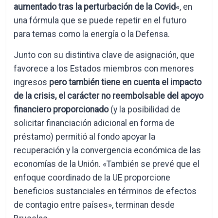
aumentado tras la perturbación de la Covid
«, en
una fórmula que se puede repetir en el futuro
para temas como la energía o la Defensa.
Junto con su distintiva clave de asignación, que
favorece a los Estados miembros con menores
ingresos
pero también tiene en cuenta el impacto
de la crisis, el carácter no reembolsable del apoyo
financiero proporcionado
(y la posibilidad de
solicitar financiación adicional en forma de
préstamo) permitió al fondo apoyar la
recuperación y la convergencia económica de las
economías de la Unión. «También se prevé que el
enfoque coordinado de la UE proporcione
beneficios sustanciales en términos de efectos
de contagio entre países», terminan desde