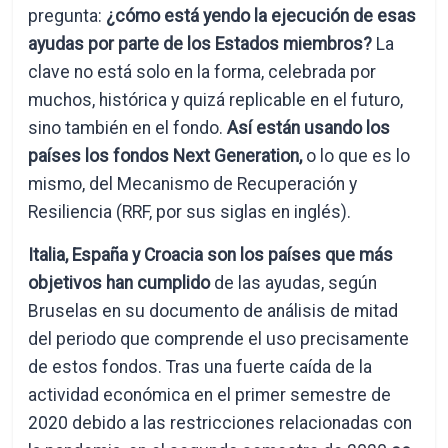
pregunta:
¿cómo está yendo la ejecución de esas
ayudas por parte de los Estados miembros?
La
clave no está solo en la forma, celebrada por
muchos, histórica y quizá replicable en el futuro,
sino también en el fondo.
Así están usando los
países los fondos Next Generation,
o lo que es lo
mismo, del Mecanismo de Recuperación y
Resiliencia (RRF, por sus siglas en inglés).
Italia, España y Croacia son los países que más
objetivos han cumplido
de las ayudas, según
Bruselas en su documento de análisis de mitad
del periodo que comprende el uso precisamente
de estos fondos. Tras una fuerte caída de la
actividad económica en el primer semestre de
2020 debido a las restricciones relacionadas con