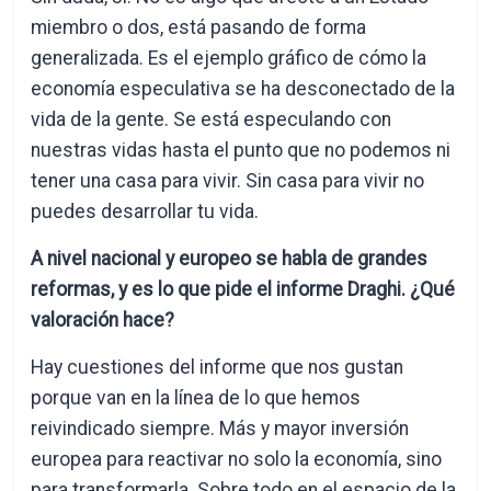
miembro o dos, está pasando de forma
generalizada. Es el ejemplo gráfico de cómo la
economía especulativa se ha desconectado de la
vida de la gente. Se está especulando con
nuestras vidas hasta el punto que no podemos ni
tener una casa para vivir. Sin casa para vivir no
puedes desarrollar tu vida.
A nivel nacional y europeo se habla de grandes
reformas, y es lo que pide el informe Draghi. ¿Qué
valoración hace?
Hay cuestiones del informe que nos gustan
porque van en la línea de lo que hemos
reivindicado siempre. Más y mayor inversión
europea para reactivar no solo la economía, sino
para transformarla. Sobre todo en el espacio de la