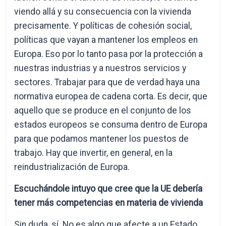
viendo allá y su consecuencia con la vivienda
precisamente. Y políticas de cohesión social,
políticas que vayan a mantener los empleos en
Europa. Eso por lo tanto pasa por la protección a
nuestras industrias y a nuestros servicios y
sectores. Trabajar para que de verdad haya una
normativa europea de cadena corta. Es decir, que
aquello que se produce en el conjunto de los
estados europeos se consuma dentro de Europa
para que podamos mantener los puestos de
trabajo. Hay que invertir, en general, en la
reindustrialización de Europa.
Escuchándole intuyo que cree que la UE debería
tener más competencias en materia de vivienda
Sin duda, sí. No es algo que afecte a un Estado