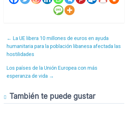
←
La UE libera 10 millones de euros en ayuda
humanitaria para la población libanesa afectada las
hostilidades
Los países de la Unión Europea con más
esperanza de vida
→
También te puede gustar