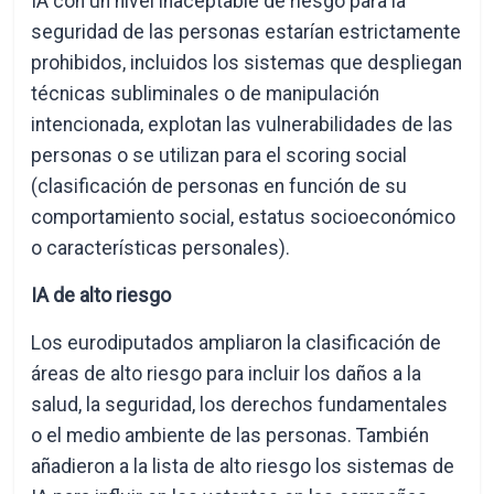
IA con un nivel inaceptable de riesgo para la
seguridad de las personas estarían estrictamente
prohibidos, incluidos los sistemas que despliegan
técnicas subliminales o de manipulación
intencionada, explotan las vulnerabilidades de las
personas o se utilizan para el scoring social
(clasificación de personas en función de su
comportamiento social, estatus socioeconómico
o características personales).
IA de alto riesgo
Los eurodiputados ampliaron la clasificación de
áreas de alto riesgo para incluir los daños a la
salud, la seguridad, los derechos fundamentales
o el medio ambiente de las personas. También
añadieron a la lista de alto riesgo los sistemas de