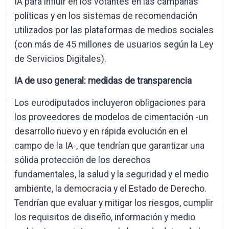
IA para influir en los votantes en las campañas
políticas y en los sistemas de recomendación
utilizados por las plataformas de medios sociales
(con más de 45 millones de usuarios según la Ley
de Servicios Digitales).
IA de uso general: medidas de transparencia
Los eurodiputados incluyeron obligaciones para
los proveedores de modelos de cimentación -un
desarrollo nuevo y en rápida evolución en el
campo de la IA-, que tendrían que garantizar una
sólida protección de los derechos
fundamentales, la salud y la seguridad y el medio
ambiente, la democracia y el Estado de Derecho.
Tendrían que evaluar y mitigar los riesgos, cumplir
los requisitos de diseño, información y medio