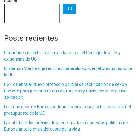
Buscar
Posts recientes
Prioridades de la Presidencia Irlandesa del Consejo de la UE y
exigencias de UGT
El alemán Merz exige recortes generalizados en el presupuesto de
la UE
UGT celebra el nuevo protocolo policial de rectificación de sexo y
nombre para personas trans extranjeras y reivindica su efectiva
aplicación
Los más ricos de Europa podrían financiar una parte sustancial del
presupuesto de la UE
La subida de los precios de la energía: las respuestas políticas de
Europa ante la crisis del coste de la vida