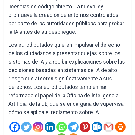
licencias de código abierto. La nueva ley
promueve la creación de entornos controlados
por parte de las autoridades públicas para probar
la IA antes de su despliegue.
Los eurodiputados quieren impulsar el derecho
de los ciudadanos a presentar quejas sobre los
sistemas de IA y a recibir explicaciones sobre las
decisiones basadas en sistemas de IA de alto
riesgo que afecten significativamente a sus
derechos. Los eurodiputados también han
reformado el papel de la Oficina de Inteligencia
Artificial de la UE, que se encargaría de supervisar
cómo se aplica el reglamento sobre IA.