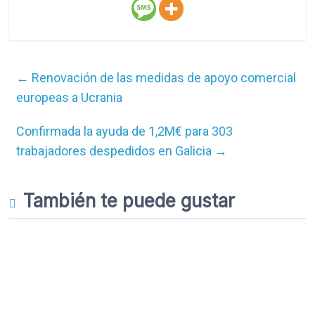
←
Renovación de las medidas de apoyo comercial
europeas a Ucrania
Confirmada la ayuda de 1,2M€ para 303
trabajadores despedidos en Galicia
→
También te puede gustar