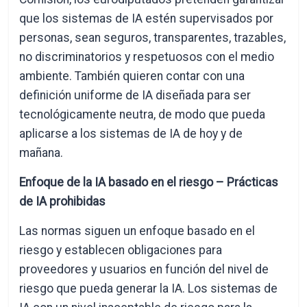
que los sistemas de IA estén supervisados por
personas, sean seguros, transparentes, trazables,
no discriminatorios y respetuosos con el medio
ambiente. También quieren contar con una
definición uniforme de IA diseñada para ser
tecnológicamente neutra, de modo que pueda
aplicarse a los sistemas de IA de hoy y de
mañana.
Enfoque de la IA basado en el riesgo – Prácticas
de IA prohibidas
Las normas siguen un enfoque basado en el
riesgo y establecen obligaciones para
proveedores y usuarios en función del nivel de
riesgo que pueda generar la IA. Los sistemas de