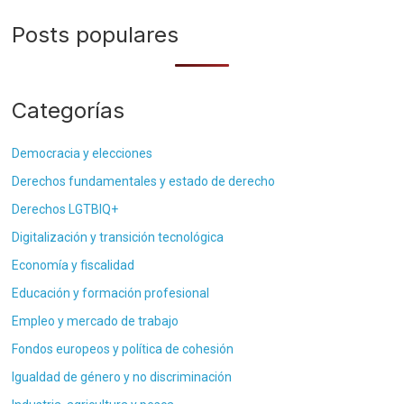
Posts populares
Categorías
Democracia y elecciones
Derechos fundamentales y estado de derecho
Derechos LGTBIQ+
Digitalización y transición tecnológica
Economía y fiscalidad
Educación y formación profesional
Empleo y mercado de trabajo
Fondos europeos y política de cohesión
Igualdad de género y no discriminación