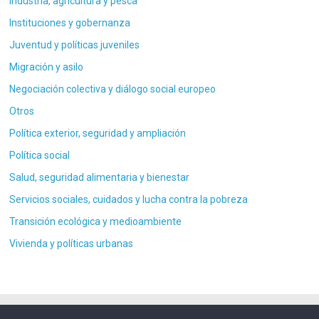
Industria, agricultura y pesca
Instituciones y gobernanza
Juventud y políticas juveniles
Migración y asilo
Negociación colectiva y diálogo social europeo
Otros
Política exterior, seguridad y ampliación
Política social
Salud, seguridad alimentaria y bienestar
Servicios sociales, cuidados y lucha contra la pobreza
Transición ecológica y medioambiente
Vivienda y políticas urbanas