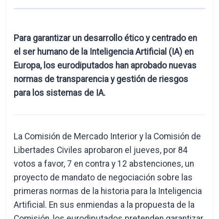
Para garantizar un desarrollo ético y centrado en
el ser humano de la Inteligencia Artificial (IA) en
Europa, los eurodiputados han aprobado nuevas
normas de transparencia y gestión de riesgos
para los sistemas de IA.
La Comisión de Mercado Interior y la Comisión de
Libertades Civiles aprobaron el jueves, por 84
votos a favor, 7 en contra y 12 abstenciones, un
proyecto de mandato de negociación sobre las
primeras normas de la historia para la Inteligencia
Artificial. En sus enmiendas a la propuesta de la
Comisión, los eurodiputados pretenden garantizar