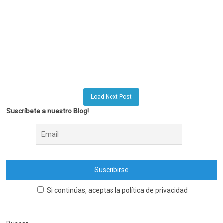
Load Next Post
Suscríbete a nuestro Blog!
Si continúas, aceptas la política de privacidad