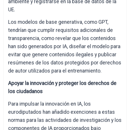
ambiente y registrarse en la base de datos de la
UE.
Los modelos de base generativa, como GPT,
tendrían que cumplir requisitos adicionales de
transparencia, como revelar que los contenidos
han sido generados por IA, diseñar el modelo para
evitar que genere contenidos ilegales y publicar
resúmenes de los datos protegidos por derechos
de autor utilizados para el entrenamiento.
Apoyar la innovación y proteger los derechos de
los ciudadanos
Para impulsar la innovación en IA, los
eurodiputados han añadido exenciones a estas
normas para las actividades de investigación y los
componentes de IA proporcionados bajo