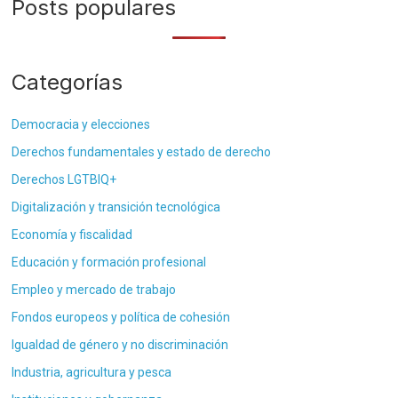
Posts populares
Categorías
Democracia y elecciones
Derechos fundamentales y estado de derecho
Derechos LGTBIQ+
Digitalización y transición tecnológica
Economía y fiscalidad
Educación y formación profesional
Empleo y mercado de trabajo
Fondos europeos y política de cohesión
Igualdad de género y no discriminación
Industria, agricultura y pesca