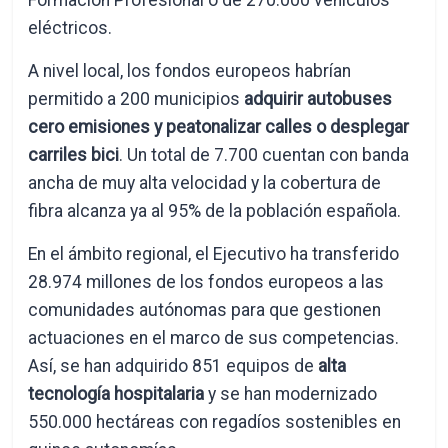
Formación Profesional o de 270.000 vehículos
eléctricos.
A nivel local, los fondos europeos habrían
permitido a 200 municipios
adquirir autobuses
cero emisiones y peatonalizar calles o desplegar
carriles bici
. Un total de 7.700 cuentan con banda
ancha de muy alta velocidad y la cobertura de
fibra alcanza ya al 95% de la población española.
En el ámbito regional, el Ejecutivo ha transferido
28.974 millones de los fondos europeos a las
comunidades autónomas para que gestionen
actuaciones en el marco de sus competencias.
Así, se han adquirido 851 equipos de
alta
tecnología hospitalaria
y se han modernizado
550.000 hectáreas con regadíos sostenibles en