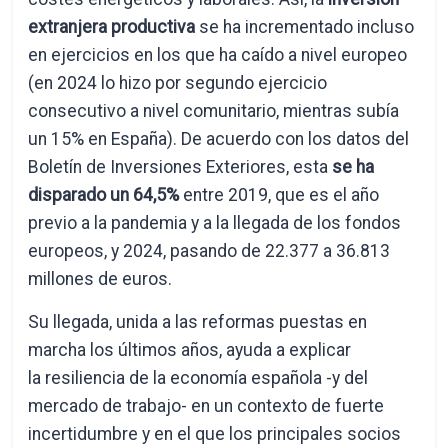
extranjera productiva
se ha incrementado incluso
en ejercicios en los que ha caído a nivel europeo
(en 2024 lo hizo por segundo ejercicio
consecutivo a nivel comunitario, mientras subía
un 15% en España). De acuerdo con los datos del
Boletín de Inversiones Exteriores, esta
se ha
disparado un 64,5%
entre 2019, que es el año
previo a la pandemia y a la llegada de los fondos
europeos, y 2024, pasando de 22.377 a 36.813
millones de euros.
Su llegada, unida a las reformas puestas en
marcha los últimos años, ayuda a explicar
la resiliencia de la economía española -y del
mercado de trabajo- en un contexto de fuerte
incertidumbre y en el que los principales socios