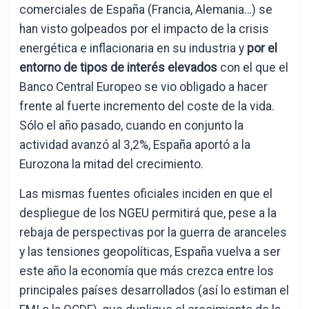
comerciales de España (Francia, Alemania…) se
han visto golpeados por el impacto de la crisis
energética e inflacionaria en su industria y
por el
entorno de tipos de interés elevados
con el que el
Banco Central Europeo se vio obligado a hacer
frente al fuerte incremento del coste de la vida.
Sólo el año pasado, cuando en conjunto la
actividad avanzó al 3,2%, España aportó a la
Eurozona la mitad del crecimiento.
Las mismas fuentes oficiales inciden en que el
despliegue de los NGEU permitirá que, pese a la
rebaja de perspectivas por la guerra de aranceles
y las tensiones geopolíticas, España vuelva a ser
este año la economía que más crezca entre los
principales países desarrollados (así lo estiman el