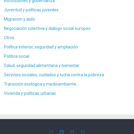
Instituciones y gobernanza
Juventud y políticas juveniles
Migración y asilo
Negociación colectiva y diálogo social europeo
Otros
Política exterior, seguridad y ampliación
Política social
Salud, seguridad alimentaria y bienestar
Servicios sociales, cuidados y lucha contra la pobreza
Transición ecológica y medioambiente
Vivienda y políticas urbanas