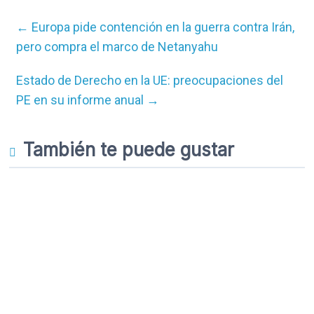
←
Europa pide contención en la guerra contra Irán,
pero compra el marco de Netanyahu
Estado de Derecho en la UE: preocupaciones del
PE en su informe anual
→
También te puede gustar