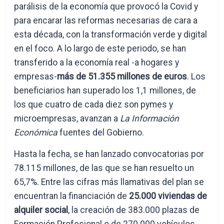
parálisis de la economía que provocó la Covid y
para encarar las reformas necesarias de cara a
esta década, con la transformación verde y digital
en el foco. A lo largo de este periodo, se han
transferido a la economía real -a hogares y
empresas-
más de 51.355 millones de euros
. Los
beneficiarios han superado los 1,1 millones, de
los que cuatro de cada diez son pymes y
microempresas, avanzan a
La Información
Económica
fuentes del Gobierno.
Hasta la fecha, se han lanzado convocatorias por
78.115 millones, de las que se han resuelto un
65,7%. Entre las cifras más llamativas del plan se
encuentran la financiación de
25.000 viviendas de
alquiler social
, la creación de 383.000 plazas de