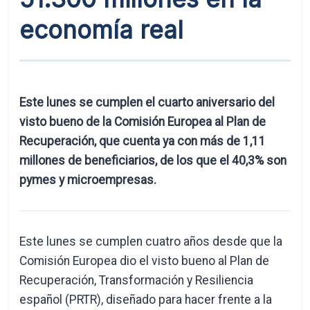
economía real
Este lunes se cumplen el cuarto aniversario del
visto bueno de la Comisión Europea al Plan de
Recuperación, que cuenta ya con más de 1,11
millones de beneficiarios, de los que el 40,3% son
pymes y microempresas.
Este lunes se cumplen cuatro años desde que la
Comisión Europea dio el visto bueno al Plan de
Recuperación, Transformación y Resiliencia
español (PRTR), diseñado para hacer frente a la