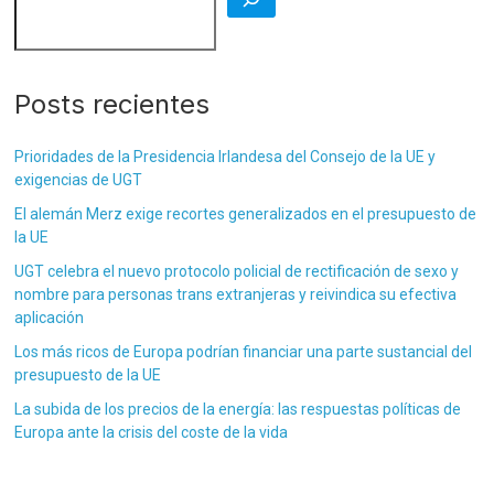
Posts recientes
Prioridades de la Presidencia Irlandesa del Consejo de la UE y
exigencias de UGT
El alemán Merz exige recortes generalizados en el presupuesto de
la UE
UGT celebra el nuevo protocolo policial de rectificación de sexo y
nombre para personas trans extranjeras y reivindica su efectiva
aplicación
Los más ricos de Europa podrían financiar una parte sustancial del
presupuesto de la UE
La subida de los precios de la energía: las respuestas políticas de
Europa ante la crisis del coste de la vida