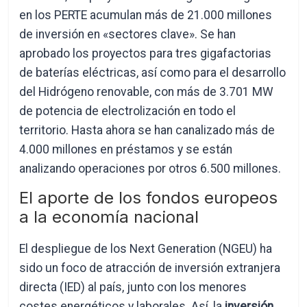
en los PERTE acumulan más de 21.000 millones
de inversión en «sectores clave». Se han
aprobado los proyectos para tres gigafactorias
de baterías eléctricas, así como para el desarrollo
del Hidrógeno renovable, con más de 3.701 MW
de potencia de electrolización en todo el
territorio. Hasta ahora se han canalizado más de
4.000 millones en préstamos y se están
analizando operaciones por otros 6.500 millones.
El aporte de los fondos europeos
a la economía nacional
El despliegue de los Next Generation (NGEU) ha
sido un foco de atracción de inversión extranjera
directa (IED) al país, junto con los menores
costes energéticos y laborales. Así, la
inversión