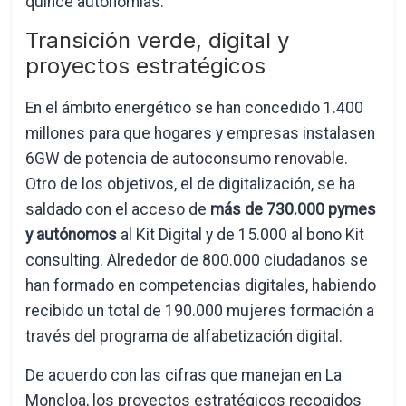
quince autonomías.
Transición verde, digital y
proyectos estratégicos
En el ámbito energético se han concedido 1.400
millones para que hogares y empresas instalasen
6GW de potencia de autoconsumo renovable.
Otro de los objetivos, el de digitalización, se ha
saldado con el acceso de
más de 730.000 pymes
y autónomos
al Kit Digital y de 15.000 al bono Kit
consulting. Alrededor de 800.000 ciudadanos se
han formado en competencias digitales, habiendo
recibido un total de 190.000 mujeres formación a
través del programa de alfabetización digital.
De acuerdo con las cifras que manejan en La
Moncloa, los proyectos estratégicos recogidos