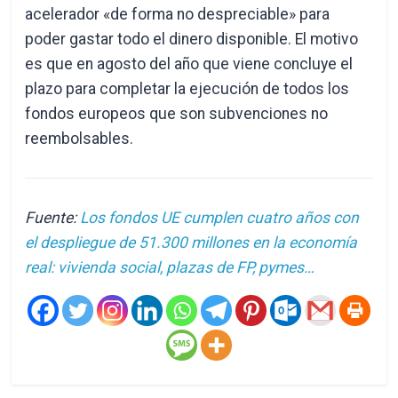
acelerador «de forma no despreciable» para
poder gastar todo el dinero disponible. El motivo
es que en agosto del año que viene concluye el
plazo para completar la ejecución de todos los
fondos europeos que son subvenciones no
reembolsables.
Fuente:
Los fondos UE cumplen cuatro años con
el despliegue de 51.300 millones en la economía
real: vivienda social, plazas de FP, pymes…