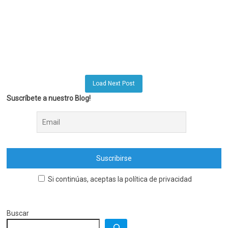
Load Next Post
Suscríbete a nuestro Blog!
Si continúas, aceptas la política de privacidad
Buscar