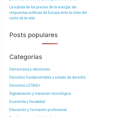
La subida de los precios de la energía: las
respuestas políticas de Europa ante la crisis del
coste de la vida
Posts populares
Categorías
Democracia y elecciones
Derechos fundamentales y estado de derecho
Derechos LGTBIQ+
Digitalización y transición tecnológica
Economía y fiscalidad
Educación y formación profesional