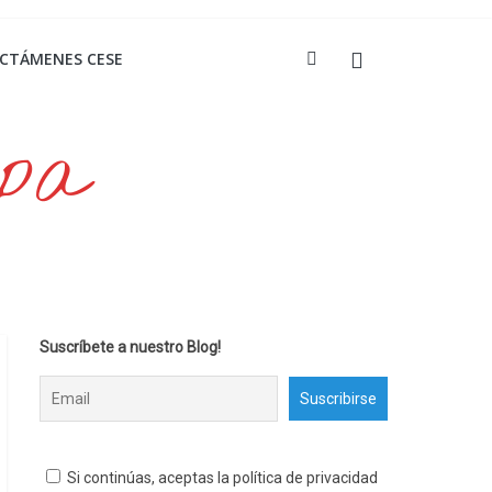
ICTÁMENES CESE
opa
Suscríbete a nuestro Blog!
Si continúas, aceptas la política de privacidad