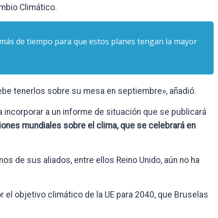
mbio Climático.
 más de tiempo para que estos planes tengan la mayor
debe tenerlos sobre su mesa en septiembre», añadió.
 incorporar a un informe de situación que se publicará
iones mundiales sobre el clima, que se celebrará en
nos de sus aliados, entre ellos Reino Unido, aún no ha
r el objetivo climático de la UE para 2040, que Bruselas