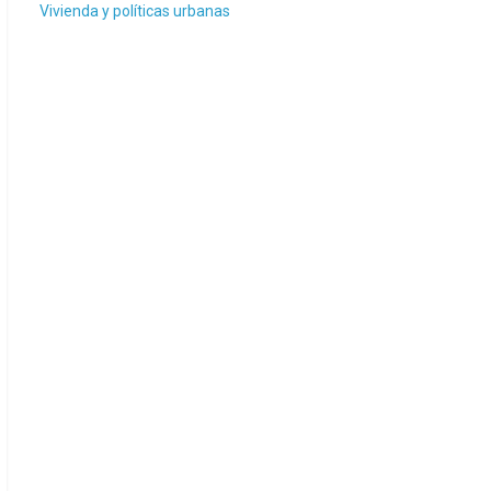
Vivienda y políticas urbanas