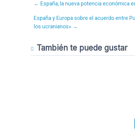
←
España, la nueva potencia económica e
España y Europa sobre el acuerdo entre Pu
los ucranianos»
→
También te puede gustar