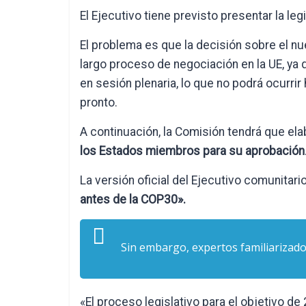
El Ejecutivo tiene previsto presentar la le
El problema es que la decisión sobre el nu
largo proceso de negociación en la UE, ya
en sesión plenaria, lo que no podrá ocur
pronto.
A continuación, la Comisión tendrá que ela
los Estados miembros para su aprobación
La versión oficial del Ejecutivo comunitari
antes de la COP30».
Sin embargo, expertos familiarizado
«El proceso legislativo para el objetivo de