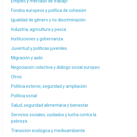
Empleo y mercado de trabajo
Fondos europeos y política de cohesión
Igualdad de género y no discriminación
Industria, agricultura y pesca
Instituciones y gobernanza
Juventud y políticas juveniles
Migración y asilo
Negociación colectiva y diálogo social europeo
Otros
Política exterior, seguridad y ampliación
Política social
Salud, seguridad alimentaria y bienestar
Servicios sociales, cuidados y lucha contra la
pobreza
Transición ecológica y medioambiente