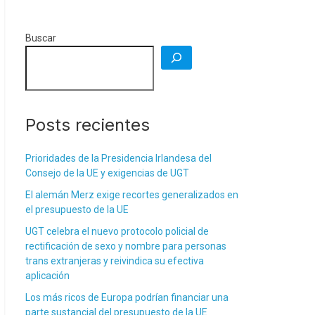
Buscar
Posts recientes
Prioridades de la Presidencia Irlandesa del
Consejo de la UE y exigencias de UGT
El alemán Merz exige recortes generalizados en
el presupuesto de la UE
UGT celebra el nuevo protocolo policial de
rectificación de sexo y nombre para personas
trans extranjeras y reivindica su efectiva
aplicación
Los más ricos de Europa podrían financiar una
parte sustancial del presupuesto de la UE