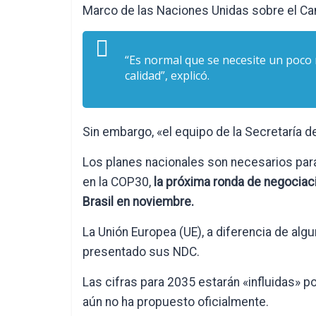
Marco de las Naciones Unidas sobre el Ca
“Es normal que se necesite un poco
calidad”, explicó.
Sin embargo, «el equipo de la Secretaría 
Los planes nacionales son necesarios para
en la COP30,
la próxima ronda de negociac
Brasil en noviembre.
La Unión Europea (UE), a diferencia de algu
presentado sus NDC.
Las cifras para 2035 estarán «influidas» po
aún no ha propuesto oficialmente.