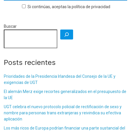
Si continúas, aceptas la política de privacidad
Buscar
Posts recientes
Prioridades de la Presidencia Irlandesa del Consejo de la UE y
exigencias de UGT
El alemán Merz exige recortes generalizados en el presupuesto de
la UE
UGT celebra el nuevo protocolo policial de rectificación de sexo y
nombre para personas trans extranjeras y reivindica su efectiva
aplicación
Los más ricos de Europa podrían financiar una parte sustancial del