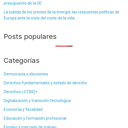
presupuesto de la UE
La subida de los precios de la energía: las respuestas políticas de
Europa ante la crisis del coste de la vida
Posts populares
Categorías
Democracia y elecciones
Derechos fundamentales y estado de derecho
Derechos LGTBIQ+
Digitalización y transición tecnológica
Economía y fiscalidad
Educación y formación profesional
Empleo y mercado de trabajo