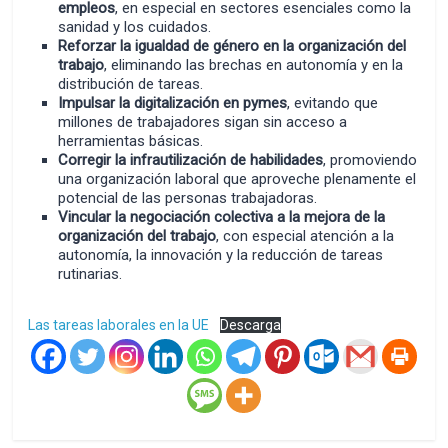
empleos
, en especial en sectores esenciales como la
sanidad y los cuidados.
Reforzar la igualdad de género en la organización del
trabajo
, eliminando las brechas en autonomía y en la
distribución de tareas.
Impulsar la digitalización en pymes
, evitando que
millones de trabajadores sigan sin acceso a
herramientas básicas.
Corregir la infrautilización de habilidades
, promoviendo
una organización laboral que aproveche plenamente el
potencial de las personas trabajadoras.
Vincular la negociación colectiva a la mejora de la
organización del trabajo
, con especial atención a la
autonomía, la innovación y la reducción de tareas
rutinarias.
Las tareas laborales en la UE
Descarga