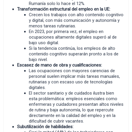
Rumanía solo lo hace el 12%.
Transformación estructural del empleo en la UE:
Crecen los trabajos con alto contenido cognitivo
y digital, con más comunicación y autonomía y
menos tareas rutinarias.
En 2023, por primera vez, el empleo en
ocupaciones altamente digitales superó al de
bajo uso digital.
Si la tendencia continúa, los empleos de alto
contenido cognitivo superarán pronto a los de
bajo nivel.
Escasez de mano de obra y cualificaciones:
Las ocupaciones con mayores carencias de
personal suelen implicar más tareas manuales,
rutinarias y con escaso uso de tecnologías
digitales.
El sector sanitario y de cuidados ilustra bien
esta problemática: empleos esenciales como
enfermeras y cuidadores presentan altos niveles
de rutina y baja autonomía, lo que repercute
directamente en la calidad del empleo y en la
dificultad de cubrir vacantes.
Subutilización de habilidades: