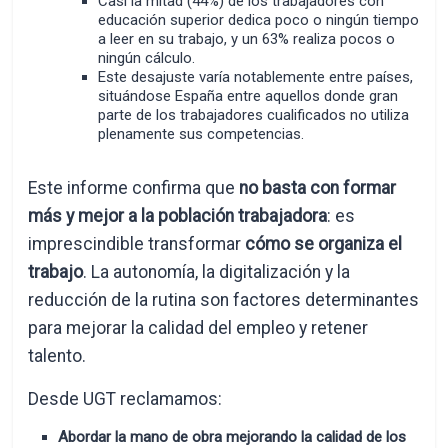
Casi la mitad (44%) de los trabajadores con
educación superior dedica poco o ningún tiempo
a leer en su trabajo, y un 63% realiza pocos o
ningún cálculo.
Este desajuste varía notablemente entre países,
situándose España entre aquellos donde gran
parte de los trabajadores cualificados no utiliza
plenamente sus competencias.
Este informe confirma que
no basta con formar
más y mejor a la población trabajadora
: es
imprescindible transformar
cómo se organiza el
trabajo
. La autonomía, la digitalización y la
reducción de la rutina son factores determinantes
para mejorar la calidad del empleo y retener
talento.
Desde UGT reclamamos:
Abordar la mano de obra mejorando la calidad de los