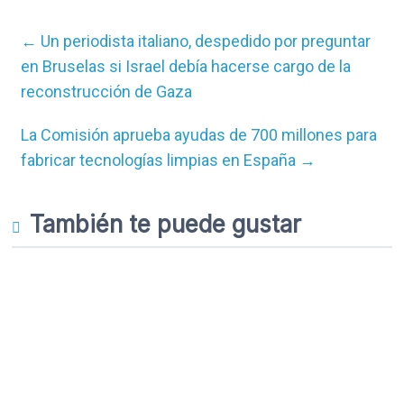
←
Un periodista italiano, despedido por preguntar
en Bruselas si Israel debía hacerse cargo de la
reconstrucción de Gaza
La Comisión aprueba ayudas de 700 millones para
fabricar tecnologías limpias en España
→
También te puede gustar