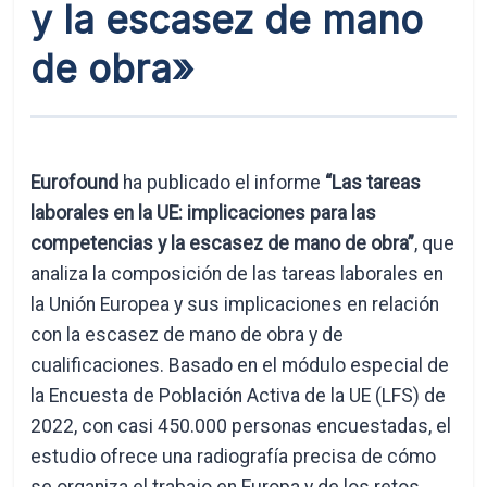
y la escasez de mano
de obra»
Eurofound
ha publicado el informe
“Las tareas
laborales en la UE: implicaciones para las
competencias y la escasez de mano de obra”
, que
analiza la composición de las tareas laborales en
la Unión Europea y sus implicaciones en relación
con la escasez de mano de obra y de
cualificaciones. Basado en el módulo especial de
la Encuesta de Población Activa de la UE (LFS) de
2022, con casi 450.000 personas encuestadas, el
estudio ofrece una radiografía precisa de cómo