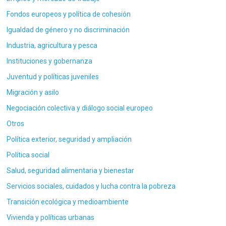
Fondos europeos y política de cohesión
Igualdad de género y no discriminación
Industria, agricultura y pesca
Instituciones y gobernanza
Juventud y políticas juveniles
Migración y asilo
Negociación colectiva y diálogo social europeo
Otros
Política exterior, seguridad y ampliación
Política social
Salud, seguridad alimentaria y bienestar
Servicios sociales, cuidados y lucha contra la pobreza
Transición ecológica y medioambiente
Vivienda y políticas urbanas