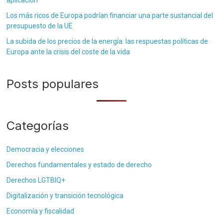
aplicación
Los más ricos de Europa podrían financiar una parte sustancial del
presupuesto de la UE
La subida de los precios de la energía: las respuestas políticas de
Europa ante la crisis del coste de la vida
Posts populares
Categorías
Democracia y elecciones
Derechos fundamentales y estado de derecho
Derechos LGTBIQ+
Digitalización y transición tecnológica
Economía y fiscalidad