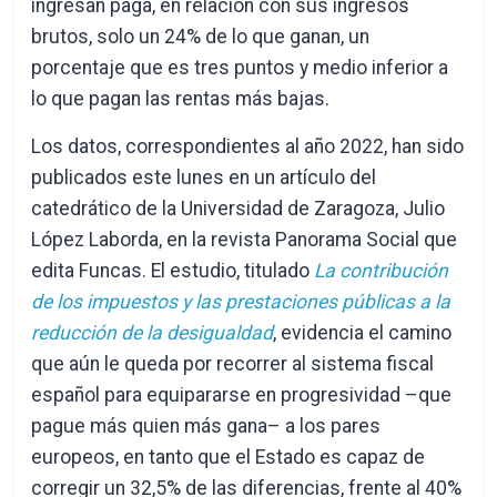
ingresan paga, en relación con sus ingresos
brutos, solo un 24% de lo que ganan, un
porcentaje que es tres puntos y medio inferior a
lo que pagan las rentas más bajas.
Los datos, correspondientes al año 2022, han sido
publicados este lunes en un artículo del
catedrático de la Universidad de Zaragoza, Julio
López Laborda, en la revista Panorama Social que
edita Funcas. El estudio, titulado
La contribución
de los impuestos y las prestaciones públicas a la
reducción de la desigualdad
, evidencia el camino
que aún le queda por recorrer al sistema fiscal
español para equipararse en progresividad –que
pague más quien más gana– a los pares
europeos, en tanto que el Estado es capaz de
corregir un 32,5% de las diferencias, frente al 40%