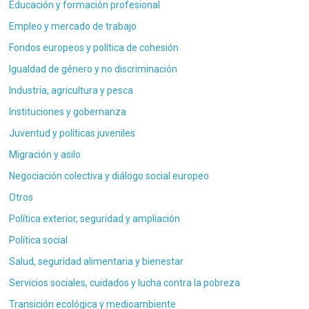
Educación y formación profesional
Empleo y mercado de trabajo
Fondos europeos y política de cohesión
Igualdad de género y no discriminación
Industria, agricultura y pesca
Instituciones y gobernanza
Juventud y políticas juveniles
Migración y asilo
Negociación colectiva y diálogo social europeo
Otros
Política exterior, seguridad y ampliación
Política social
Salud, seguridad alimentaria y bienestar
Servicios sociales, cuidados y lucha contra la pobreza
Transición ecológica y medioambiente