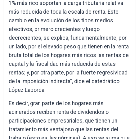
1% más rico soportan la carga tributaria relativa
más reducida de toda la escala de renta. Este
cambio en la evolución de los tipos medios
efectivos, primero crecientes y luego
decrecientes, se explica, fundamentalmente, por
un lado, por el elevado peso que tienen en la renta
bruta total de los hogares más ricos las rentas de
capital y la fiscalidad más reducida de estas
rentas; y, por otra parte, por la fuerte regresividad
de la imposición indirecta”, dice el catedrático
López Laborda.
Es decir, gran parte de los hogares más
adinerados reciben renta de dividendos o
participaciones empresariales, que tienen un
tratamiento más ventajoso que las rentas del
trabajo (esto es, las nóminas). A eso se suma que