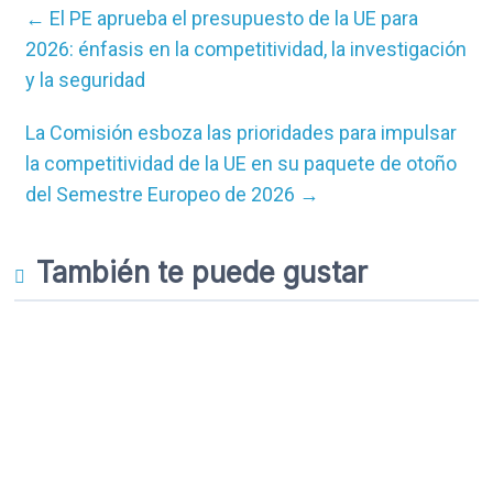
←
El PE aprueba el presupuesto de la UE para
2026: énfasis en la competitividad, la investigación
y la seguridad
La Comisión esboza las prioridades para impulsar
la competitividad de la UE en su paquete de otoño
del Semestre Europeo de 2026
→
También te puede gustar