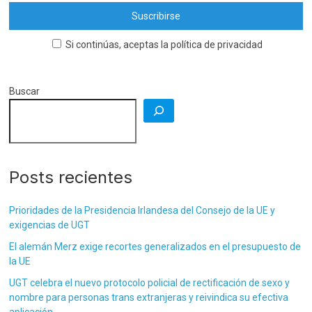
Si continúas, aceptas la política de privacidad
Buscar
Posts recientes
Prioridades de la Presidencia Irlandesa del Consejo de la UE y
exigencias de UGT
El alemán Merz exige recortes generalizados en el presupuesto de
la UE
UGT celebra el nuevo protocolo policial de rectificación de sexo y
nombre para personas trans extranjeras y reivindica su efectiva