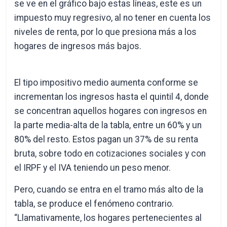
se ve en el gráfico bajo estas líneas, este es un
impuesto muy regresivo, al no tener en cuenta los
niveles de renta, por lo que presiona más a los
hogares de ingresos más bajos.
El tipo impositivo medio aumenta conforme se
incrementan los ingresos hasta el quintil 4, donde
se concentran aquellos hogares con ingresos en
la parte media-alta de la tabla, entre un 60% y un
80% del resto. Estos pagan un 37% de su renta
bruta, sobre todo en cotizaciones sociales y con
el IRPF y el IVA teniendo un peso menor.
Pero, cuando se entra en el tramo más alto de la
tabla, se produce el fenómeno contrario.
“Llamativamente, los hogares pertenecientes al