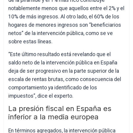
de la pirámide y el 1% más rico contribuye
notablemente menos que aquellos entre el 2% y el
10% de más ingresos. Al otro lado, el 60% de los
hogares de menores ingresos son “beneficiarios
netos” de la intervención pública, como se ve
sobre estas líneas.
“Este último resultado está revelando que el
saldo neto de la intervención pública en España
deja de ser progresivo en la parte superior de la
escala de rentas brutas, como consecuencia del
comportamiento ya identificado de los
impuestos”, dice el experto.
La presión fiscal en España es
inferior a la media europea
En términos agregados, la intervención pública