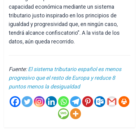
capacidad económica mediante un sistema
tributario justo inspirado en los principios de
igualdad y progresividad que, en ningún caso,
tendrá alcance confiscatorio”. A la vista de los
datos, aún queda recorrido.
Fuente:
El sistema tributario español es menos
progresivo que el resto de Europa y reduce 8
puntos menos la desigualdad