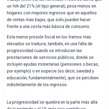
un IVA del 21% (el tipo general), pesa menos en
hogares con mayores ingresos que en aquellos
de rentas más bajas, que solo pueden hacer
frente a una cesta más básica de consumo.
Esta menor presión fiscal en los tramos más
elevados se traduce, también, en una falta de
progresividad cuando se introducen las
prestaciones de servicios públicos, donde se
incluyen ayudas monetarias (pensiones o becas,
por ejemplo) o en especie (es decir, sanidad y
educación, fundamentalmente), que se perciben
indistintamente de los ingresos.
La progresividad se quiebra en la parte más alta