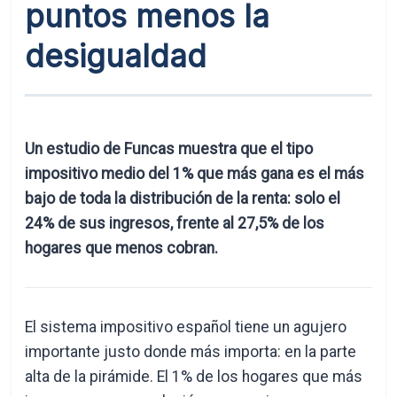
puntos menos la
desigualdad
Un estudio de Funcas muestra que el tipo
impositivo medio del 1% que más gana es el más
bajo de toda la distribución de la renta: solo el
24% de sus ingresos, frente al 27,5% de los
hogares que menos cobran.
El sistema impositivo español tiene un agujero
importante justo donde más importa: en la parte
alta de la pirámide. El 1% de los hogares que más