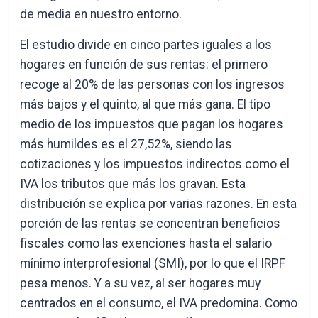
de media en nuestro entorno.
El estudio divide en cinco partes iguales a los
hogares en función de sus rentas: el primero
recoge al 20% de las personas con los ingresos
más bajos y el quinto, al que más gana. El tipo
medio de los impuestos que pagan los hogares
más humildes es el 27,52%, siendo las
cotizaciones y los impuestos indirectos como el
IVA los tributos que más los gravan. Esta
distribución se explica por varias razones. En esta
porción de las rentas se concentran beneficios
fiscales como las exenciones hasta el salario
mínimo interprofesional (SMI), por lo que el IRPF
pesa menos. Y a su vez, al ser hogares muy
centrados en el consumo, el IVA predomina. Como