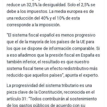
reduce un 32,5% la desigualdad. Solo el 2,5% se
debe a los impuestos. La media europea es de
una reducción del 40% y el 10% de esta
corresponde a la imposición.
“El sistema fiscal español es menos progresivo
que el de la mayoría de los países de la UE para
los que se dispone de información comparable. Si
a eso añadimos que la presión fiscal en España es
también inferior, el resultado es que nuestro
sistema fiscal tiene un efecto redistributivo más
reducido que aquellos países”, apunta el experto.
La progresividad del sistema tributario es una
pieza clave de la Constitución, reconocida en el
artículo 31: “Todos contribuirán al sostenimiento
de los gastos públicos de acuerdo con su