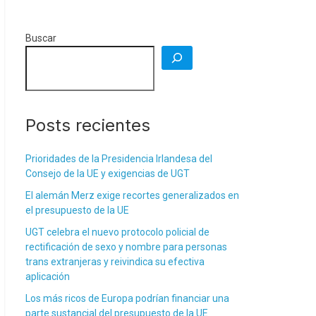
Buscar
Posts recientes
Prioridades de la Presidencia Irlandesa del
Consejo de la UE y exigencias de UGT
El alemán Merz exige recortes generalizados en
el presupuesto de la UE
UGT celebra el nuevo protocolo policial de
rectificación de sexo y nombre para personas
trans extranjeras y reivindica su efectiva
aplicación
Los más ricos de Europa podrían financiar una
parte sustancial del presupuesto de la UE