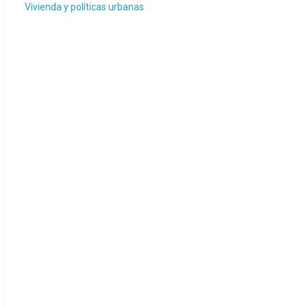
Vivienda y políticas urbanas