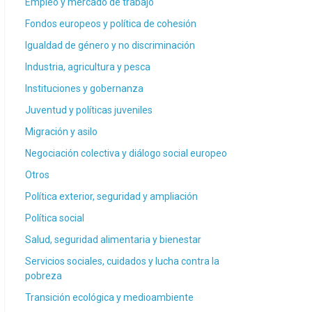
Empleo y mercado de trabajo
Fondos europeos y política de cohesión
Igualdad de género y no discriminación
Industria, agricultura y pesca
Instituciones y gobernanza
Juventud y políticas juveniles
Migración y asilo
Negociación colectiva y diálogo social europeo
Otros
Política exterior, seguridad y ampliación
Política social
Salud, seguridad alimentaria y bienestar
Servicios sociales, cuidados y lucha contra la
pobreza
Transición ecológica y medioambiente