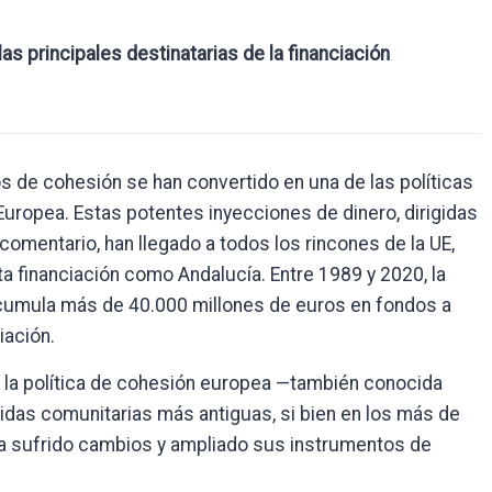
as principales destinatarias de la financiación
s de cohesión se han convertido en una de las políticas
ropea. Estas potentes inyecciones de dinero, dirigidas
comentario, han llegado a todos los rincones de la UE,
ta financiación como Andalucía. Entre 1989 y 2020, la
umula más de 40.000 millones de euros en fondos a
iación.
), la política de cohesión europea —también conocida
idas comunitarias más antiguas, si bien en los más de
ha sufrido cambios y ampliado sus instrumentos de