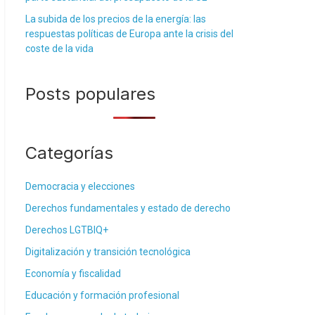
La subida de los precios de la energía: las
respuestas políticas de Europa ante la crisis del
coste de la vida
Posts populares
Categorías
Democracia y elecciones
Derechos fundamentales y estado de derecho
Derechos LGTBIQ+
Digitalización y transición tecnológica
Economía y fiscalidad
Educación y formación profesional