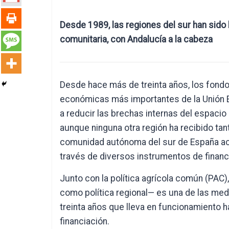
Desde 1989, las regiones del sur han sido l
comunitaria, con Andalucía a la cabeza
Desde hace más de treinta años, los fondo
económicas más importantes de la Unión Eu
a reducir las brechas internas del espacio 
aunque ninguna otra región ha recibido tan
comunidad autónoma del sur de España ac
través de diversos instrumentos de financ
Junto con la política agrícola común (PAC
como política regional— es una de las med
treinta años que lleva en funcionamiento 
financiación.