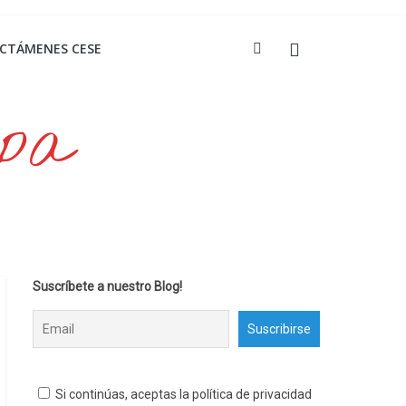
ICTÁMENES CESE
opa
Suscríbete a nuestro Blog!
Si continúas, aceptas la política de privacidad