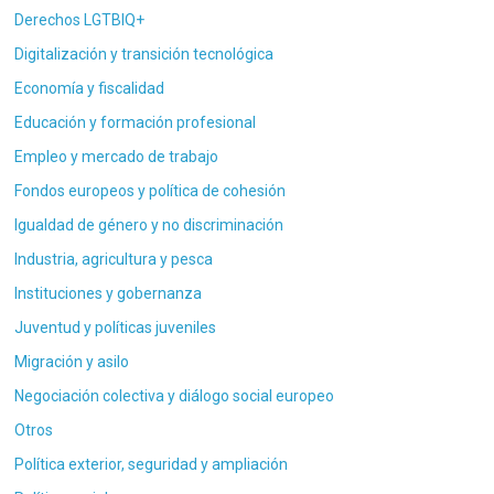
Derechos LGTBIQ+
Digitalización y transición tecnológica
Economía y fiscalidad
Educación y formación profesional
Empleo y mercado de trabajo
Fondos europeos y política de cohesión
Igualdad de género y no discriminación
Industria, agricultura y pesca
Instituciones y gobernanza
Juventud y políticas juveniles
Migración y asilo
Negociación colectiva y diálogo social europeo
Otros
Política exterior, seguridad y ampliación