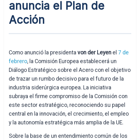
anuncia el Plan de
Acción
Como anunció la presidenta
von der Leyen
el
7 de
febrero
, la Comisión Europea establecerá un
Diálogo Estratégico sobre el Acero con el objetivo
de trazar un rumbo decisivo para el futuro de la
industria siderúrgica europea. La iniciativa
subraya el firme compromiso de la Comisión con
este sector estratégico, reconociendo su papel
central en la innovación, el crecimiento, el empleo
y la autonomía estratégica más amplia de la UE.
Sobre la base de un entendimiento común de los