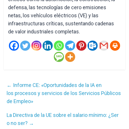
defensa, las tecnologías de cero emisiones
netas, los vehículos eléctricos (VE) y las
infraestructuras críticas, sustentando cadenas
de valor industriales completas.
←
Informe CE: «Oportunidades de la IA en
los procesos y servicios de los Servicios Públicos
de Empleo»
La Directiva de la UE sobre el salario mínimo: ¿Ser
o no ser?
→