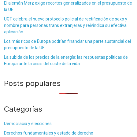
El alemán Merz exige recortes generalizados en el presupuesto de
la UE
UGT celebra el nuevo protocolo policial de rectificación de sexo y
nombre para personas trans extranjeras y reivindica su efectiva
aplicación
Los más ricos de Europa podrían financiar una parte sustancial del
presupuesto de la UE
La subida de los precios de la energía: las respuestas políticas de
Europa ante la crisis del coste de la vida
Posts populares
Categorías
Democracia y elecciones
Derechos fundamentales y estado de derecho