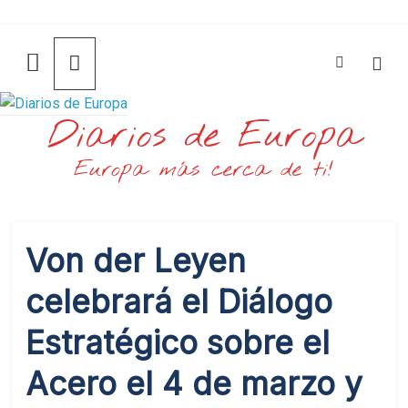
Saltar
al
contenido
Diarios de Europa
Europa más cerca de ti!
Von der Leyen
celebrará el Diálogo
Estratégico sobre el
Acero el 4 de marzo y