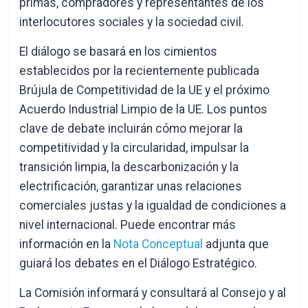
primas, compradores y representantes de los
interlocutores sociales y la sociedad civil.
El diálogo se basará en los cimientos
establecidos por la recientemente publicada
Brújula de Competitividad de la UE y el próximo
Acuerdo Industrial Limpio de la UE. Los puntos
clave de debate incluirán cómo mejorar la
competitividad y la circularidad, impulsar la
transición limpia, la descarbonización y la
electrificación, garantizar unas relaciones
comerciales justas y la igualdad de condiciones a
nivel internacional. Puede encontrar más
información en la
Nota Conceptual
adjunta que
guiará los debates en el Diálogo Estratégico.
La Comisión informará y consultará al Consejo y al