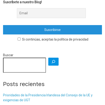
Suscríbete a nuestro Blog!
Si continúas, aceptas la política de privacidad
Buscar
Posts recientes
Prioridades de la Presidencia Irlandesa del Consejo de la UE y
exigencias de UGT