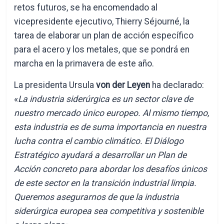
retos futuros, se ha encomendado al
vicepresidente ejecutivo, Thierry Séjourné, la
tarea de elaborar un plan de acción específico
para el acero y los metales, que se pondrá en
marcha en la primavera de este año.
La presidenta Ursula
von der Leyen
ha declarado:
«
La industria siderúrgica es un sector clave de
nuestro mercado único europeo. Al mismo tiempo,
esta industria es de suma importancia en nuestra
lucha contra el cambio climático.
El Diálogo
Estratégico ayudará a desarrollar un Plan de
Acción concreto para abordar los desafíos únicos
de este sector en la transición industrial limpia.
Queremos asegurarnos de que la industria
siderúrgica europea sea competitiva y sostenible