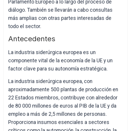
Parlamento Europeo a lo largo del proceso de
diálogo. También se llevarán a cabo consultas
más amplias con otras partes interesadas de
todo el sector.
Antecedentes
La industria siderúrgica europea es un
componente vital de la economía de la UE y un
factor clave para su autonomía estratégica.
La industria siderúrgica europea, con
aproximadamente 500 plantas de producción en
22 Estados miembros, contribuye con alrededor
de 80 000 millones de euros al PIB de la UE y da
empleo a más de 2,5 millones de personas.
Proporciona insumos esenciales a sectores
críticos como la automoción, la construcción, la