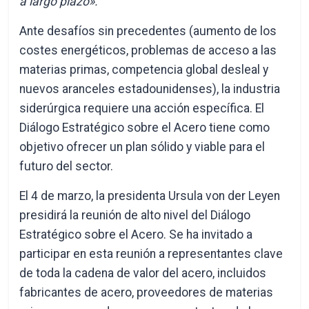
a largo plazo».
Ante desafíos sin precedentes (aumento de los
costes energéticos, problemas de acceso a las
materias primas, competencia global desleal y
nuevos aranceles estadounidenses), la industria
siderúrgica requiere una acción específica. El
Diálogo Estratégico sobre el Acero tiene como
objetivo ofrecer un plan sólido y viable para el
futuro del sector.
El 4 de marzo, la presidenta Ursula von der Leyen
presidirá la reunión de alto nivel del Diálogo
Estratégico sobre el Acero. Se ha invitado a
participar en esta reunión a representantes clave
de toda la cadena de valor del acero, incluidos
fabricantes de acero, proveedores de materias