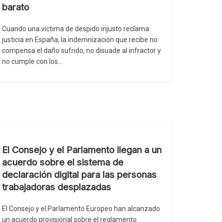
barato
Cuando una víctima de despido injusto reclama
justicia en España, la indemnización que recibe no
compensa el daño sufrido, no disuade al infractor y
no cumple con los…
El Consejo y el Parlamento llegan a un
acuerdo sobre el sistema de
declaración digital para las personas
trabajadoras desplazadas
El Consejo y el Parlamento Europeo han alcanzado
un acuerdo provisional sobre el reglamento