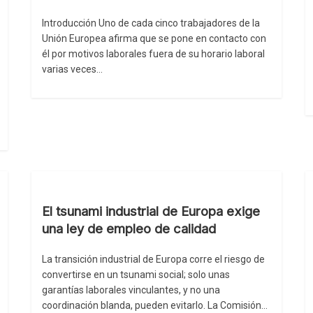
Introducción Uno de cada cinco trabajadores de la
Unión Europea afirma que se pone en contacto con
él por motivos laborales fuera de su horario laboral
varias veces…
El tsunami industrial de Europa exige
una ley de empleo de calidad
La transición industrial de Europa corre el riesgo de
convertirse en un tsunami social; solo unas
garantías laborales vinculantes, y no una
coordinación blanda, pueden evitarlo. La Comisión…