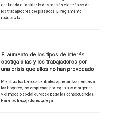
destinado a facilitar la declaración electrónica de
los trabajadores desplazados. El reglamento
reducirá la…
El aumento de los tipos de interés
castiga a las y los trabajadores por
una crisis que ellos no han provocado
Mientras los bancos centrales aprietan las riendas a
los hogares, las empresas protegen sus márgenes,
y el modelo social europeo paga las consecuencias.
Para los trabajadores que ya…