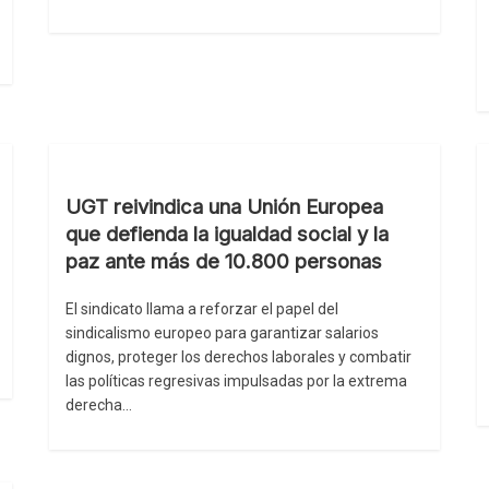
UGT reivindica una Unión Europea
que defienda la igualdad social y la
paz ante más de 10.800 personas
El sindicato llama a reforzar el papel del
sindicalismo europeo para garantizar salarios
dignos, proteger los derechos laborales y combatir
las políticas regresivas impulsadas por la extrema
derecha…