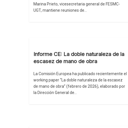
Marina Prieto, vicesecretaria general de FESMC-
UGT, mantiene reuniones de…
Informe CE: La doble naturaleza de la
escasez de mano de obra
La Comisión Europea ha publicado recientemente el
working paper “La doble naturaleza de la escasez
de mano de obra” (febrero de 2026), elaborado por
la Dirección General de…