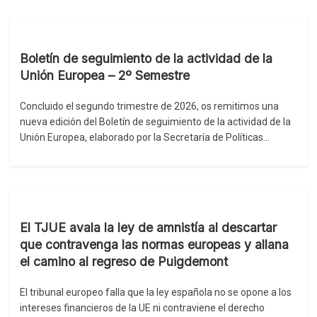
Boletín de seguimiento de la actividad de la
Unión Europea – 2º Semestre
Concluido el segundo trimestre de 2026, os remitimos una
nueva edición del Boletín de seguimiento de la actividad de la
Unión Europea, elaborado por la Secretaría de Políticas…
El TJUE avala la ley de amnistía al descartar
que contravenga las normas europeas y allana
el camino al regreso de Puigdemont
El tribunal europeo falla que la ley española no se opone a los
intereses financieros de la UE ni contraviene el derecho