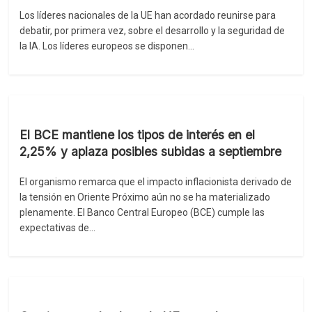
Los líderes nacionales de la UE han acordado reunirse para
debatir, por primera vez, sobre el desarrollo y la seguridad de
la IA. Los líderes europeos se disponen…
El BCE mantiene los tipos de interés en el
2,25% y aplaza posibles subidas a septiembre
El organismo remarca que el impacto inflacionista derivado de
la tensión en Oriente Próximo aún no se ha materializado
plenamente. El Banco Central Europeo (BCE) cumple las
expectativas de…