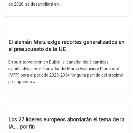
de 2026, se desarrollará en…
El alemán Merz exige recortes generalizados en
el presupuesto de la UE
En su intervención en Dublín, el canciller pidió cambios
significativos en el borrador del Marco Financiero Plurianual
(MFP) para el periodo 2028-2034 Ninguna partida del próximo
presupuesto a…
Los 27 líderes europeos abordarán el tema de la
IA… por fin