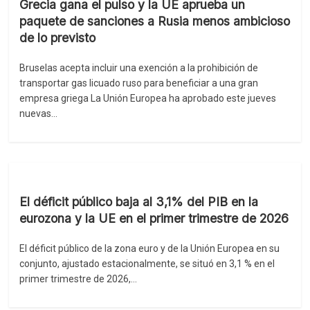
Grecia gana el pulso y la UE aprueba un
paquete de sanciones a Rusia menos ambicioso
de lo previsto
Bruselas acepta incluir una exención a la prohibición de
transportar gas licuado ruso para beneficiar a una gran
empresa griega La Unión Europea ha aprobado este jueves
nuevas…
El déficit público baja al 3,1% del PIB en la
eurozona y la UE en el primer trimestre de 2026
El déficit público de la zona euro y de la Unión Europea en su
conjunto, ajustado estacionalmente, se situó en 3,1 % en el
primer trimestre de 2026,…