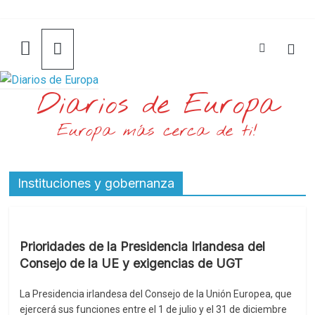
Saltar
al
contenido
Diarios de Europa
Europa más cerca de ti!
Instituciones y gobernanza
Prioridades de la Presidencia Irlandesa del
Consejo de la UE y exigencias de UGT
La Presidencia irlandesa del Consejo de la Unión Europea, que
ejercerá sus funciones entre el 1 de julio y el 31 de diciembre