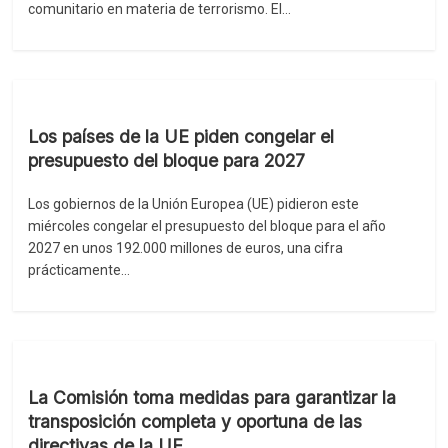
comunitario en materia de terrorismo. El…
Los países de la UE piden congelar el
presupuesto del bloque para 2027
Los gobiernos de la Unión Europea (UE) pidieron este
miércoles congelar el presupuesto del bloque para el año
2027 en unos 192.000 millones de euros, una cifra
prácticamente…
La Comisión toma medidas para garantizar la
transposición completa y oportuna de las
directivas de la UE