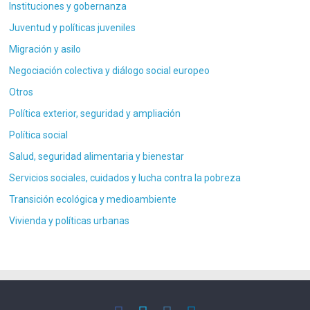
Instituciones y gobernanza
Juventud y políticas juveniles
Migración y asilo
Negociación colectiva y diálogo social europeo
Otros
Política exterior, seguridad y ampliación
Política social
Salud, seguridad alimentaria y bienestar
Servicios sociales, cuidados y lucha contra la pobreza
Transición ecológica y medioambiente
Vivienda y políticas urbanas