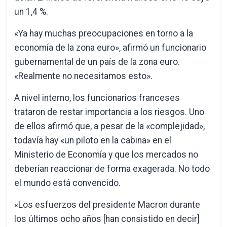
un 1,4 %.
«Ya hay muchas preocupaciones en torno a la
economía de la zona euro», afirmó un funcionario
gubernamental de un país de la zona euro.
«Realmente no necesitamos esto».
A nivel interno, los funcionarios franceses
trataron de restar importancia a los riesgos. Uno
de ellos afirmó que, a pesar de la «complejidad»,
todavía hay «un piloto en la cabina» en el
Ministerio de Economía y que los mercados no
deberían reaccionar de forma exagerada. No todo
el mundo está convencido.
«Los esfuerzos del presidente Macron durante
los últimos ocho años [han consistido en decir]