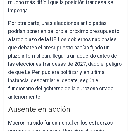
mucho más difícil que la posición francesa se
imponga.
Por otra parte, unas elecciones anticipadas
podrían poner en peligro el próximo presupuesto
a largo plazo de la UE. Los gobiernos nacionales
que debaten el presupuesto habían fijado un
plazo informal para llegar a un acuerdo antes de
las elecciones francesas de 2027, dado el peligro
de que Le Pen pudiera politizar y, en última
instancia, descarrilar el debate, según el
funcionario del gobierno de la eurozona citado
anteriormente.
Ausente en acción
Macron ha sido fundamental en los esfuerzos