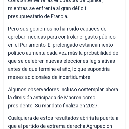
constantemente las encuestas de opinión,
mientras se enfrenta al gran déficit
presupuestario de Francia.
Pero sus gobiernos no han sido capaces de
aprobar medidas para controlar el gasto público
en el Parlamento. El prolongado estancamiento
político aumenta cada vez más la probabilidad de
que se celebren nuevas elecciones legislativas
antes de que termine el año, lo que supondría
meses adicionales de incertidumbre.
Algunos observadores incluso contemplan ahora
la dimisión anticipada de Macron como
presidente. Su mandato finaliza en 2027.
Cualquiera de estos resultados abriría la puerta a
que el partido de extrema derecha Agrupación