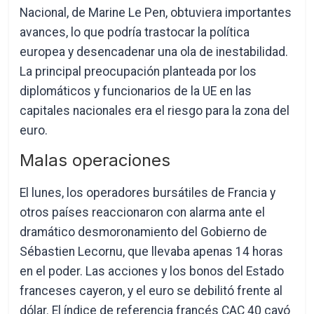
Nacional, de Marine Le Pen, obtuviera importantes
avances, lo que podría trastocar la política
europea y desencadenar una ola de inestabilidad.
La principal preocupación planteada por los
diplomáticos y funcionarios de la UE en las
capitales nacionales era el riesgo para la zona del
euro.
Malas operaciones
El lunes, los operadores bursátiles de Francia y
otros países reaccionaron con alarma ante el
dramático desmoronamiento del Gobierno de
Sébastien Lecornu, que llevaba apenas 14 horas
en el poder. Las acciones y los bonos del Estado
franceses cayeron, y el euro se debilitó frente al
dólar. El índice de referencia francés CAC 40 cayó