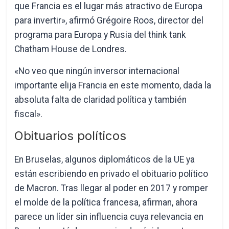
que Francia es el lugar más atractivo de Europa
para invertir», afirmó Grégoire Roos, director del
programa para Europa y Rusia del think tank
Chatham House de Londres.
«No veo que ningún inversor internacional
importante elija Francia en este momento, dada la
absoluta falta de claridad política y también
fiscal».
Obituarios políticos
En Bruselas, algunos diplomáticos de la UE ya
están escribiendo en privado el obituario político
de Macron. Tras llegar al poder en 2017 y romper
el molde de la política francesa, afirman, ahora
parece un líder sin influencia cuya relevancia en