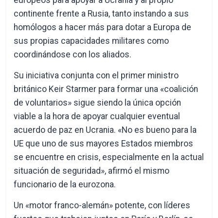
europeos para apoyar a Ucrania y al propio
continente frente a Rusia, tanto instando a sus
homólogos a hacer más para dotar a Europa de
sus propias capacidades militares como
coordinándose con los aliados.
Su iniciativa conjunta con el primer ministro
británico Keir Starmer para formar una «coalición
de voluntarios» sigue siendo la única opción
viable a la hora de apoyar cualquier eventual
acuerdo de paz en Ucrania. «No es bueno para la
UE que uno de sus mayores Estados miembros
se encuentre en crisis, especialmente en la actual
situación de seguridad», afirmó el mismo
funcionario de la eurozona.
Un «motor franco-alemán» potente, con líderes