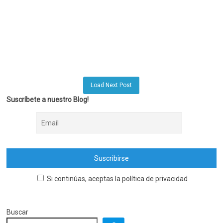
Load Next Post
Suscríbete a nuestro Blog!
Si continúas, aceptas la política de privacidad
Buscar