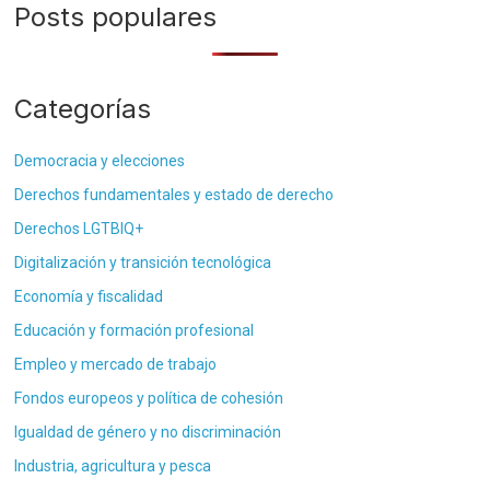
Posts populares
Categorías
Democracia y elecciones
Derechos fundamentales y estado de derecho
Derechos LGTBIQ+
Digitalización y transición tecnológica
Economía y fiscalidad
Educación y formación profesional
Empleo y mercado de trabajo
Fondos europeos y política de cohesión
Igualdad de género y no discriminación
Industria, agricultura y pesca