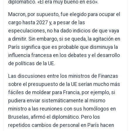
diplomático. «Él era muy bueno en eso».
Macron, por supuesto, fue elegido para ocupar el
cargo hasta 2027 y, a pesar de las
especulaciones, no ha dado indicios de que vaya
a dimitir. Sin embargo, si se queda, la agitación en
París significa que es probable que disminuya la
influencia francesa en los debates y el desarrollo
de políticas de la UE.
Las discusiones entre los ministros de Finanzas
sobre el presupuesto de la UE serían mucho más
fáciles de moldear para Francia, por ejemplo, si
pudiera enviar sistemáticamente al mismo
ministro a las reuniones con sus homólogos en
Bruselas, afirmó el diplomático. Pero los
repetidos cambios de personal en París hacen