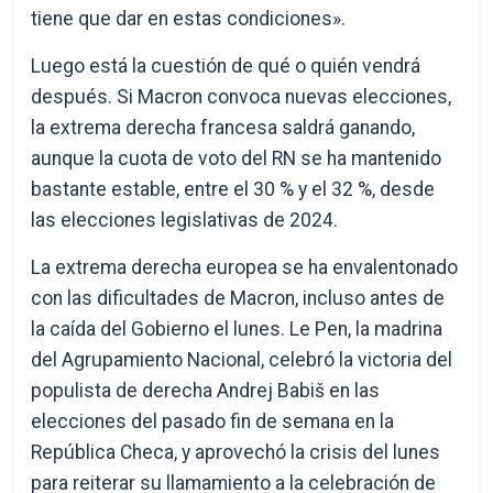
tiene que dar en estas condiciones».
Luego está la cuestión de qué o quién vendrá
después. Si Macron convoca nuevas elecciones,
la extrema derecha francesa saldrá ganando,
aunque la cuota de voto del RN se ha mantenido
bastante estable, entre el 30 % y el 32 %, desde
las elecciones legislativas de 2024.
La extrema derecha europea se ha envalentonado
con las dificultades de Macron, incluso antes de
la caída del Gobierno el lunes. Le Pen, la madrina
del Agrupamiento Nacional, celebró la victoria del
populista de derecha Andrej Babiš en las
elecciones del pasado fin de semana en la
República Checa, y aprovechó la crisis del lunes
para reiterar su llamamiento a la celebración de