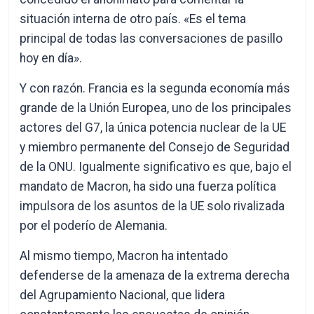
situación interna de otro país. «Es el tema
principal de todas las conversaciones de pasillo
hoy en día».
Y con razón. Francia es la segunda economía más
grande de la Unión Europea, uno de los principales
actores del G7, la única potencia nuclear de la UE
y miembro permanente del Consejo de Seguridad
de la ONU. Igualmente significativo es que, bajo el
mandato de Macron, ha sido una fuerza política
impulsora de los asuntos de la UE solo rivalizada
por el poderío de Alemania.
Al mismo tiempo, Macron ha intentado
defenderse de la amenaza de la extrema derecha
del Agrupamiento Nacional, que lidera