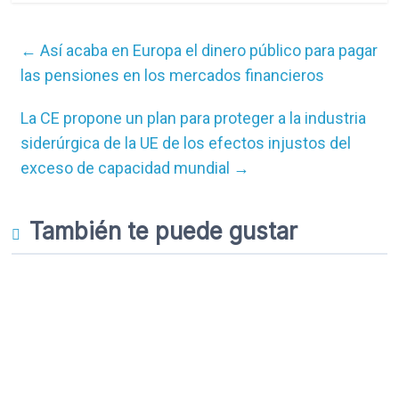
←
Así acaba en Europa el dinero público para pagar
las pensiones en los mercados financieros
La CE propone un plan para proteger a la industria
siderúrgica de la UE de los efectos injustos del
exceso de capacidad mundial
→
También te puede gustar