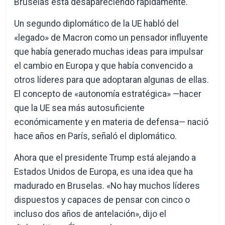
Bruselas está desapareciendo rápidamente.
Un segundo diplomático de la UE habló del
«legado» de Macron como un pensador influyente
que había generado muchas ideas para impulsar
el cambio en Europa y que había convencido a
otros líderes para que adoptaran algunas de ellas.
El concepto de «autonomía estratégica» —hacer
que la UE sea más autosuficiente
económicamente y en materia de defensa— nació
hace años en París, señaló el diplomático.
Ahora que el presidente Trump está alejando a
Estados Unidos de Europa, es una idea que ha
madurado en Bruselas. «No hay muchos líderes
dispuestos y capaces de pensar con cinco o
incluso dos años de antelación», dijo el