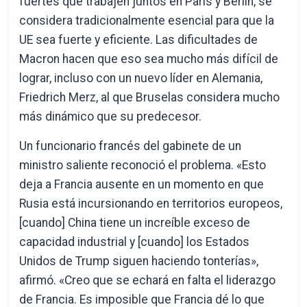
fuertes que trabajen juntos en París y Berlín, se
considera tradicionalmente esencial para que la
UE sea fuerte y eficiente. Las dificultades de
Macron hacen que eso sea mucho más difícil de
lograr, incluso con un nuevo líder en Alemania,
Friedrich Merz, al que Bruselas considera mucho
más dinámico que su predecesor.
Un funcionario francés del gabinete de un
ministro saliente reconoció el problema. «Esto
deja a Francia ausente en un momento en que
Rusia está incursionando en territorios europeos,
[cuando] China tiene un increíble exceso de
capacidad industrial y [cuando] los Estados
Unidos de Trump siguen haciendo tonterías»,
afirmó. «Creo que se echará en falta el liderazgo
de Francia. Es imposible que Francia dé lo que