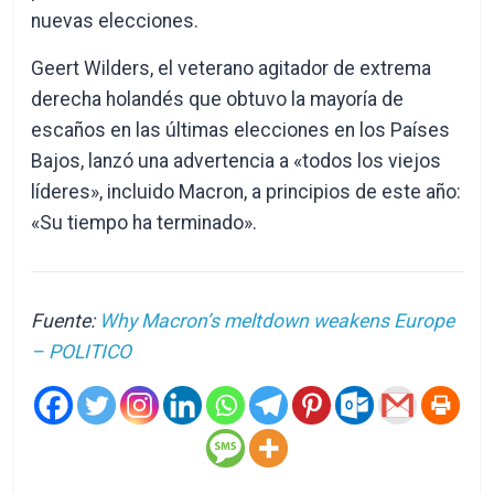
nuevas elecciones.
Geert Wilders, el veterano agitador de extrema
derecha holandés que obtuvo la mayoría de
escaños en las últimas elecciones en los Países
Bajos, lanzó una advertencia a «todos los viejos
líderes», incluido Macron, a principios de este año:
«Su tiempo ha terminado».
Fuente:
Why Macron’s meltdown weakens Europe
– POLITICO