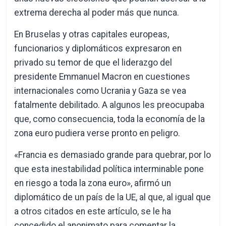
extrema derecha al poder más que nunca.
En Bruselas y otras capitales europeas,
funcionarios y diplomáticos expresaron en
privado su temor de que el liderazgo del
presidente Emmanuel Macron en cuestiones
internacionales como Ucrania y Gaza se vea
fatalmente debilitado. A algunos les preocupaba
que, como consecuencia, toda la economía de la
zona euro pudiera verse pronto en peligro.
«Francia es demasiado grande para quebrar, por lo
que esta inestabilidad política interminable pone
en riesgo a toda la zona euro», afirmó un
diplomático de un país de la UE, al que, al igual que
a otros citados en este artículo, se le ha
concedido el anonimato para comentar la