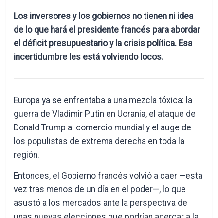
Los inversores y los gobiernos no tienen ni idea
de lo que hará el presidente francés para abordar
el déficit presupuestario y la crisis política. Esa
incertidumbre les está volviendo locos.
Europa ya se enfrentaba a una mezcla tóxica: la
guerra de Vladimir Putin en Ucrania, el ataque de
Donald Trump al comercio mundial y el auge de
los populistas de extrema derecha en toda la
región.
Entonces, el Gobierno francés volvió a caer —esta
vez tras menos de un día en el poder—, lo que
asustó a los mercados ante la perspectiva de
unas nuevas elecciones que podrían acercar a la