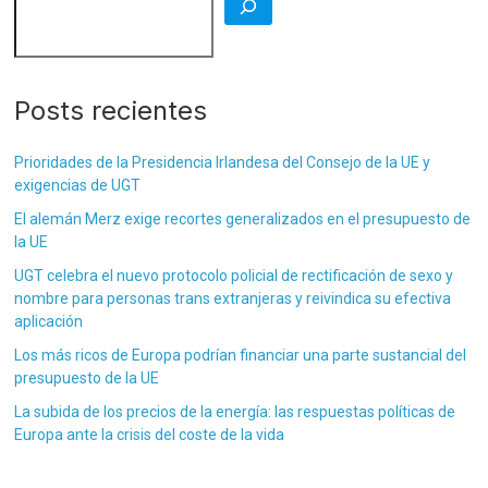
Posts recientes
Prioridades de la Presidencia Irlandesa del Consejo de la UE y
exigencias de UGT
El alemán Merz exige recortes generalizados en el presupuesto de
la UE
UGT celebra el nuevo protocolo policial de rectificación de sexo y
nombre para personas trans extranjeras y reivindica su efectiva
aplicación
Los más ricos de Europa podrían financiar una parte sustancial del
presupuesto de la UE
La subida de los precios de la energía: las respuestas políticas de
Europa ante la crisis del coste de la vida