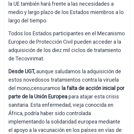
la UE también hará frente a las necesidades a
medio y largo plazo de los Estados miembros a lo
largo del tiempo.
Todos los Estados participantes en el Mecanismo
Europeo de Protección Civil pueden acceder a la
adquisición de los diez mil ciclos de tratamiento
de Tecovirimat.
Desde UGT,
aunque saludamos la adquisición de
estos novedosos tratamientos contra la viruela
del mono,censuramos
la falta de acción inicial por
parte de la Unión Europea
para atajar esta crisis
sanitaria. Esta enfermedad, vieja conocida en
África, podría haber sido controlada
implementando la solidaridad europea mediante
el apoyo a la vacunación en los países en vías de