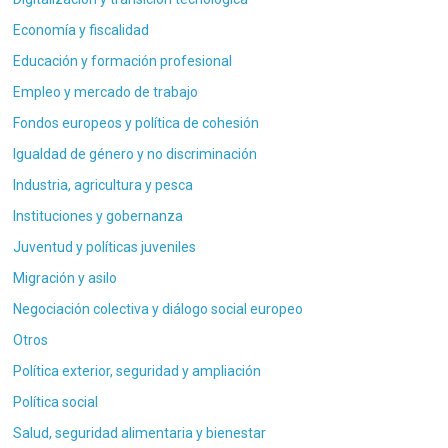
Economía y fiscalidad
Educación y formación profesional
Empleo y mercado de trabajo
Fondos europeos y política de cohesión
Igualdad de género y no discriminación
Industria, agricultura y pesca
Instituciones y gobernanza
Juventud y políticas juveniles
Migración y asilo
Negociación colectiva y diálogo social europeo
Otros
Política exterior, seguridad y ampliación
Política social
Salud, seguridad alimentaria y bienestar