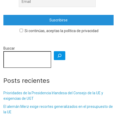
Si continúas, aceptas la política de privacidad
Buscar
Posts recientes
Prioridades de la Presidencia Irlandesa del Consejo de la UE y
exigencias de UGT
El alemán Merz exige recortes generalizados en el presupuesto de
la UE