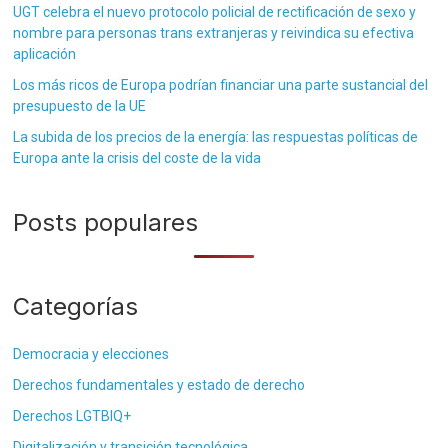
UGT celebra el nuevo protocolo policial de rectificación de sexo y
nombre para personas trans extranjeras y reivindica su efectiva
aplicación
Los más ricos de Europa podrían financiar una parte sustancial del
presupuesto de la UE
La subida de los precios de la energía: las respuestas políticas de
Europa ante la crisis del coste de la vida
Posts populares
Categorías
Democracia y elecciones
Derechos fundamentales y estado de derecho
Derechos LGTBIQ+
Digitalización y transición tecnológica