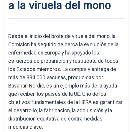
a la viruela del mono
Desde el inicio del brote de viruela del mono, la
Comisión ha seguido de cerca la evolución de la
enfermedad en Europa y ha apoyado los
esfuerzos de preparación y respuesta de todos
los Estados miembros. La compra y entrega de
más de 334 000 vacunas, producidas por
Bavarian Nordic, es un ejemplo más de la ayuda
que reciben los países de la UE. Uno de los
objetivos fundamentales de la HERA es garantizar
el desarrollo, la fabricación, la adquisición y la
distribución equitativa de contramedidas
médicas clave.