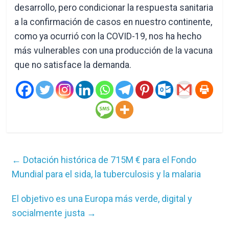
desarrollo, pero condicionar la respuesta sanitaria
a la confirmación de casos en nuestro continente,
como ya ocurrió con la COVID-19, nos ha hecho
más vulnerables con una producción de la vacuna
que no satisface la demanda.
←
Dotación histórica de 715M € para el Fondo
Mundial para el sida, la tuberculosis y la malaria
El objetivo es una Europa más verde, digital y
socialmente justa
→