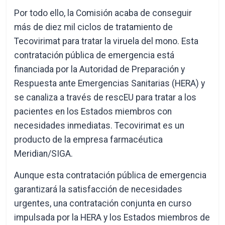
Por todo ello, la Comisión acaba de conseguir
más de diez mil ciclos de tratamiento de
Tecovirimat para tratar la viruela del mono. Esta
contratación pública de emergencia está
financiada por la Autoridad de Preparación y
Respuesta ante Emergencias Sanitarias (HERA) y
se canaliza a través de rescEU para tratar a los
pacientes en los Estados miembros con
necesidades inmediatas. Tecovirimat es un
producto de la empresa farmacéutica
Meridian/SIGA.
Aunque esta contratación pública de emergencia
garantizará la satisfacción de necesidades
urgentes, una contratación conjunta en curso
impulsada por la HERA y los Estados miembros de