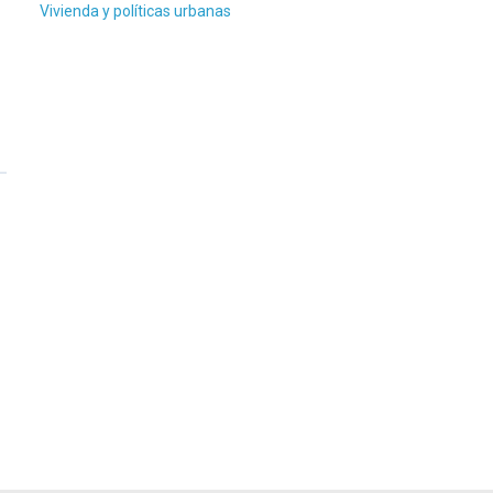
Vivienda y políticas urbanas