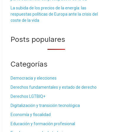
La subida de los precios de la energía: las
respuestas políticas de Europa ante la crisis del
coste de la vida
Posts populares
Categorías
Democracia y elecciones
Derechos fundamentales y estado de derecho
Derechos LGTBIQ+
Digitalización y transición tecnológica
Economía y fiscalidad
Educación y formación profesional