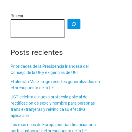
Buscar
Posts recientes
Prioridades de la Presidencia Irlandesa del
Consejo de la UE y exigencias de UGT
El alemán Merz exige recortes generalizados en
el presupuesto de la UE
UGT celebra el nuevo protocolo policial de
rectificación de sexo y nombre para personas
trans extranjeras y reivindica su efectiva
aplicación
Los más ricos de Europa podrían financiar una
parte sustancial del presupuesto de la UE