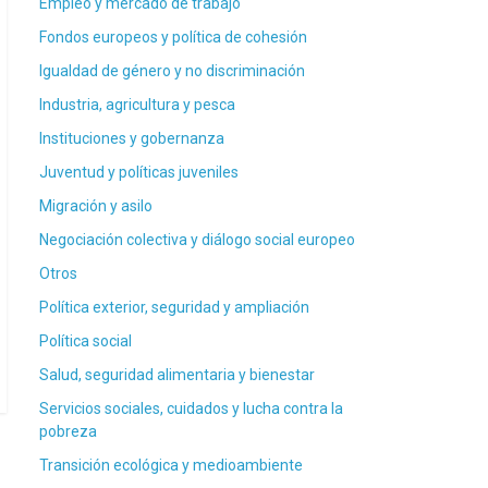
Empleo y mercado de trabajo
Fondos europeos y política de cohesión
Igualdad de género y no discriminación
Industria, agricultura y pesca
Instituciones y gobernanza
Juventud y políticas juveniles
Migración y asilo
Negociación colectiva y diálogo social europeo
Otros
Política exterior, seguridad y ampliación
Política social
Salud, seguridad alimentaria y bienestar
Servicios sociales, cuidados y lucha contra la
pobreza
Transición ecológica y medioambiente