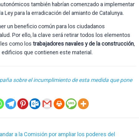
 autonómicos también habrían comenzado a implementar
a Ley para la erradicación del amianto de Catalunya.
ener un beneficio común para los ciudadanos
alud. Por ello, la clave será retirar todos los elementos
bles como los
trabajadores navales y de la construcción
,
 edificios que contienen este material.
spaña sobre el incumplimiento de esta medida que pone
dar a la Comisión por ampliar los poderes del