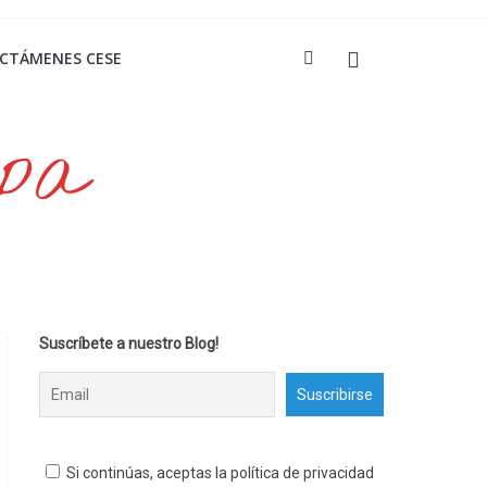
ICTÁMENES CESE
opa
Suscríbete a nuestro Blog!
Si continúas, aceptas la política de privacidad