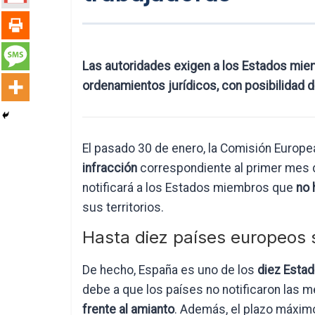
Las autoridades exigen a los Estados miem
ordenamientos jurídicos, con posibilidad 
El pasado 30 de enero, la Comisión Europe
infracción
correspondiente al primer mes d
notificará a los Estados miembros que
no 
sus territorios.
Hasta diez países europeos 
De hecho, España es uno de los
diez Esta
debe a que los países no notificaron las m
frente al amianto
. Además, el plazo máxim