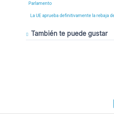
Parlamento
La UE aprueba definitivamente la rebaja 
También te puede gustar