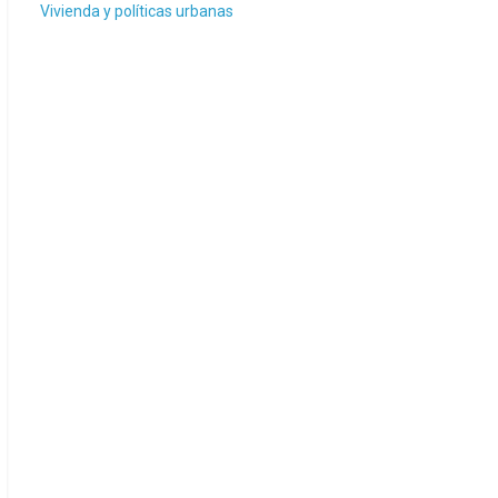
Vivienda y políticas urbanas