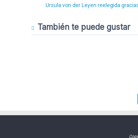
Ursula von der Leyen reelegida gracia
También te puede gustar
Copy