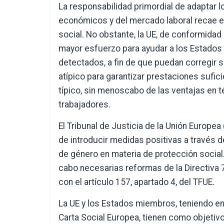
La responsabilidad primordial de adaptar 
económicos y del mercado laboral recae en
social. No obstante, la UE, de conformidad 
mayor esfuerzo para ayudar a los Estados
detectados, a fin de que puedan corregir s
atípico para garantizar prestaciones sufi
típico, sin menoscabo de las ventajas en t
trabajadores.
El Tribunal de Justicia de la Unión Europea 
de introducir medidas positivas a través d
de género en materia de protección social. 
cabo necesarias reformas de la Directiva 
con el artículo 157, apartado 4, del TFUE.
La UE y los Estados miembros, teniendo e
Carta Social Europea, tienen como objetivo