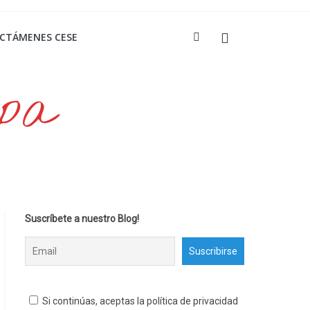
ICTÁMENES CESE
opa
Suscríbete a nuestro Blog!
Si continúas, aceptas la política de privacidad