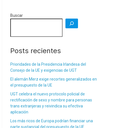
Buscar
Posts recientes
Prioridades de la Presidencia Irlandesa del
Consejo de la UE y exigencias de UGT
El alemán Merz exige recortes generalizados en
el presupuesto de la UE
UGT celebra el nuevo protocolo policial de
rectificación de sexo y nombre para personas
trans extranjeras y reivindica su efectiva
aplicación
Los más ricos de Europa podrían financiar una
parte sustancial del presupuesto de la UE