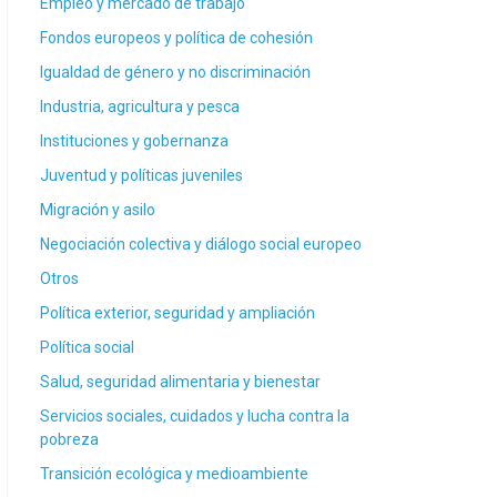
Empleo y mercado de trabajo
Fondos europeos y política de cohesión
Igualdad de género y no discriminación
Industria, agricultura y pesca
Instituciones y gobernanza
Juventud y políticas juveniles
Migración y asilo
Negociación colectiva y diálogo social europeo
Otros
Política exterior, seguridad y ampliación
Política social
Salud, seguridad alimentaria y bienestar
Servicios sociales, cuidados y lucha contra la
pobreza
Transición ecológica y medioambiente