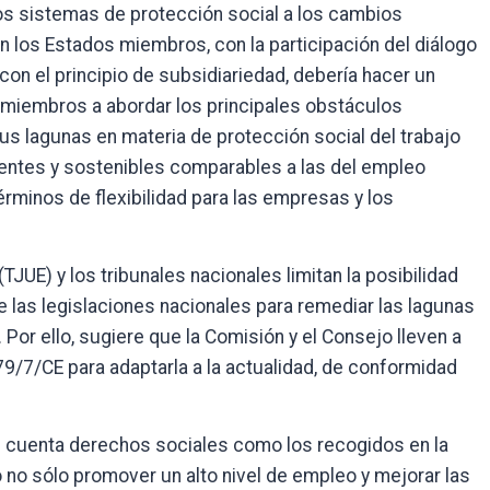
los sistemas de protección social a los cambios
 los Estados miembros, con la participación del diálogo
con el principio de subsidiariedad, debería hacer un
 miembros a abordar los principales obstáculos
us lagunas en materia de protección social del trabajo
cientes y sostenibles comparables a las del empleo
érminos de flexibilidad para las empresas y los
(TJUE) y los tribunales nacionales limitan la posibilidad
e las legislaciones nacionales para remediar las lagunas
Por ello, sugiere que la Comisión y el Consejo lleven a
79/7/CE para adaptarla a la actualidad, de conformidad
n cuenta derechos sociales como los recogidos en la
 no sólo promover un alto nivel de empleo y mejorar las