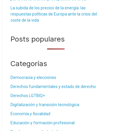
La subida de los precios de la energía: las
respuestas políticas de Europa ante la crisis del
coste de la vida
Posts populares
Categorías
Democracia y elecciones
Derechos fundamentales y estado de derecho
Derechos LGTBIQ+
Digitalización y transición tecnológica
Economía y fiscalidad
Educación y formación profesional