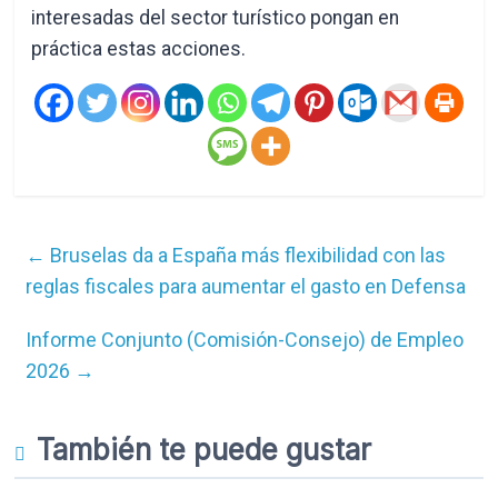
interesadas del sector turístico pongan en
práctica estas acciones.
←
Bruselas da a España más flexibilidad con las
reglas fiscales para aumentar el gasto en Defensa
Informe Conjunto (Comisión-Consejo) de Empleo
2026
→
También te puede gustar