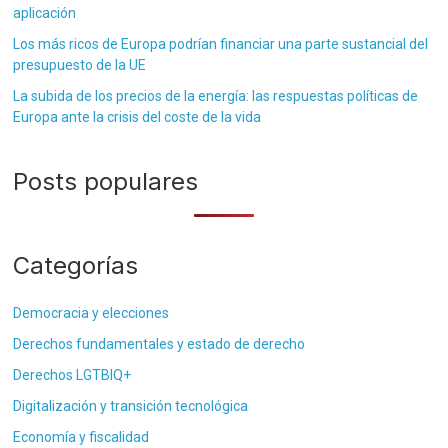
aplicación
Los más ricos de Europa podrían financiar una parte sustancial del
presupuesto de la UE
La subida de los precios de la energía: las respuestas políticas de
Europa ante la crisis del coste de la vida
Posts populares
Categorías
Democracia y elecciones
Derechos fundamentales y estado de derecho
Derechos LGTBIQ+
Digitalización y transición tecnológica
Economía y fiscalidad