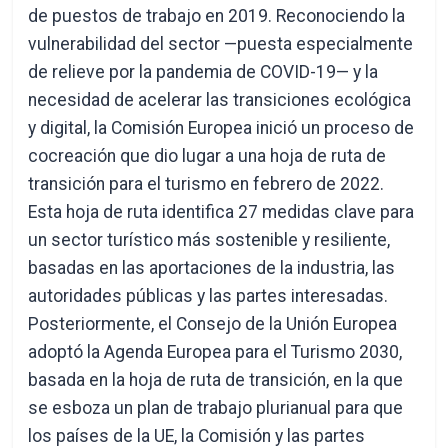
de puestos de trabajo en 2019. Reconociendo la
vulnerabilidad del sector —puesta especialmente
de relieve por la pandemia de COVID-19— y la
necesidad de acelerar las transiciones ecológica
y digital, la Comisión Europea inició un proceso de
cocreación que dio lugar a una hoja de ruta de
transición para el turismo en febrero de 2022.
Esta hoja de ruta identifica 27 medidas clave para
un sector turístico más sostenible y resiliente,
basadas en las aportaciones de la industria, las
autoridades públicas y las partes interesadas.
Posteriormente, el Consejo de la Unión Europea
adoptó la Agenda Europea para el Turismo 2030,
basada en la hoja de ruta de transición, en la que
se esboza un plan de trabajo plurianual para que
los países de la UE, la Comisión y las partes