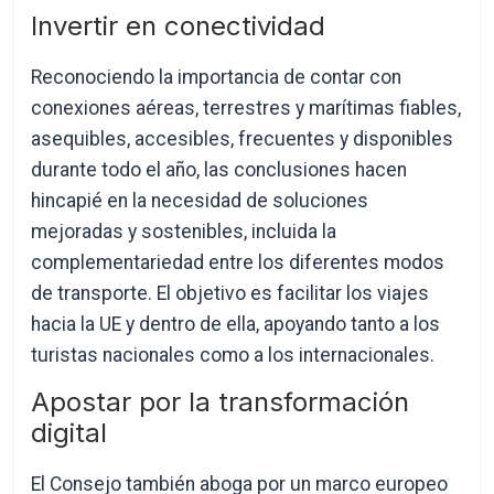
Invertir en conectividad
Reconociendo la importancia de contar con
conexiones aéreas, terrestres y marítimas fiables,
asequibles, accesibles, frecuentes y disponibles
durante todo el año, las conclusiones hacen
hincapié en la necesidad de soluciones
mejoradas y sostenibles, incluida la
complementariedad entre los diferentes modos
de transporte. El objetivo es facilitar los viajes
hacia la UE y dentro de ella, apoyando tanto a los
turistas nacionales como a los internacionales.
Apostar por la transformación
digital
El Consejo también aboga por un marco europeo