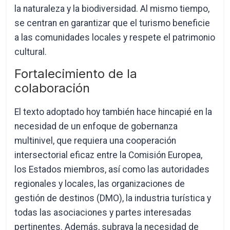
la naturaleza y la biodiversidad. Al mismo tiempo,
se centran en garantizar que el turismo beneficie
a las comunidades locales y respete el patrimonio
cultural.
Fortalecimiento de la
colaboración
El texto adoptado hoy también hace hincapié en la
necesidad de un enfoque de gobernanza
multinivel, que requiera una cooperación
intersectorial eficaz entre la Comisión Europea,
los Estados miembros, así como las autoridades
regionales y locales, las organizaciones de
gestión de destinos (DMO), la industria turística y
todas las asociaciones y partes interesadas
pertinentes. Además, subraya la necesidad de