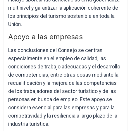
multinivel y garantizar la aplicación coherente de
los principios del turismo sostenible en toda la
Unión.
Apoyo a las empresas
Las conclusiones del Consejo se centran
especialmente en el empleo de calidad, las
condiciones de trabajo adecuadas y el desarrollo
de competencias, entre otras cosas mediante la
recualificación y la mejora de las competencias
de los trabajadores del sector turístico y de las
personas en busca de empleo. Este apoyo se
considera esencial para las empresas y para la
competitividad y la resiliencia a largo plazo de la
industria turística.