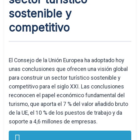
sostenible y
competitivo
El Consejo de la Unión Europea ha adoptado hoy
unas conclusiones que ofrecen una visión global
para construir un sector turístico sostenible y
competitivo para el siglo XXI. Las conclusiones
reconocen el papel económico fundamental del
turismo, que aporta el 7 % del valor añadido bruto
de la UE, el 10 % de los puestos de trabajo y da
soporte a 4,6 millones de empresas.