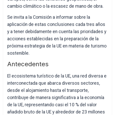
cambio climático o la escasez de mano de obra.
Se invita a la Comisión a informar sobre la
aplicación de estas conclusiones cada tres años
y a tener debidamente en cuenta las prioridades y
acciones establecidas en la preparación de la
próxima estrategia de la UE en materia de turismo
sostenible.
Antecedentes
El ecosistema turístico de la UE, una red diversa e
interconectada que abarca diversos sectores,
desde el alojamiento hasta el transporte,
contribuye de manera significativa a la economía
de la UE, representando casi el 10 % del valor
añadido bruto de la UE y alrededor de 23 millones