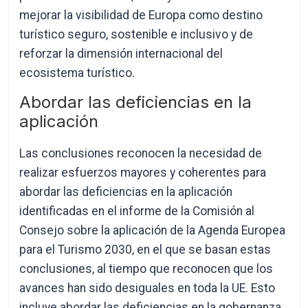
mejorar la visibilidad de Europa como destino
turístico seguro, sostenible e inclusivo y de
reforzar la dimensión internacional del
ecosistema turístico.
Abordar las deficiencias en la
aplicación
Las conclusiones reconocen la necesidad de
realizar esfuerzos mayores y coherentes para
abordar las deficiencias en la aplicación
identificadas en el informe de la Comisión al
Consejo sobre la aplicación de la Agenda Europea
para el Turismo 2030, en el que se basan estas
conclusiones, al tiempo que reconocen que los
avances han sido desiguales en toda la UE. Esto
incluye abordar las deficiencias en la gobernanza