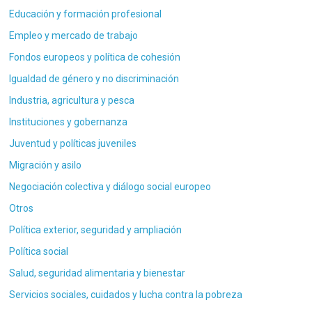
Educación y formación profesional
Empleo y mercado de trabajo
Fondos europeos y política de cohesión
Igualdad de género y no discriminación
Industria, agricultura y pesca
Instituciones y gobernanza
Juventud y políticas juveniles
Migración y asilo
Negociación colectiva y diálogo social europeo
Otros
Política exterior, seguridad y ampliación
Política social
Salud, seguridad alimentaria y bienestar
Servicios sociales, cuidados y lucha contra la pobreza