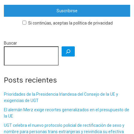
Si continúas, aceptas la política de privacidad
Buscar
Posts recientes
Prioridades de la Presidencia Irlandesa del Consejo de la UE y
exigencias de UGT
El alemán Merz exige recortes generalizados en el presupuesto de
la UE
UGT celebra el nuevo protocolo policial de rectificación de sexo y
nombre para personas trans extranjeras y reivindica su efectiva