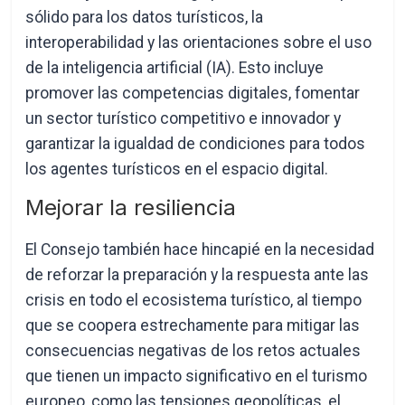
sólido para los datos turísticos, la
interoperabilidad y las orientaciones sobre el uso
de la inteligencia artificial (IA). Esto incluye
promover las competencias digitales, fomentar
un sector turístico competitivo e innovador y
garantizar la igualdad de condiciones para todos
los agentes turísticos en el espacio digital.
Mejorar la resiliencia
El Consejo también hace hincapié en la necesidad
de reforzar la preparación y la respuesta ante las
crisis en todo el ecosistema turístico, al tiempo
que se coopera estrechamente para mitigar las
consecuencias negativas de los retos actuales
que tienen un impacto significativo en el turismo
europeo, como las tensiones geopolíticas, el