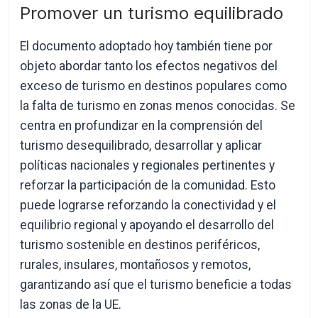
Promover un turismo equilibrado
El documento adoptado hoy también tiene por
objeto abordar tanto los efectos negativos del
exceso de turismo en destinos populares como
la falta de turismo en zonas menos conocidas. Se
centra en profundizar en la comprensión del
turismo desequilibrado, desarrollar y aplicar
políticas nacionales y regionales pertinentes y
reforzar la participación de la comunidad. Esto
puede lograrse reforzando la conectividad y el
equilibrio regional y apoyando el desarrollo del
turismo sostenible en destinos periféricos,
rurales, insulares, montañosos y remotos,
garantizando así que el turismo beneficie a todas
las zonas de la UE.