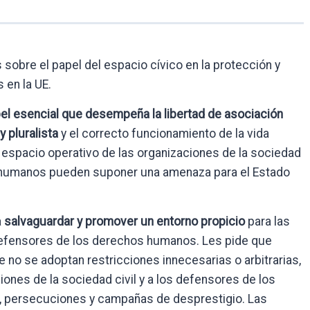
sobre el papel del espacio cívico en la protección y
en la UE.
el esencial que desempeña la libertad de asociación
 pluralista
y el correcto funcionamiento de la vida
al espacio operativo de las organizaciones de la sociedad
s humanos pueden suponer una amenaza para el Estado
a
salvaguardar y promover un entorno propicio
para las
 defensores de los derechos humanos. Les pide que
 no se adoptan restricciones innecesarias o arbitrarias,
iones de la sociedad civil y a los defensores de los
 persecuciones y campañas de desprestigio. Las