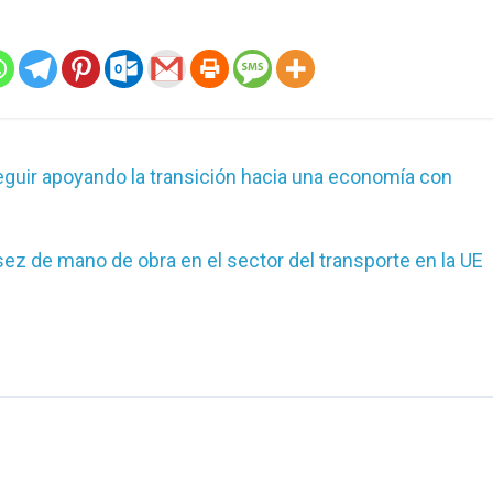
guir apoyando la transición hacia una economía con
ez de mano de obra en el sector del transporte en la UE