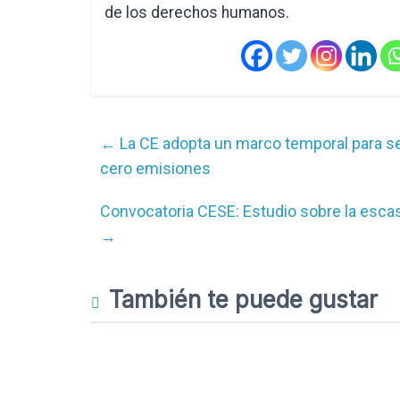
de los derechos humanos.
←
La CE adopta un marco temporal para se
cero emisiones
Convocatoria CESE: Estudio sobre la escas
→
También te puede gustar