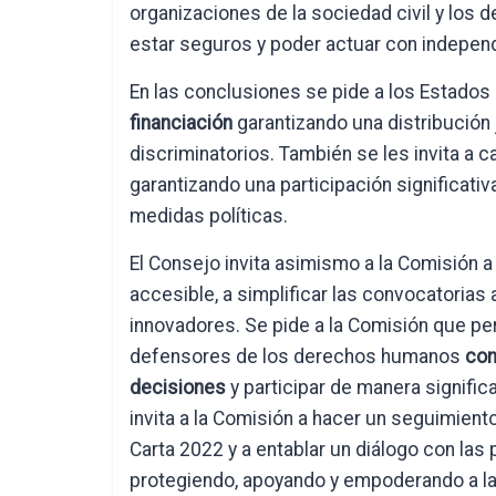
organizaciones de la sociedad civil y lo
estar seguros y poder actuar con independe
En las conclusiones se pide a los Estad
financiación
garantizando una distribución 
discriminatorios. También se les invita a c
garantizando una participación significativa 
medidas políticas.
El Consejo invita asimismo a la Comisión 
accesible, a simplificar las convocatorias 
innovadores. Se pide a la Comisión que perm
defensores de los derechos humanos
con
decisiones
y participar de manera significa
invita a la Comisión a hacer un seguimien
Carta 2022 y a entablar un diálogo con la
protegiendo, apoyando y empoderando a las