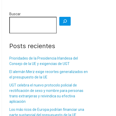
Buscar
Posts recientes
Prioridades de la Presidencia Irlandesa del
Consejo de la UE y exigencias de UGT
El alemán Merz exige recortes generalizados en
el presupuesto de la UE
UGT celebra el nuevo protocolo policial de
rectificación de sexo y nombre para personas
trans extranjeras y reivindica su efectiva
aplicación
Los más ricos de Europa podrían financiar una
parte sustancial del presupuesto de la UE