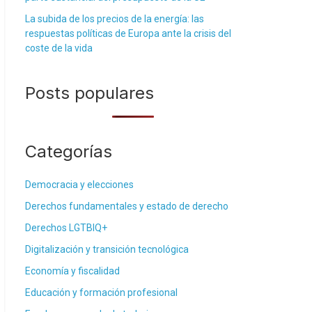
La subida de los precios de la energía: las
respuestas políticas de Europa ante la crisis del
coste de la vida
Posts populares
Categorías
Democracia y elecciones
Derechos fundamentales y estado de derecho
Derechos LGTBIQ+
Digitalización y transición tecnológica
Economía y fiscalidad
Educación y formación profesional