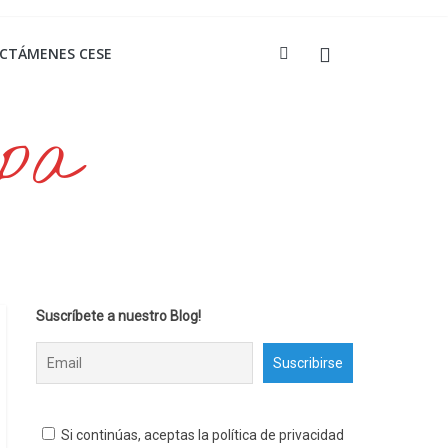
ICTÁMENES CESE
opa
Suscríbete a nuestro Blog!
Si continúas, aceptas la política de privacidad