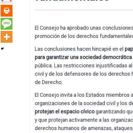
El Consejo ha aprobado unas conclusiones 
promoción de los derechos fundamentales 
Las conclusiones hacen hincapié en el
pap
para garantizar una sociedad democrática y
pública. Las restricciones injustificadas 
civil y de los defensores de los derecho
de Derecho.
El Consejo invita a los Estados miembros 
organizaciones de la sociedad civil y los
protejan el espacio cívico
garantizando que
y que protejan activamente a las organizac
derechos humanos de amenazas, ataques,