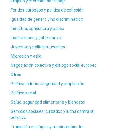
Empleo y mercado de trabajo
Fondos europeos y política de cohesión
Igualdad de género y no discriminación
Industria, agricultura y pesca
Instituciones y gobernanza
Juventud y políticas juveniles
Migración y asilo
Negociación colectiva y diálogo social europeo
Otros
Política exterior, seguridad y ampliación
Política social
Salud, seguridad alimentaria y bienestar
Servicios sociales, cuidados y lucha contra la
pobreza
Transición ecológica y medioambiente