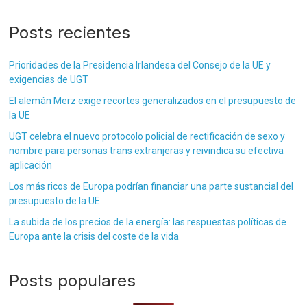
Posts recientes
Prioridades de la Presidencia Irlandesa del Consejo de la UE y
exigencias de UGT
El alemán Merz exige recortes generalizados en el presupuesto de
la UE
UGT celebra el nuevo protocolo policial de rectificación de sexo y
nombre para personas trans extranjeras y reivindica su efectiva
aplicación
Los más ricos de Europa podrían financiar una parte sustancial del
presupuesto de la UE
La subida de los precios de la energía: las respuestas políticas de
Europa ante la crisis del coste de la vida
Posts populares