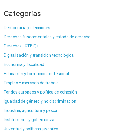
Categorías
Democracia y elecciones
Derechos fundamentales y estado de derecho
Derechos LGTBIQ+
Digitalización y transición tecnológica
Economía y fiscalidad
Educación y formación profesional
Empleo y mercado de trabajo
Fondos europeos y política de cohesión
Igualdad de género y no discriminación
Industria, agricultura y pesca
Instituciones y gobernanza
Juventud y políticas juveniles