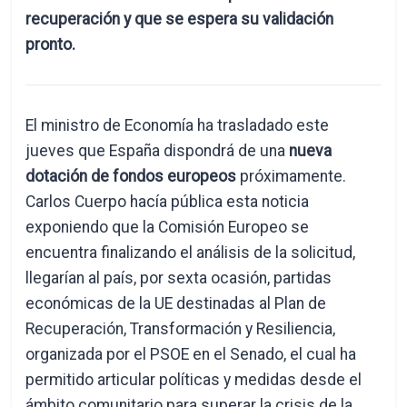
recuperación y que se espera su validación
pronto.
El ministro de Economía ha trasladado este
jueves que España dispondrá de una
nueva
dotación de fondos europeos
próximamente.
Carlos Cuerpo hacía pública esta noticia
exponiendo que la Comisión Europeo se
encuentra finalizando el análisis de la solicitud,
llegarían al país, por sexta ocasión, partidas
económicas de la UE destinadas al Plan de
Recuperación, Transformación y Resiliencia,
organizada por el PSOE en el Senado, el cual ha
permitido articular políticas y medidas desde el
ámbito comunitario para superar la crisis de la