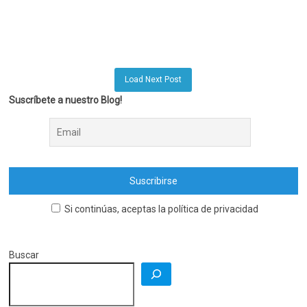
Load Next Post
Suscríbete a nuestro Blog!
Si continúas, aceptas la política de privacidad
Buscar