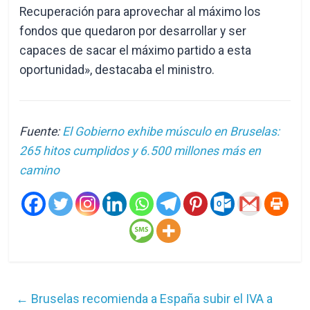
Recuperación para aprovechar al máximo los
fondos que quedaron por desarrollar y ser
capaces de sacar el máximo partido a esta
oportunidad», destacaba el ministro.
Fuente:
El Gobierno exhibe músculo en Bruselas:
265 hitos cumplidos y 6.500 millones más en
camino
←
Bruselas recomienda a España subir el IVA a