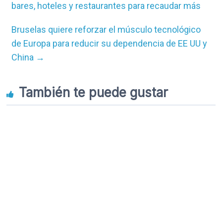
bares, hoteles y restaurantes para recaudar más
Bruselas quiere reforzar el músculo tecnológico
de Europa para reducir su dependencia de EE UU y
China
→
También te puede gustar