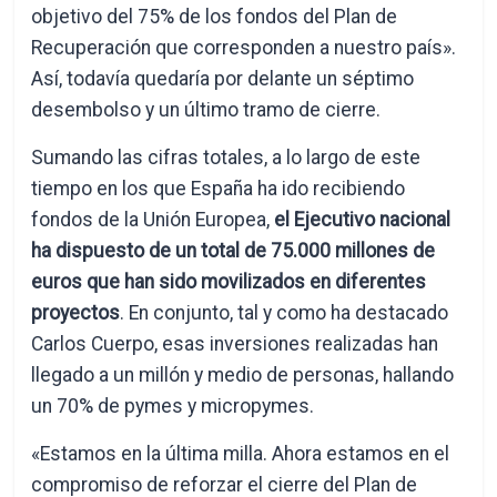
objetivo del 75% de los fondos del Plan de
Recuperación que corresponden a nuestro país».
Así, todavía quedaría por delante un séptimo
desembolso y un último tramo de cierre.
Sumando las cifras totales, a lo largo de este
tiempo en los que España ha ido recibiendo
fondos de la Unión Europea,
el Ejecutivo nacional
ha dispuesto de un total de 75.000 millones de
euros que han sido movilizados en diferentes
proyectos
. En conjunto, tal y como ha destacado
Carlos Cuerpo, esas inversiones realizadas han
llegado a un millón y medio de personas, hallando
un 70% de pymes y micropymes.
«Estamos en la última milla. Ahora estamos en el
compromiso de reforzar el cierre del Plan de