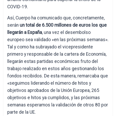
COVID-19.
Así, Cuerpo ha comunicado que, concretamente,
serán
un total de 6.500 millones de euros los que
llegarán a España
, una vez el desembolso
europeo sea validado «en las próximas semanas».
Tal y como ha subrayado el vicepresidente
primero y responsable de la cartera de Economía,
llegarán estas partidas económicas fruto del
trabajo realizado en estos años gestionando los
fondos recibidos. De esta manera, remarcaba que
«seguimos liderando el número de hitos y
objetivos aprobados de la Unión Europea, 265
objetivos e hitos ya cumplidos, y las próximas
semanas esperamos la validación de otros 80 por
parte de la UE.