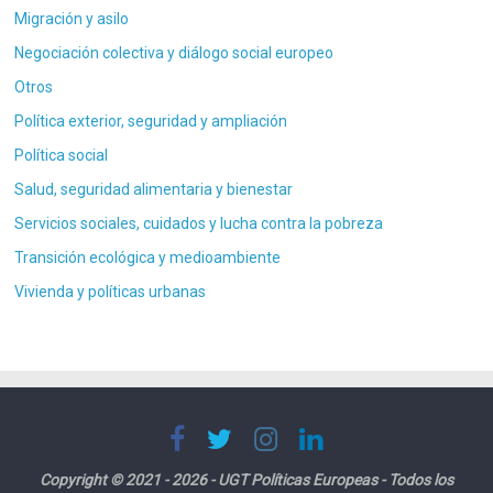
Migración y asilo
Negociación colectiva y diálogo social europeo
Otros
Política exterior, seguridad y ampliación
Política social
Salud, seguridad alimentaria y bienestar
Servicios sociales, cuidados y lucha contra la pobreza
Transición ecológica y medioambiente
Vivienda y políticas urbanas
Copyright © 2021 - 2026 - UGT Políticas Europeas - Todos los