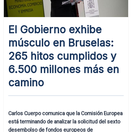
El Gobierno exhibe
músculo en Bruselas:
265 hitos cumplidos y
6.500 millones más en
camino
Carlos Cuerpo comunica que la Comisión Europea
está terminando de analizar la solicitud del sexto
desembolso de fondos europeos de