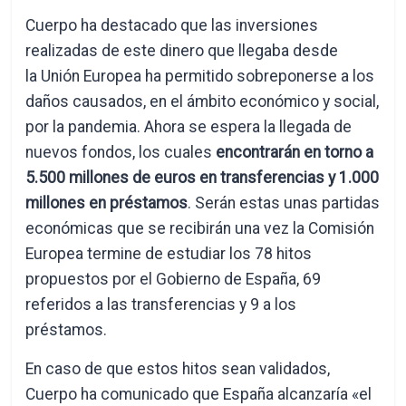
Cuerpo ha destacado que las inversiones
realizadas de este dinero que llegaba desde
la Unión Europea ha permitido sobreponerse a los
daños causados, en el ámbito económico y social,
por la pandemia. Ahora se espera la llegada de
nuevos fondos, los cuales
encontrarán en torno a
5.500 millones de euros en transferencias y 1.000
millones en préstamos
. Serán estas unas partidas
económicas que se recibirán una vez la Comisión
Europea termine de estudiar los 78 hitos
propuestos por el Gobierno de España, 69
referidos a las transferencias y 9 a los
préstamos.
En caso de que estos hitos sean validados,
Cuerpo ha comunicado que España alcanzaría «el