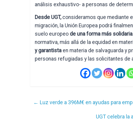
análisis exhaustivo- a personas de determ
Desde UGT,
consideramos que mediante est
migración, la Unión Europea podrá finalmen
suelo europeo
de una forma más solidaria
normativa, más allá de la equidad en mate
y garantista
en materia de salvaguarda y 
personas refugiadas y las solicitantes de a
←
Luz verde a 396M€ en ayudas para emp
UGT celebra la 