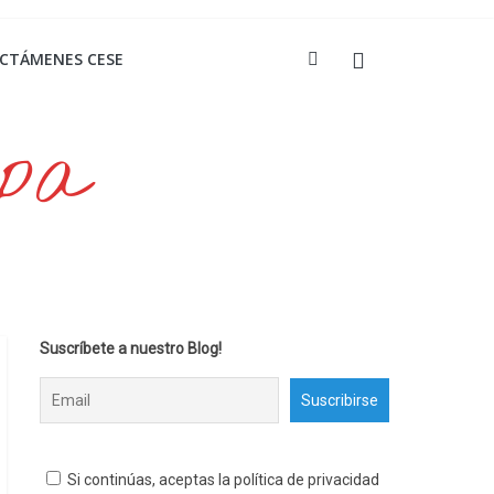
ICTÁMENES CESE
opa
Suscríbete a nuestro Blog!
Si continúas, aceptas la política de privacidad