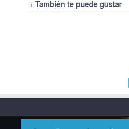
También te puede gustar
Copy