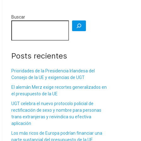
Buscar
Posts recientes
Prioridades de la Presidencia Irlandesa del
Consejo de la UE y exigencias de UGT
El alemán Merz exige recortes generalizados en
el presupuesto de la UE
UGT celebra el nuevo protocolo policial de
rectificación de sexo y nombre para personas
trans extranjeras y reivindica su efectiva
aplicación
Los más ricos de Europa podrían financiar una
parte sustancial del presupuesto de la UE