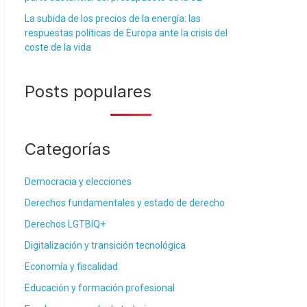
La subida de los precios de la energía: las
respuestas políticas de Europa ante la crisis del
coste de la vida
Posts populares
Categorías
Democracia y elecciones
Derechos fundamentales y estado de derecho
Derechos LGTBIQ+
Digitalización y transición tecnológica
Economía y fiscalidad
Educación y formación profesional