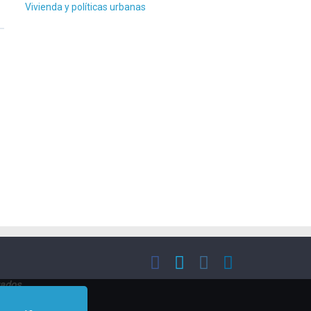
Vivienda y políticas urbanas
vados