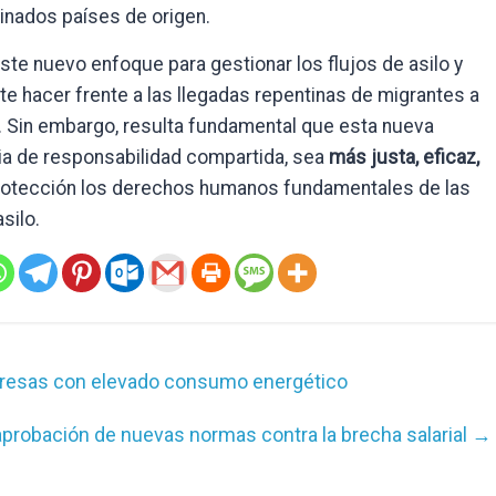
inados países de origen.
e nuevo enfoque para gestionar los flujos de asilo y
te hacer frente a las llegadas repentinas de migrantes a
. Sin embargo, resulta fundamental que esta nueva
ria de responsabilidad compartida, sea
más justa, eficaz,
protección los derechos humanos fundamentales de las
silo.
resas con elevado consumo energético
aprobación de nuevas normas contra la brecha salarial
→