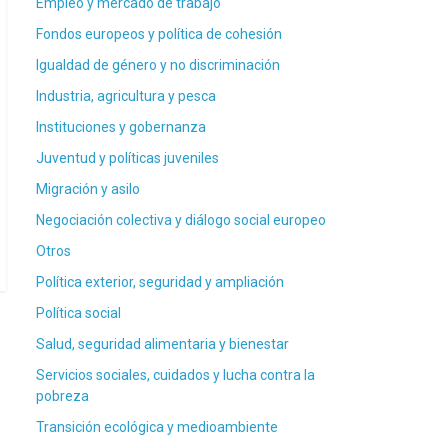
Empleo y mercado de trabajo
Fondos europeos y política de cohesión
Igualdad de género y no discriminación
Industria, agricultura y pesca
Instituciones y gobernanza
Juventud y políticas juveniles
Migración y asilo
Negociación colectiva y diálogo social europeo
Otros
Política exterior, seguridad y ampliación
Política social
Salud, seguridad alimentaria y bienestar
Servicios sociales, cuidados y lucha contra la
pobreza
Transición ecológica y medioambiente