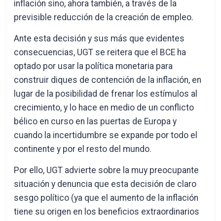
inflación sino, ahora también, a través de la
previsible reducción de la creación de empleo.
Ante esta decisión y sus más que evidentes
consecuencias, UGT se reitera que el BCE ha
optado por usar la política monetaria para
construir diques de contención de la inflación, en
lugar de la posibilidad de frenar los estímulos al
crecimiento, y lo hace en medio de un conflicto
bélico en curso en las puertas de Europa y
cuando la incertidumbre se expande por todo el
continente y por el resto del mundo.
Por ello, UGT advierte sobre la muy preocupante
situación y denuncia que esta decisión de claro
sesgo político (ya que el aumento de la inflación
tiene su origen en los beneficios extraordinarios