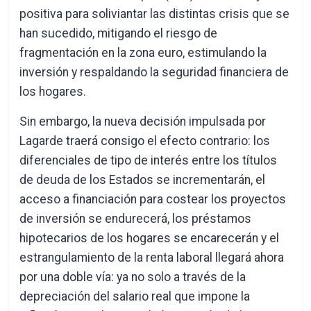
positiva para soliviantar las distintas crisis que se
han sucedido, mitigando el riesgo de
fragmentación en la zona euro, estimulando la
inversión y respaldando la seguridad financiera de
los hogares.
Sin embargo, la nueva decisión impulsada por
Lagarde traerá consigo el efecto contrario: los
diferenciales de tipo de interés entre los títulos
de deuda de los Estados se incrementarán, el
acceso a financiación para costear los proyectos
de inversión se endurecerá, los préstamos
hipotecarios de los hogares se encarecerán y el
estrangulamiento de la renta laboral llegará ahora
por una doble vía: ya no solo a través de la
depreciación del salario real que impone la