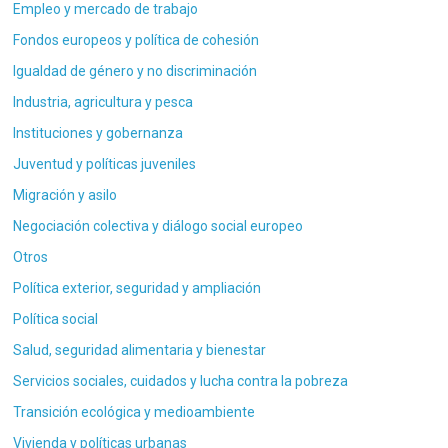
Empleo y mercado de trabajo
Fondos europeos y política de cohesión
Igualdad de género y no discriminación
Industria, agricultura y pesca
Instituciones y gobernanza
Juventud y políticas juveniles
Migración y asilo
Negociación colectiva y diálogo social europeo
Otros
Política exterior, seguridad y ampliación
Política social
Salud, seguridad alimentaria y bienestar
Servicios sociales, cuidados y lucha contra la pobreza
Transición ecológica y medioambiente
Vivienda y políticas urbanas