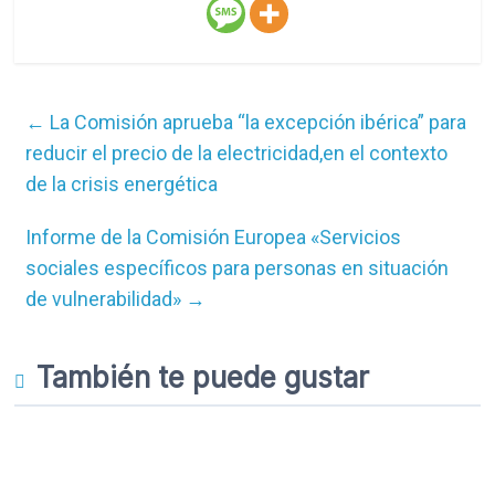
←
La Comisión aprueba “la excepción ibérica” para
reducir el precio de la electricidad,en el contexto
de la crisis energética
Informe de la Comisión Europea «Servicios
sociales específicos para personas en situación
de vulnerabilidad»
→
También te puede gustar