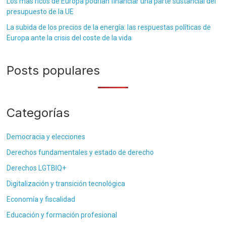
Los más ricos de Europa podrían financiar una parte sustancial del
presupuesto de la UE
La subida de los precios de la energía: las respuestas políticas de
Europa ante la crisis del coste de la vida
Posts populares
Categorías
Democracia y elecciones
Derechos fundamentales y estado de derecho
Derechos LGTBIQ+
Digitalización y transición tecnológica
Economía y fiscalidad
Educación y formación profesional