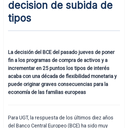
decision de subida de
tipos
La decisión del BCE del pasado jueves de poner
fin a los programas de compra de activos y a
incrementar en 25 puntos los tipos de interés
acaba con una década de flexibilidad monetaria y
puede originar graves consecuencias para la
economía de las familias europeas
Para UGT, la respuesta de los últimos diez años
del Banco Central Europeo (BCE) ha sido muy