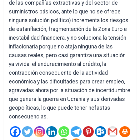
de las compañías extractivas y del sector de
suministros básicos, ante lo que no se ofrece
ninguna solución político) incrementa los riesgos
de estanflación, fragmentación de la Zona Euro e
inestabilidad financiera, y no soluciona la tensión
inflacionaria porque no ataja ninguna de las
causas reales, pero casi garantiza una situación
ya vivida: el endurecimiento al crédito, la
contracción consecuente de la actividad
económica y las dificultades para crear empleo,
agravadas ahora por la situación de incertidumbre
que genera la guerra en Ucrania y sus derivadas
geopolíticas, lo que puede tener nefastas
consecuencias.