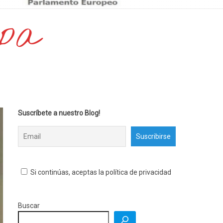
opa
Suscríbete a nuestro Blog!
Si continúas, aceptas la política de privacidad
Buscar