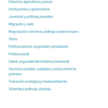
Industria, agricultura y pesca
Instituciones y gobernanza
Juventud y políticas juveniles
Migración y asilo
Negociación colectiva y diálogo social europeo
Otros
Política exterior, seguridad y ampliación
Política social
Salud, seguridad alimentaria y bienestar
Servicios sociales, cuidados y lucha contra la
pobreza
Transición ecológica y medioambiente
Vivienda y políticas urbanas