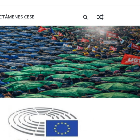
CTÁMENES CESE