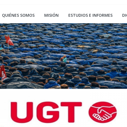
QUIÉNES SOMOS
MISIÓN
ESTUDIOS E INFORMES
DI