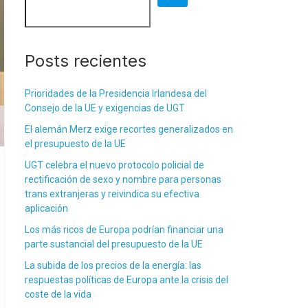
Posts recientes
Prioridades de la Presidencia Irlandesa del
Consejo de la UE y exigencias de UGT
El alemán Merz exige recortes generalizados en
el presupuesto de la UE
UGT celebra el nuevo protocolo policial de
rectificación de sexo y nombre para personas
trans extranjeras y reivindica su efectiva
aplicación
Los más ricos de Europa podrían financiar una
parte sustancial del presupuesto de la UE
La subida de los precios de la energía: las
respuestas políticas de Europa ante la crisis del
coste de la vida