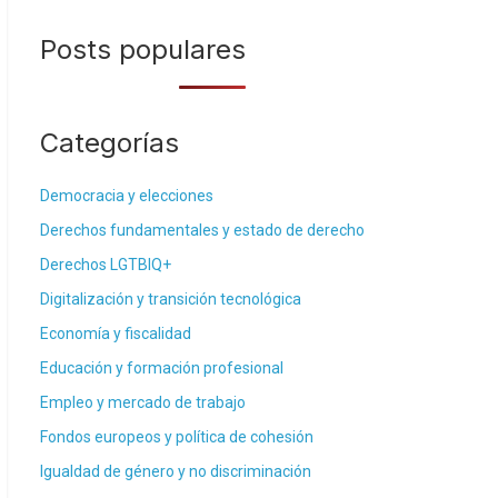
Posts populares
Categorías
Democracia y elecciones
Derechos fundamentales y estado de derecho
Derechos LGTBIQ+
Digitalización y transición tecnológica
Economía y fiscalidad
Educación y formación profesional
Empleo y mercado de trabajo
Fondos europeos y política de cohesión
Igualdad de género y no discriminación