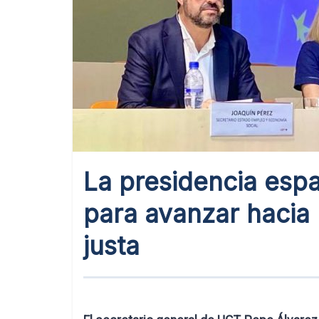
La presidencia espa
para avanzar hacia
justa