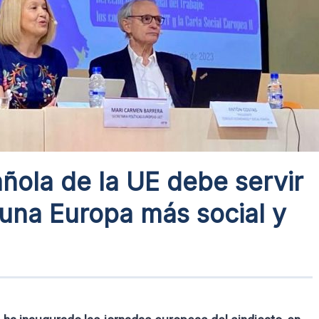
ñola de la UE debe servir
 una Europa más social y