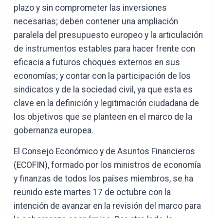
plazo y sin comprometer las inversiones
necesarias; deben contener una ampliación
paralela del presupuesto europeo y la articulación
de instrumentos estables para hacer frente con
eficacia a futuros choques externos en sus
economías; y contar con la participación de los
sindicatos y de la sociedad civil, ya que esta es
clave en la definición y legitimación ciudadana de
los objetivos que se planteen en el marco de la
gobernanza europea.
El Consejo Económico y de Asuntos Financieros
(ECOFIN), formado por los ministros de economía
y finanzas de todos los países miembros, se ha
reunido este martes 17 de octubre con la
intención de avanzar en la revisión del marco para