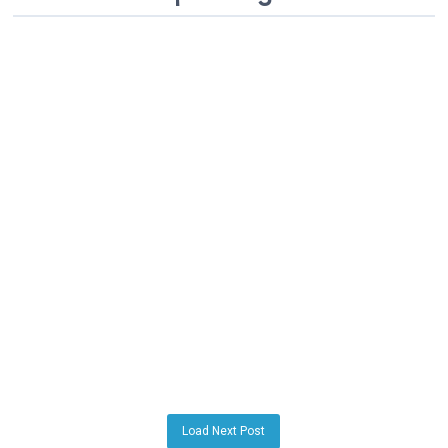
Load Next Post