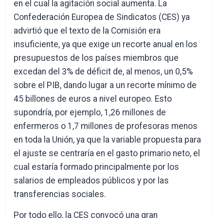
en el cual la agitación social aumenta. La
Confederación Europea de Sindicatos (CES) ya
advirtió que el texto de la Comisión era
insuficiente, ya que exige un recorte anual en los
presupuestos de los países miembros que
excedan del 3% de déficit de, al menos, un 0,5%
sobre el PIB, dando lugar a un recorte mínimo de
45 billones de euros a nivel europeo. Esto
supondría, por ejemplo, 1,26 millones de
enfermeros o 1,7 millones de profesoras menos
en toda la Unión, ya que la variable propuesta para
el ajuste se centraría en el gasto primario neto, el
cual estaría formado principalmente por los
salarios de empleados públicos y por las
transferencias sociales.
Por todo ello, la CES convocó una gran