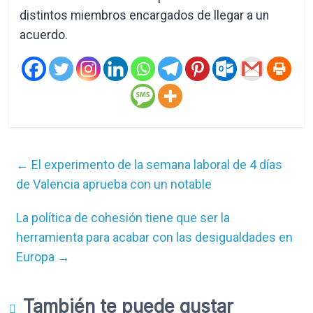
distintos miembros encargados de llegar a un
acuerdo.
←
El experimento de la semana laboral de 4 días
de Valencia aprueba con un notable
La política de cohesión tiene que ser la
herramienta para acabar con las desigualdades en
Europa
→
También te puede gustar