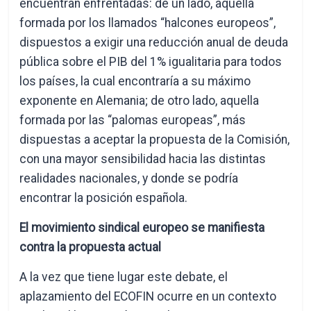
encuentran enfrentadas: de un lado, aquella
formada por los llamados “halcones europeos”,
dispuestos a exigir una reducción anual de deuda
pública sobre el PIB del 1% igualitaria para todos
los países, la cual encontraría a su máximo
exponente en Alemania; de otro lado, aquella
formada por las “palomas europeas”, más
dispuestas a aceptar la propuesta de la Comisión,
con una mayor sensibilidad hacia las distintas
realidades nacionales, y donde se podría
encontrar la posición española.
El movimiento sindical europeo se manifiesta
contra la propuesta actual
A la vez que tiene lugar este debate, el
aplazamiento del ECOFIN ocurre en un contexto