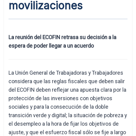
movilizaciones
La reunión del ECOFIN retrasa su decisión a la
espera de poder llegar a un acuerdo
La Unión General de Trabajadoras y Trabajadores
considera que las reglas fiscales que deben salir
del ECOFIN deben reflejar una apuesta clara por la
protección de las inversiones con objetivos
sociales y para la consecución de la doble
transición verde y digital; la situación de pobreza y
el desempleo a la hora de fijar los objetivos de
ajuste, y que el esfuerzo fiscal sólo se fije a largo