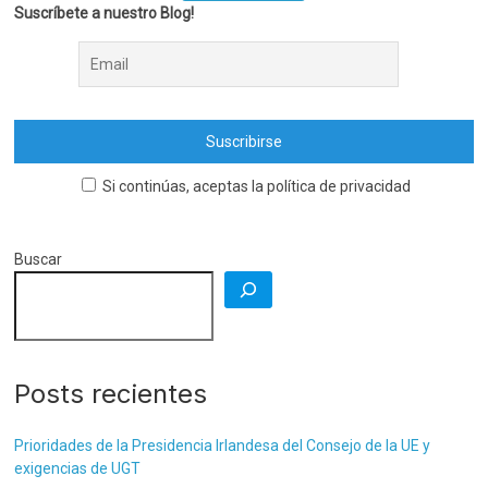
Suscríbete a nuestro Blog!
Si continúas, aceptas la política de privacidad
Buscar
Posts recientes
Prioridades de la Presidencia Irlandesa del Consejo de la UE y
exigencias de UGT