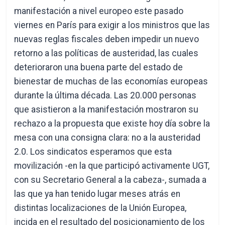
manifestación a nivel europeo este pasado
viernes en París para exigir a los ministros que las
nuevas reglas fiscales deben impedir un nuevo
retorno a las políticas de austeridad, las cuales
deterioraron una buena parte del estado de
bienestar de muchas de las economías europeas
durante la última década. Las 20.000 personas
que asistieron a la manifestación mostraron su
rechazo a la propuesta que existe hoy día sobre la
mesa con una consigna clara: no a la austeridad
2.0. Los sindicatos esperamos que esta
movilización -en la que participó activamente UGT,
con su Secretario General a la cabeza-, sumada a
las que ya han tenido lugar meses atrás en
distintas localizaciones de la Unión Europea,
incida en el resultado del posicionamiento de los