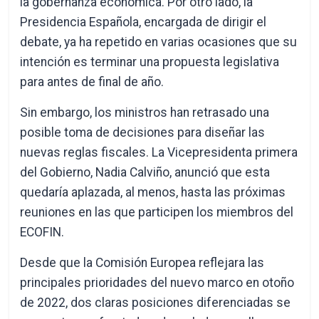
la gobernanza económica. Por otro lado, la
Presidencia Española, encargada de dirigir el
debate, ya ha repetido en varias ocasiones que su
intención es terminar una propuesta legislativa
para antes de final de año.
Sin embargo, los ministros han retrasado una
posible toma de decisiones para diseñar las
nuevas reglas fiscales. La Vicepresidenta primera
del Gobierno, Nadia Calviño, anunció que esta
quedaría aplazada, al menos, hasta las próximas
reuniones en las que participen los miembros del
ECOFIN.
Desde que la Comisión Europea reflejara las
principales prioridades del nuevo marco en otoño
de 2022, dos claras posiciones diferenciadas se