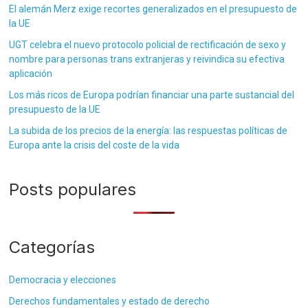
El alemán Merz exige recortes generalizados en el presupuesto de
la UE
UGT celebra el nuevo protocolo policial de rectificación de sexo y
nombre para personas trans extranjeras y reivindica su efectiva
aplicación
Los más ricos de Europa podrían financiar una parte sustancial del
presupuesto de la UE
La subida de los precios de la energía: las respuestas políticas de
Europa ante la crisis del coste de la vida
Posts populares
Categorías
Democracia y elecciones
Derechos fundamentales y estado de derecho