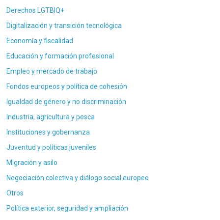
Derechos LGTBIQ+
Digitalización y transición tecnológica
Economía y fiscalidad
Educación y formación profesional
Empleo y mercado de trabajo
Fondos europeos y política de cohesión
Igualdad de género y no discriminación
Industria, agricultura y pesca
Instituciones y gobernanza
Juventud y políticas juveniles
Migración y asilo
Negociación colectiva y diálogo social europeo
Otros
Política exterior, seguridad y ampliación