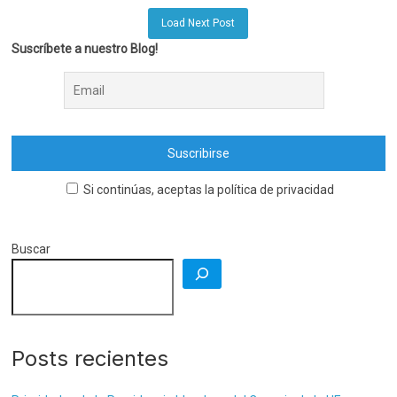
Load Next Post
Suscríbete a nuestro Blog!
Si continúas, aceptas la política de privacidad
Buscar
Posts recientes