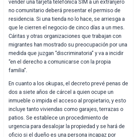
vender una tarjeta telefónica SIM a un extranjero
no comunitario deberá presentar el permiso de
residencia. Si una tienda no lo hace, se arriesga a
que le cierren el negocio de cinco días a un mes.
Cáritas y otras organizaciones que trabajan con
migrantes han mostrado su preocupación por una
medida que juzgan “discriminatoria” y va a incidir
“en el derecho a comunicarse con la propia
familia”.
En cuanto a los okupas, el decreto prevé penas de
dos a siete años de cárcel a quien ocupe un
inmueble o impida el acceso al propietario, y esto
incluye tanto viviendas como garajes, terrazas o
patios. Se establece un procedimiento de
urgencia para desalojar la propiedad y se hará de
oficio si el dueño es una persona incapaz por