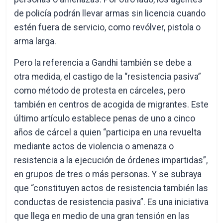
de policía podrán llevar armas sin licencia cuando
estén fuera de servicio, como revólver, pistola o
arma larga.
Pero la referencia a Gandhi también se debe a
otra medida, el castigo de la “resistencia pasiva”
como método de protesta en cárceles, pero
también en centros de acogida de migrantes. Este
último artículo establece penas de uno a cinco
años de cárcel a quien “participa en una revuelta
mediante actos de violencia o amenaza o
resistencia a la ejecución de órdenes impartidas”,
en grupos de tres o más personas. Y se subraya
que “constituyen actos de resistencia también las
conductas de resistencia pasiva”. Es una iniciativa
que llega en medio de una gran tensión en las