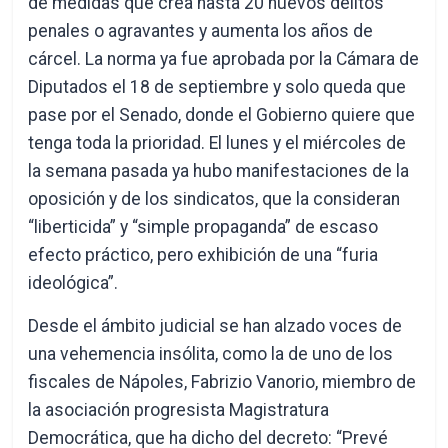
de medidas que crea hasta 20 nuevos delitos
penales o agravantes y aumenta los años de
cárcel. La norma ya fue aprobada por la Cámara de
Diputados el 18 de septiembre y solo queda que
pase por el Senado, donde el Gobierno quiere que
tenga toda la prioridad. El lunes y el miércoles de
la semana pasada ya hubo manifestaciones de la
oposición y de los sindicatos, que la consideran
“liberticida” y “simple propaganda” de escaso
efecto práctico, pero exhibición de una “furia
ideológica”.
Desde el ámbito judicial se han alzado voces de
una vehemencia insólita, como la de uno de los
fiscales de Nápoles, Fabrizio Vanorio, miembro de
la asociación progresista Magistratura
Democrática, que ha dicho del decreto: “Prevé