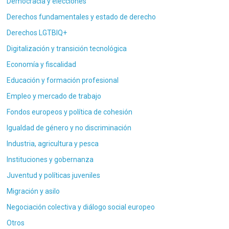
Democracia y elecciones
Derechos fundamentales y estado de derecho
Derechos LGTBIQ+
Digitalización y transición tecnológica
Economía y fiscalidad
Educación y formación profesional
Empleo y mercado de trabajo
Fondos europeos y política de cohesión
Igualdad de género y no discriminación
Industria, agricultura y pesca
Instituciones y gobernanza
Juventud y políticas juveniles
Migración y asilo
Negociación colectiva y diálogo social europeo
Otros