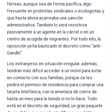
férreas, aunque sea de forma pacífica, algo
frecuente en protestas sindicales o ecologistas y
que hasta ahora acarreaba una sanción
administrativa. También lo será resistirse
pasivamente a un agente en la cárcel o en un
centro de acogida de migrantes. Por todo ello, la
oposición ya ha bautizado el decreto como “anti-
Gandhi”.
Los extranjeros en situación irregular, además,
tendrán más difícil acceder a un móvil para estar
en contacto con sus familias, porque se les
pedirá el permiso de residencia para comprar una
tarjeta telefónica, con la amenaza de cierre de
hasta un mes para la tienda si no lo hace. Todo
está en el decreto de seguridad, un gran paquete