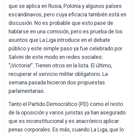
que se aplica en Rusia, Polonia y algunos países
escandinavos, pero cuya eficacia también está en
discusión. No es probable que esto pase de
hablarse en una comisión, pero es prueba de los
asuntos que La Liga introduce en el debate
público y este simple paso ya fue celebrado por
Salvini de este modo en redes sociales:
“¡Victoria!”. Tienen otros en la lista. El último,
recuperar el servicio militar obligatorio. La
semana pasada hicieron dos propuestas
parlamentarias.
Tanto el Partido Democrático (PD) como el resto
de la oposición y varios juristas ya han asegurado
que es inconstitucional y es anacrónico aplicar
penas corporales. Es más, cuando La Liga, que lo