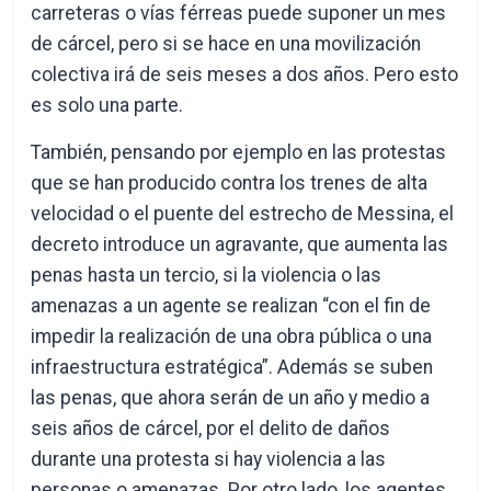
carreteras o vías férreas puede suponer un mes
de cárcel, pero si se hace en una movilización
colectiva irá de seis meses a dos años. Pero esto
es solo una parte.
También, pensando por ejemplo en las protestas
que se han producido contra los trenes de alta
velocidad o el puente del estrecho de Messina, el
decreto introduce un agravante, que aumenta las
penas hasta un tercio, si la violencia o las
amenazas a un agente se realizan “con el fin de
impedir la realización de una obra pública o una
infraestructura estratégica”. Además se suben
las penas, que ahora serán de un año y medio a
seis años de cárcel, por el delito de daños
durante una protesta si hay violencia a las
personas o amenazas. Por otro lado, los agentes