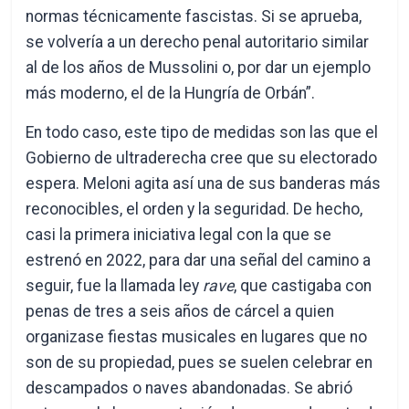
normas técnicamente fascistas. Si se aprueba,
se volvería a un derecho penal autoritario similar
al de los años de Mussolini o, por dar un ejemplo
más moderno, el de la Hungría de Orbán”.
En todo caso, este tipo de medidas son las que el
Gobierno de ultraderecha cree que su electorado
espera. Meloni agita así una de sus banderas más
reconocibles, el orden y la seguridad. De hecho,
casi la primera iniciativa legal con la que se
estrenó en 2022, para dar una señal del camino a
seguir, fue la llamada ley
rave
, que castigaba con
penas de tres a seis años de cárcel a quien
organizase fiestas musicales en lugares que no
son de su propiedad, pues se suelen celebrar en
descampados o naves abandonadas. Se abrió