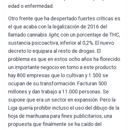
edad o enfermedad.
Otro frente que ha despertado fuertes críticas es
el que acaba con la legalización de 2016 del
llamado cannabis
light
, con un porcentaje de THC,
sustancia psicoactiva, inferior al 0,2%. El nuevo
decreto lo equipara al resto de drogas. El
problema es que en estos ocho años ha florecido
un importante negocio en torno a este producto:
hay 800 empresas que lo cultivan y 1.500 se
ocupan de su transformación. Facturan 500
millones y dan trabajo a 11.000 personas. Se
supone que era un sector en expansión. Pero la
Liga quería prohibir incluso el uso del dibujo de la
hoja de marihuana para fines publicitarios, una
propuesta que finalmente se ha caído del