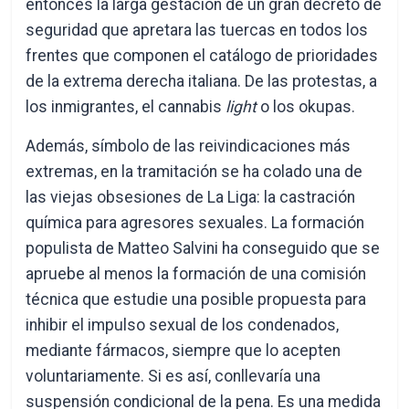
entonces la larga gestación de un gran decreto de
seguridad que apretara las tuercas en todos los
frentes que componen el catálogo de prioridades
de la extrema derecha italiana. De las protestas, a
los inmigrantes, el cannabis
light
o los okupas.
Además, símbolo de las reivindicaciones más
extremas, en la tramitación se ha colado una de
las viejas obsesiones de La Liga: la castración
química para agresores sexuales. La formación
populista de Matteo Salvini ha conseguido que se
apruebe al menos la formación de una comisión
técnica que estudie una posible propuesta para
inhibir el impulso sexual de los condenados,
mediante fármacos, siempre que lo acepten
voluntariamente. Si es así, conllevaría una
suspensión condicional de la pena. Es una medida