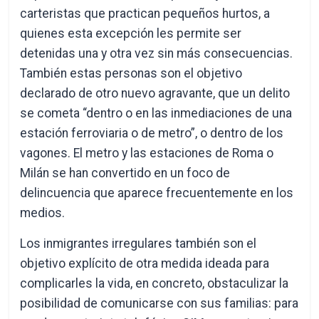
carteristas que practican pequeños hurtos, a
quienes esta excepción les permite ser
detenidas una y otra vez sin más consecuencias.
También estas personas son el objetivo
declarado de otro nuevo agravante, que un delito
se cometa “dentro o en las inmediaciones de una
estación ferroviaria o de metro”, o dentro de los
vagones. El metro y las estaciones de Roma o
Milán se han convertido en un foco de
delincuencia que aparece frecuentemente en los
medios.
Los inmigrantes irregulares también son el
objetivo explícito de otra medida ideada para
complicarles la vida, en concreto, obstaculizar la
posibilidad de comunicarse con sus familias: para