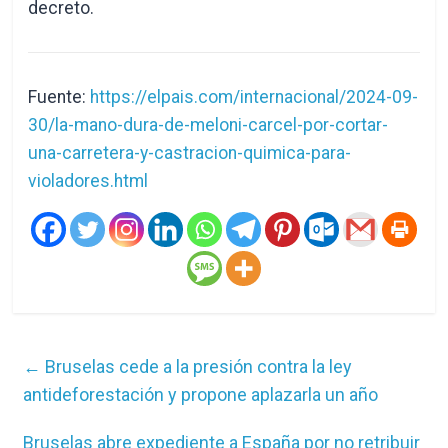
decreto.
Fuente:
https://elpais.com/internacional/2024-09-
30/la-mano-dura-de-meloni-carcel-por-cortar-
una-carretera-y-castracion-quimica-para-
violadores.html
←
Bruselas cede a la presión contra la ley
antideforestación y propone aplazarla un año
Bruselas abre expediente a España por no retribuir