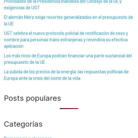
Prioridades de la Presidencia Irlandesa del Consejo de la UE y
exigencias de UGT
El alemán Merz exige recortes generalizados en el presupuesto de
la UE
UGT celebra el nuevo protocolo policial de rectificación de sexo y
nombre para personas trans extranjeras y reivindica su efectiva
aplicación
Los más ricos de Europa podrían financiar una parte sustancial del
presupuesto de la UE
La subida de los precios de la energía: las respuestas políticas de
Europa ante la crisis del coste de la vida
Posts populares
Categorías