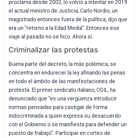
proclama desde 2002, lo volvió a intentar en 2019
el actual ministro de Justicia, Carlo Nordio, un
magistrado entonces fuera de la política, dijo que
era un “retorno a la Edad Media”. Entonces ese
viaje al pasado no se hizo. Ahora sí.
Criminalizar las protestas
Buena parte del decreto, la más polémica, se
concentra en endurecer la ley afinando las penas
en todo el ámbito de las manifestaciones de
protesta. El primer sindicato italiano, CGIL, ha
denunciado que “es una vergüenza introducir
normas pensadas para castigar de forma
indiscriminada a quien expresa su desacuerdo
con el Gobierno o se manifiesta para defender un
puesto de trabajo”. Participar en cortes de