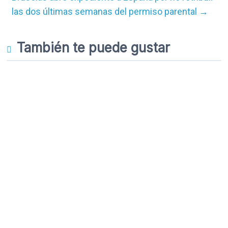
las dos últimas semanas del permiso parental
→
También te puede gustar