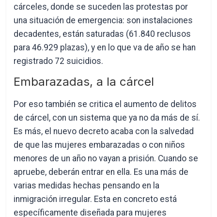
cárceles, donde se suceden las protestas por
una situación de emergencia: son instalaciones
decadentes, están saturadas (61.840 reclusos
para 46.929 plazas), y en lo que va de año se han
registrado 72 suicidios.
Embarazadas, a la cárcel
Por eso también se critica el aumento de delitos
de cárcel, con un sistema que ya no da más de sí.
Es más, el nuevo decreto acaba con la salvedad
de que las mujeres embarazadas o con niños
menores de un año no vayan a prisión. Cuando se
apruebe, deberán entrar en ella. Es una más de
varias medidas hechas pensando en la
inmigración irregular. Esta en concreto está
específicamente diseñada para mujeres