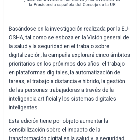
la Presidencia española del Consejo de la UE
Basándose en la investigación realizada por la EU-
OSHA, tal como se esboza en la Visión general de
la salud y la seguridad en el trabajo sobre
digitalización, la campaña explorará cinco ámbitos
prioritarios en los próximos dos años: el trabajo
en plataformas digitales, la automatización de
tareas, el trabajo a distancia e híbrido, la gestión
de las personas trabajadoras a través de la
inteligencia artificial y los sistemas digitales
inteligentes.
Esta edición tiene por objeto aumentar la
sensibilización sobre el impacto de la
transformación digital en la salud y la seguridad