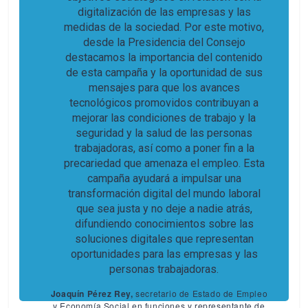
digitalización de las empresas y las
medidas de la sociedad. Por este motivo,
desde la Presidencia del Consejo
destacamos la importancia del contenido
de esta campaña y la oportunidad de sus
mensajes para que los avances
tecnológicos promovidos contribuyan a
mejorar las condiciones de trabajo y la
seguridad y la salud de las personas
trabajadoras, así como a poner fin a la
precariedad que amenaza el empleo. Esta
campaña ayudará a impulsar una
transformación digital del mundo laboral
que sea justa y no deje a nadie atrás,
difundiendo conocimientos sobre las
soluciones digitales que representan
oportunidades para las empresas y las
personas trabajadoras.
Joaquín Pérez Rey,
secretario de Estado de Empleo
y Economía Social en funciones y representante de