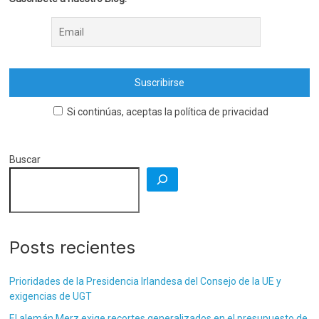
Si continúas, aceptas la política de privacidad
Buscar
Posts recientes
Prioridades de la Presidencia Irlandesa del Consejo de la UE y
exigencias de UGT
El alemán Merz exige recortes generalizados en el presupuesto de