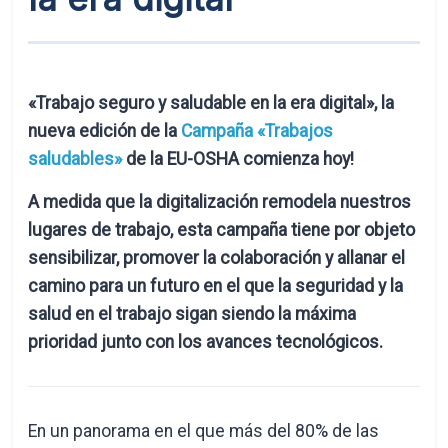
«Trabajo seguro y saludable en la era digital», la
nueva edición de la
Campaña «Trabajos
saludables»
de la EU-OSHA comienza hoy!
A medida que la digitalización remodela nuestros
lugares de trabajo, esta campaña tiene por objeto
sensibilizar, promover la colaboración y allanar el
camino para un futuro en el que la seguridad y la
salud en el trabajo sigan siendo la máxima
prioridad junto con los avances tecnológicos.
En un panorama en el que más del 80% de las