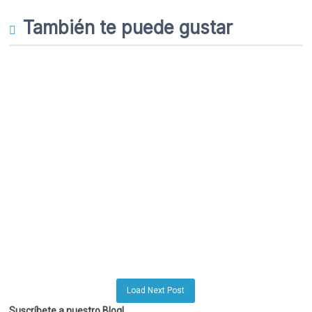
También te puede gustar
Load Next Post
Suscríbete a nuestro Blog!