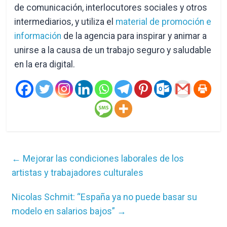
de comunicación, interlocutores sociales y otros
intermediarios, y utiliza el
material de promoción e
información
de la agencia para inspirar y animar a
unirse a la causa de un trabajo seguro y saludable
en la era digital.
←
Mejorar las condiciones laborales de los
artistas y trabajadores culturales
Nicolas Schmit: “España ya no puede basar su
modelo en salarios bajos”
→