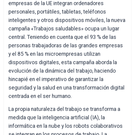
empresas de la UE integran ordenadores
personales, portátiles, tabletas, teléfonos
inteligentes y otros dispositivos móviles, la nueva
campaña «Trabajos saludables» ocupa un lugar
central. Teniendo en cuenta que el 93 % de las
personas trabajadoras de las grandes empresas
y el 85 % en las microempresas utilizan
dispositivos digitales, esta campaña aborda la
evolución de la dinámica del trabajo, haciendo
hincapié en el imperativo de garantizar la
seguridad y la salud en una transformación digital
centrada en el ser humano.
La propia naturaleza del trabajo se transforma a
medida que la inteligencia artificial (IA), la
informática en la nube y los robots colaborativos
se integran en los procesos de trabajo. La