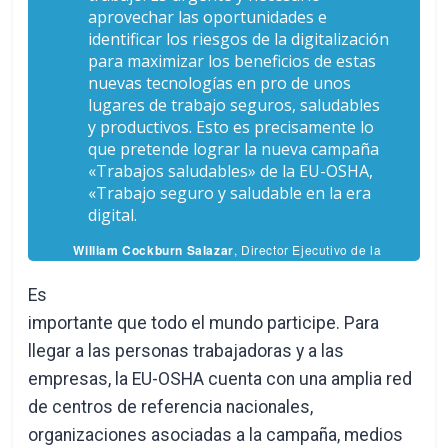
aprovechar las oportunidades e
identificar los riesgos de la digitalización
para maximizar los beneficios de estas
nuevas tecnologías en pro de unos
lugares de trabajo seguros, saludables
y productivos. Esto es precisamente lo
que pretende lograr la nueva campaña
«Trabajos saludables» de la EU-OSHA,
«Trabajo seguro y saludable en la era
digital.
William Cockburn Salazar
, Director Ejecutivo de la
Agencia Europea para la Seguridad y la Salud en el
Trabajo (EU-OSHA
Es
importante que todo el mundo participe. Para
llegar a las personas trabajadoras y a las
empresas, la EU-OSHA cuenta con una amplia red
de centros de referencia nacionales,
organizaciones asociadas a la campaña, medios