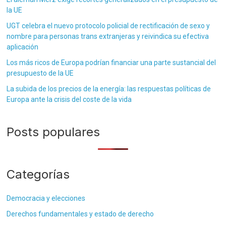
la UE
UGT celebra el nuevo protocolo policial de rectificación de sexo y
nombre para personas trans extranjeras y reivindica su efectiva
aplicación
Los más ricos de Europa podrían financiar una parte sustancial del
presupuesto de la UE
La subida de los precios de la energía: las respuestas políticas de
Europa ante la crisis del coste de la vida
Posts populares
Categorías
Democracia y elecciones
Derechos fundamentales y estado de derecho