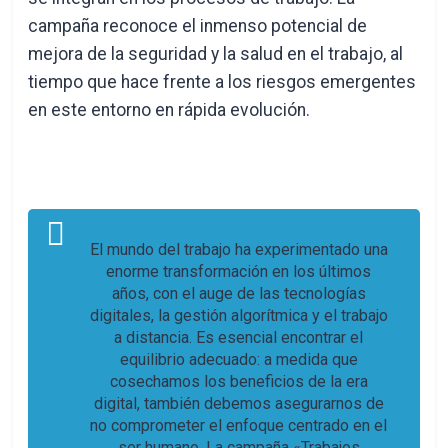
campaña reconoce el inmenso potencial de
mejora de la seguridad y la salud en el trabajo, al
tiempo que hace frente a los riesgos emergentes
en este entorno en rápida evolución.
El mundo del trabajo ha experimentado una
enorme transformación en los últimos
años, con el auge de las tecnologías
digitales, la gestión algorítmica y el trabajo
a distancia. Es esencial encontrar el
equilibrio adecuado: a medida que
cosechamos los beneficios de la era
digital, también debemos asegurarnos de
no comprometer el enfoque centrado en el
ser humano. La campaña «Trabajos