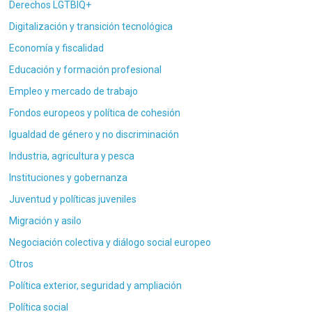
Derechos LGTBIQ+
Digitalización y transición tecnológica
Economía y fiscalidad
Educación y formación profesional
Empleo y mercado de trabajo
Fondos europeos y política de cohesión
Igualdad de género y no discriminación
Industria, agricultura y pesca
Instituciones y gobernanza
Juventud y políticas juveniles
Migración y asilo
Negociación colectiva y diálogo social europeo
Otros
Política exterior, seguridad y ampliación
Política social