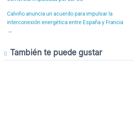
Calviño anuncia un acuerdo para impulsar la
interconexión energética entre España y Francia
→
También te puede gustar