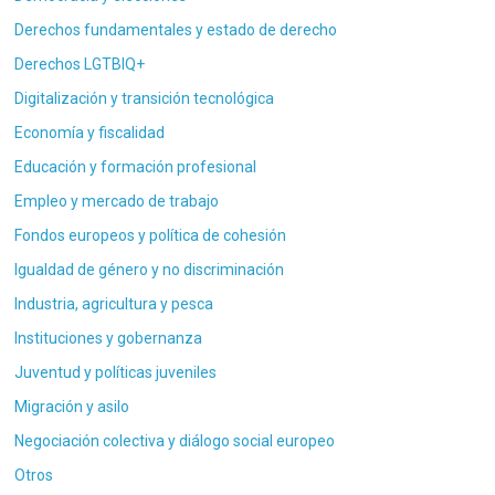
Derechos fundamentales y estado de derecho
Derechos LGTBIQ+
Digitalización y transición tecnológica
Economía y fiscalidad
Educación y formación profesional
Empleo y mercado de trabajo
Fondos europeos y política de cohesión
Igualdad de género y no discriminación
Industria, agricultura y pesca
Instituciones y gobernanza
Juventud y políticas juveniles
Migración y asilo
Negociación colectiva y diálogo social europeo
Otros