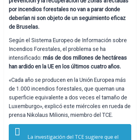
prevención y la recuperación de zonas afectadas
por incendios forestales no van a parar donde
deberían ni son objeto de un seguimiento eficaz
de Bruselas.
Según el Sistema Europeo de Información sobre
Incendios Forestales, el problema se ha
intensificado:
más de dos millones de hectáreas
han ardido en la UE en los últimos cuatro años.
«Cada año se producen en la Unión Europea más
de 1.000 incendios forestales, que queman una
superficie equivalente a dos veces el tamaño de
Luxemburgo», explicó este miércoles en rueda de
prensa Nikolaus Milionis, miembro del TCE.
La investigación del TCE sugiere que el