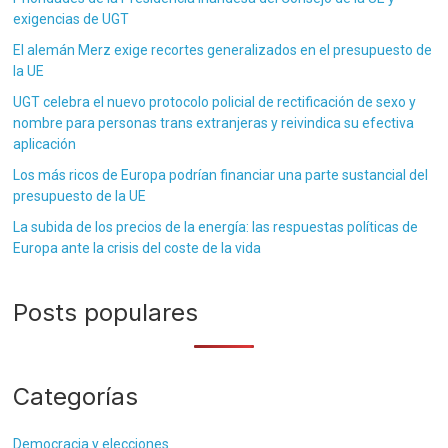
exigencias de UGT
El alemán Merz exige recortes generalizados en el presupuesto de
la UE
UGT celebra el nuevo protocolo policial de rectificación de sexo y
nombre para personas trans extranjeras y reivindica su efectiva
aplicación
Los más ricos de Europa podrían financiar una parte sustancial del
presupuesto de la UE
La subida de los precios de la energía: las respuestas políticas de
Europa ante la crisis del coste de la vida
Posts populares
Categorías
Democracia y elecciones