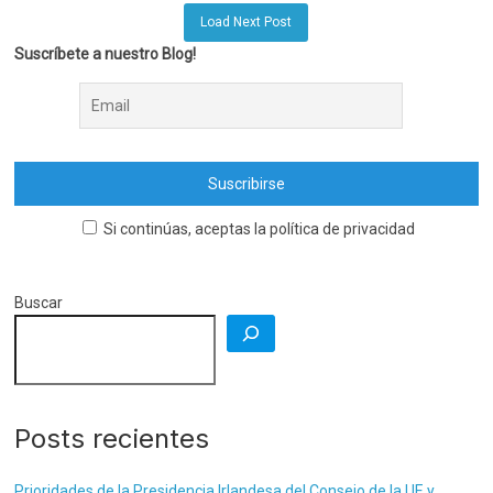
Load Next Post
Suscríbete a nuestro Blog!
Si continúas, aceptas la política de privacidad
Buscar
Posts recientes
Prioridades de la Presidencia Irlandesa del Consejo de la UE y