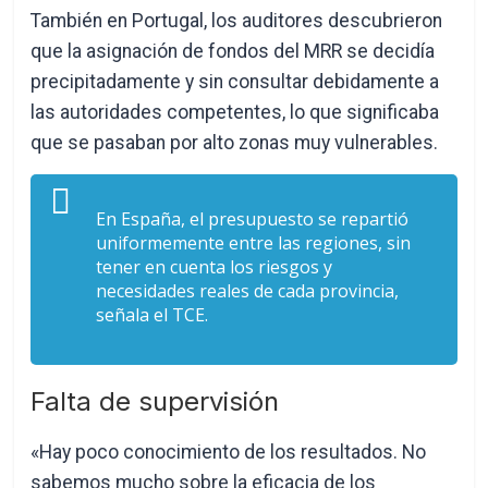
También en Portugal, los auditores descubrieron
que la asignación de fondos del MRR se decidía
precipitadamente y sin consultar debidamente a
las autoridades competentes, lo que significaba
que se pasaban por alto zonas muy vulnerables.
En España, el presupuesto se repartió
uniformemente entre las regiones, sin
tener en cuenta los riesgos y
necesidades reales de cada provincia,
señala el TCE.
Falta de supervisión
«Hay poco conocimiento de los resultados. No
sabemos mucho sobre la eficacia de los