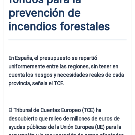
prevención de
incendios forestales
En España, el presupuesto se repartió
uniformemente entre las regiones, sin tener en
cuenta los riesgos y necesidades reales de cada
provincia, señala el TCE.
El Tribunal de Cuentas Europeo (TCE) ha
descubierto que miles de millones de euros de
ayudas públicas de la Unión Europea (UE) para la