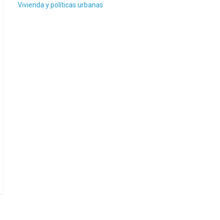
Vivienda y políticas urbanas