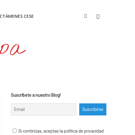
ICTÁMENES CESE
opa
Suscríbete a nuestro Blog!
Si continúas, aceptas la política de privacidad