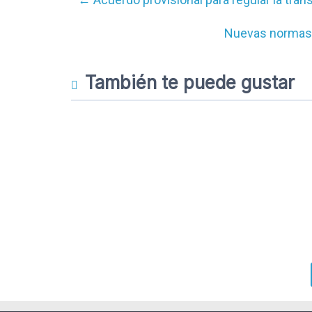
Nuevas normas 
También te puede gustar