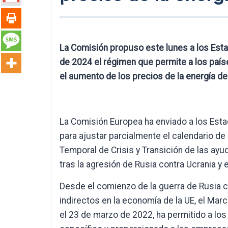
La Comisión propuso este lunes a los Est
de 2024 el régimen que permite a los paí
el aumento de los precios de la energía de
La Comisión Europea ha enviado a los Est
para ajustar parcialmente el calendario de
Temporal de Crisis y Transición de las ayu
tras la agresión de Rusia contra Ucrania y
Desde el comienzo de la guerra de Rusia c
indirectos en la economía de la UE, el Mar
el 23 de marzo de 2022, ha permitido a lo