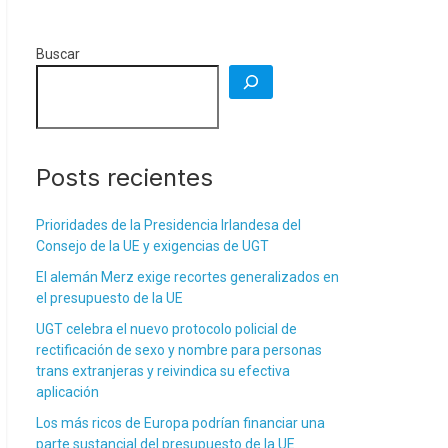
Buscar
Posts recientes
Prioridades de la Presidencia Irlandesa del
Consejo de la UE y exigencias de UGT
El alemán Merz exige recortes generalizados en
el presupuesto de la UE
UGT celebra el nuevo protocolo policial de
rectificación de sexo y nombre para personas
trans extranjeras y reivindica su efectiva
aplicación
Los más ricos de Europa podrían financiar una
parte sustancial del presupuesto de la UE