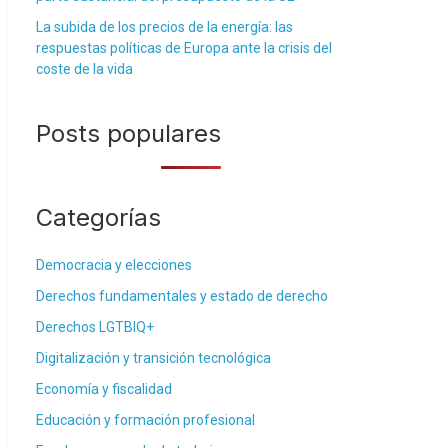
La subida de los precios de la energía: las
respuestas políticas de Europa ante la crisis del
coste de la vida
Posts populares
Categorías
Democracia y elecciones
Derechos fundamentales y estado de derecho
Derechos LGTBIQ+
Digitalización y transición tecnológica
Economía y fiscalidad
Educación y formación profesional