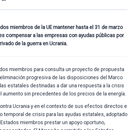
ados miembros de la UE mantener hasta el 31 de marzo
ses compensar a las empresas con ayudas públicas por
rivado de la guerra en Ucrania.
ados miembros para consulta un proyecto de propuesta
 eliminación progresiva de las disposiciones del Marco
das estatales destinadas a dar una respuesta a la crisis
 el aumento sin precedentes de los precios de la energía.
ontra Ucrania y en el contexto de sus efectos directos e
co temporal de crisis para las ayudas estatales, adoptado
s Estados miembros prestar un apoyo oportuno,