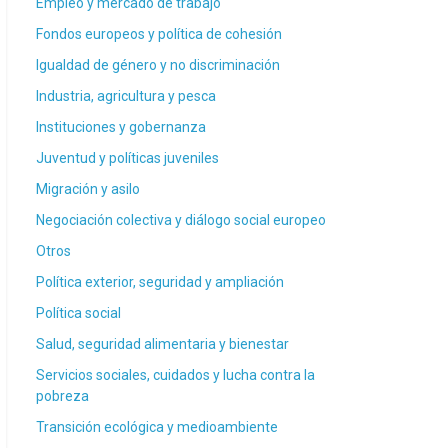
Empleo y mercado de trabajo
Fondos europeos y política de cohesión
Igualdad de género y no discriminación
Industria, agricultura y pesca
Instituciones y gobernanza
Juventud y políticas juveniles
Migración y asilo
Negociación colectiva y diálogo social europeo
Otros
Política exterior, seguridad y ampliación
Política social
Salud, seguridad alimentaria y bienestar
Servicios sociales, cuidados y lucha contra la
pobreza
Transición ecológica y medioambiente