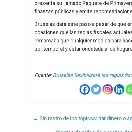
presenta su llamado Paquete de Primavera
finanzas públicas y emite recomendacion
Bruselas dará este paso a pesar de que en
ocasiones que las reglas fiscales actuales 
remarcaba que cualquier medida para hacer
ser temporal y estar orientada a los hoga
Fuente:
Bruselas flexibilizará las reglas f
←
Sin rastro de los tópicos: dar dinero o 