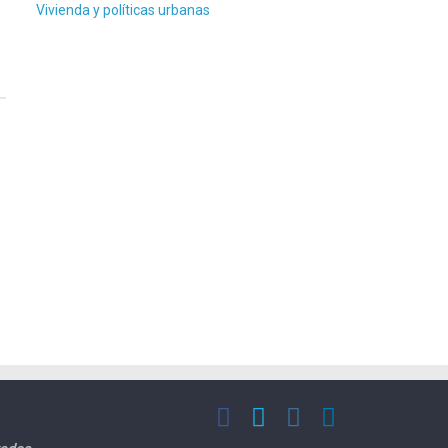
Vivienda y políticas urbanas