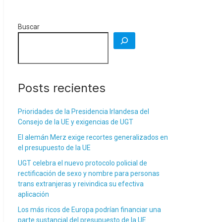
Buscar
Posts recientes
Prioridades de la Presidencia Irlandesa del
Consejo de la UE y exigencias de UGT
El alemán Merz exige recortes generalizados en
el presupuesto de la UE
UGT celebra el nuevo protocolo policial de
rectificación de sexo y nombre para personas
trans extranjeras y reivindica su efectiva
aplicación
Los más ricos de Europa podrían financiar una
parte sustancial del presupuesto de la UE