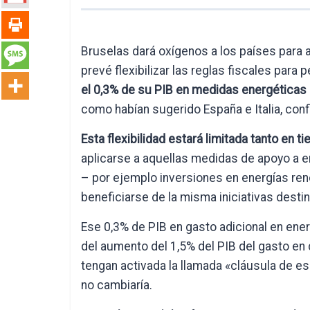
Bruselas dará oxígenos a los países para 
prevé flexibilizar las reglas fiscales para
el 0,3% de su PIB en medidas energéticas 
como habían sugerido España e Italia, con
Esta flexibilidad estará limitada tanto en
aplicarse a aquellas medidas de apoyo a 
– por ejemplo inversiones en energías re
beneficiarse de la misma iniciativas desti
Ese 0,3% de PIB en gasto adicional en ene
del aumento del 1,5% del PIB del gasto en
tengan activada la llamada «cláusula de e
no cambiaría.