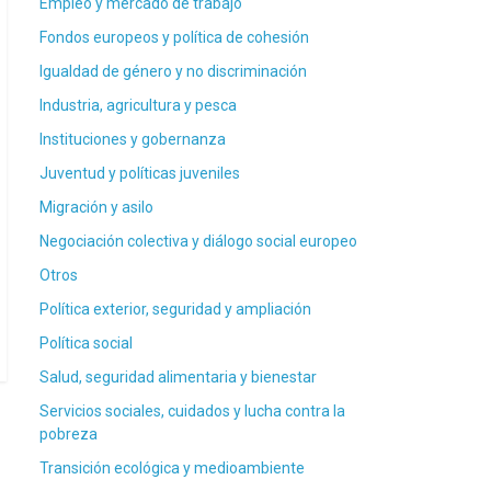
Empleo y mercado de trabajo
Fondos europeos y política de cohesión
Igualdad de género y no discriminación
Industria, agricultura y pesca
Instituciones y gobernanza
Juventud y políticas juveniles
Migración y asilo
Negociación colectiva y diálogo social europeo
Otros
Política exterior, seguridad y ampliación
Política social
Salud, seguridad alimentaria y bienestar
Servicios sociales, cuidados y lucha contra la
pobreza
Transición ecológica y medioambiente