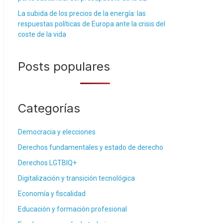
La subida de los precios de la energía: las
respuestas políticas de Europa ante la crisis del
coste de la vida
Posts populares
Categorías
Democracia y elecciones
Derechos fundamentales y estado de derecho
Derechos LGTBIQ+
Digitalización y transición tecnológica
Economía y fiscalidad
Educación y formación profesional