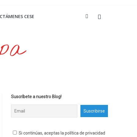
ICTÁMENES CESE
opa
Suscríbete a nuestro Blog!
Si continúas, aceptas la política de privacidad