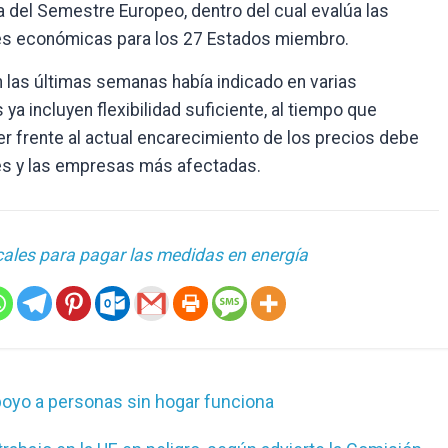
 del Semestre Europeo, dentro del cual evalúa las
es económicas para los 27 Estados miembro.
 las últimas semanas había indicado en varias
ya incluyen flexibilidad suficiente, al tiempo que
 frente al actual encarecimiento de los precios debe
res y las empresas más afectadas.
iscales para pagar las medidas en energía
apoyo a personas sin hogar funciona