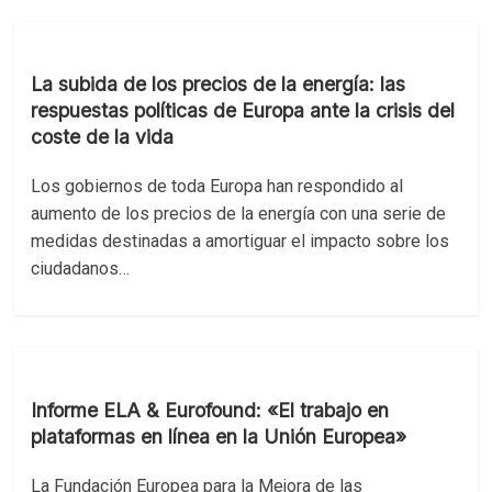
La subida de los precios de la energía: las
respuestas políticas de Europa ante la crisis del
coste de la vida
Los gobiernos de toda Europa han respondido al
aumento de los precios de la energía con una serie de
medidas destinadas a amortiguar el impacto sobre los
ciudadanos…
Informe ELA & Eurofound: «El trabajo en
plataformas en línea en la Unión Europea»
La Fundación Europea para la Mejora de las