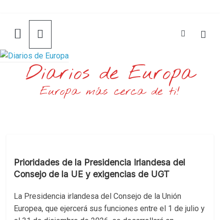
Saltar
al
contenido
Diarios de Europa
Europa más cerca de ti!
Prioridades de la Presidencia Irlandesa del
Consejo de la UE y exigencias de UGT
La Presidencia irlandesa del Consejo de la Unión
Europea, que ejercerá sus funciones entre el 1 de julio y