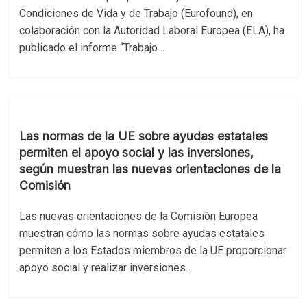
Condiciones de Vida y de Trabajo (Eurofound), en
colaboración con la Autoridad Laboral Europea (ELA), ha
publicado el informe “Trabajo…
Las normas de la UE sobre ayudas estatales
permiten el apoyo social y las inversiones,
según muestran las nuevas orientaciones de la
Comisión
Las nuevas orientaciones de la Comisión Europea
muestran cómo las normas sobre ayudas estatales
permiten a los Estados miembros de la UE proporcionar
apoyo social y realizar inversiones…