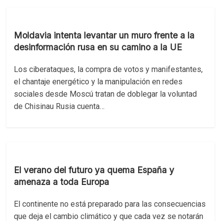
Moldavia intenta levantar un muro frente a la
desinformación rusa en su camino a la UE
Los ciberataques, la compra de votos y manifestantes,
el chantaje energético y la manipulación en redes
sociales desde Moscú tratan de doblegar la voluntad
de Chisinau Rusia cuenta…
El verano del futuro ya quema España y
amenaza a toda Europa
El continente no está preparado para las consecuencias
que deja el cambio climático y que cada vez se notarán