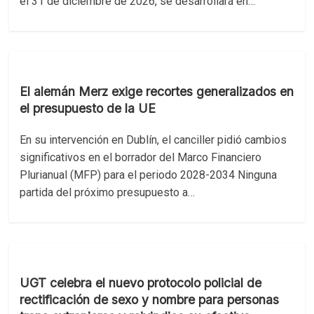
el 31 de diciembre de 2026, se desarrollará en…
El alemán Merz exige recortes generalizados en
el presupuesto de la UE
En su intervención en Dublín, el canciller pidió cambios
significativos en el borrador del Marco Financiero
Plurianual (MFP) para el periodo 2028-2034 Ninguna
partida del próximo presupuesto a…
UGT celebra el nuevo protocolo policial de
rectificación de sexo y nombre para personas