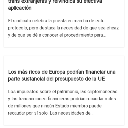
trans extranjeras y reivindica su efectiva
aplicación
El sindicato celebra la puesta en marcha de este
protocolo, pero destaca la necesidad de que sea eficaz
y de que se dé a conocer el procedimiento para…
Los más ricos de Europa podrían financiar una
parte sustancial del presupuesto de la UE
Los impuestos sobre el patrimonio, las criptomonedas
y las transacciones financieras podrían recaudar miles
de millones que ningún Estado miembro puede
recaudar por sí solo. Las necesidades de…