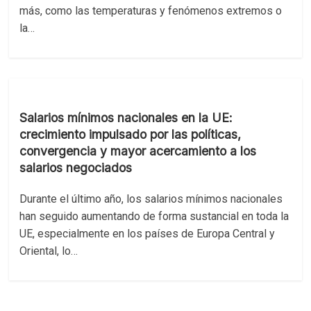
más, como las temperaturas y fenómenos extremos o
la…
Salarios mínimos nacionales en la UE:
crecimiento impulsado por las políticas,
convergencia y mayor acercamiento a los
salarios negociados
Durante el último año, los salarios mínimos nacionales
han seguido aumentando de forma sustancial en toda la
UE, especialmente en los países de Europa Central y
Oriental, lo…