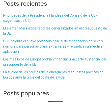
Posts recientes
Prioridades de la Presidencia Irlandesa del Consejo de la UE y
exigencias de UGT
El alemán Merz exige recortes generalizados en el presupuesto de
la UE
UGT celebra el nuevo protocolo policial de rectificación de sexo y
nombre para personas trans extranjeras y reivindica su efectiva
aplicación
Los más ricos de Europa podrían financiar una parte sustancial del
presupuesto de la UE
La subida de los precios de la energía: las respuestas políticas de
Europa ante la crisis del coste de la vida
Posts populares