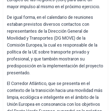
mayor impulso al mismo en el próximo ejercicio.
De igual forma, en el calendario de reuniones
estaban previstos diversos contactos con
representantes de la Dirección General de
Movilidad y Transportes (DG MOVE) de la
Comisión Europea, la cual es responsable de la
política de la UE sobre transporte privado y
profesional, y que también mostraron su
predisposición en la implementación del proyecto
presentado.
El Corredor Atlántico, que se presenta en el
contexto de la transición hacia una movilidad más
limpia, ecológica e inteligente en el ámbito de la
Unión Europea en consonancia con los objetivos