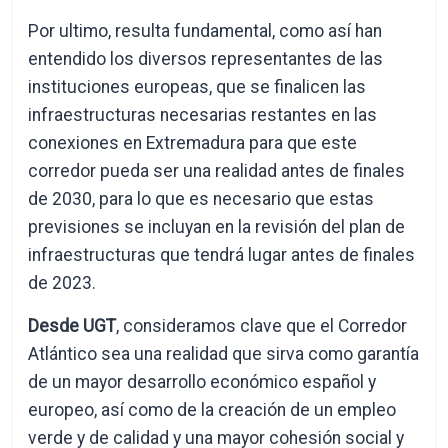
Por ultimo, resulta fundamental, como así han
entendido los diversos representantes de las
instituciones europeas, que se finalicen las
infraestructuras necesarias restantes en las
conexiones en Extremadura para que este
corredor pueda ser una realidad antes de finales
de 2030, para lo que es necesario que estas
previsiones se incluyan en la revisión del plan de
infraestructuras que tendrá lugar antes de finales
de 2023.
Desde UGT
, consideramos clave que el Corredor
Atlántico sea una realidad que sirva como garantía
de un mayor desarrollo económico español y
europeo, así como de la creación de un empleo
verde y de calidad y una mayor cohesión social y