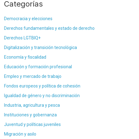
Categorías
Democracia y elecciones
Derechos fundamentales y estado de derecho
Derechos LGTBIQ+
Digitalización y transición tecnológica
Economía y fiscalidad
Educación y formación profesional
Empleo y mercado de trabajo
Fondos europeos y política de cohesión
Igualdad de género y no discriminación
Industria, agricultura y pesca
Instituciones y gobernanza
Juventud y políticas juveniles
Migración y asilo