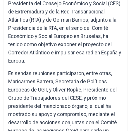
Presidenta del Consejo Económico y Social (CES)
de Extremadura y de la Red Transanacional
Atlántica (RTA) y de German Barrios, adjunto a la
Presidencia de la RTA, en el seno del Comité
Económico y Social Europeo en Bruselas, ha
tenido como objetivo exponer el proyecto del
Corredor Atlántico e impulsar esa red en España y
Europa.
En sendas reuniones participaron, entre otras,
Maricarmen Barrera, Secretaria de Políticas
Europeas de UGT, y Oliver Röpke, Presidente del
Grupo de Trabajadores del CESE, y próximo
presidente del mencionado órgano, el cual ha
mostrado su apoyo y compromiso, mediante el
desarrollo de acciones conjuntas con el Comité
Europeo de las Regiones (CoR) para darle un