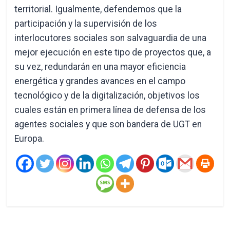
territorial. Igualmente, defendemos que la
participación y la supervisión de los
interlocutores sociales son salvaguardia de una
mejor ejecución en este tipo de proyectos que, a
su vez, redundarán en una mayor eficiencia
energética y grandes avances en el campo
tecnológico y de la digitalización, objetivos los
cuales están en primera línea de defensa de los
agentes sociales y que son bandera de UGT en
Europa.