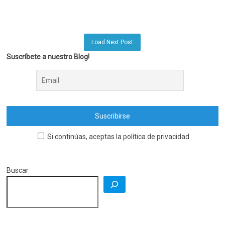
Load Next Post
Suscríbete a nuestro Blog!
Si continúas, aceptas la política de privacidad
Buscar