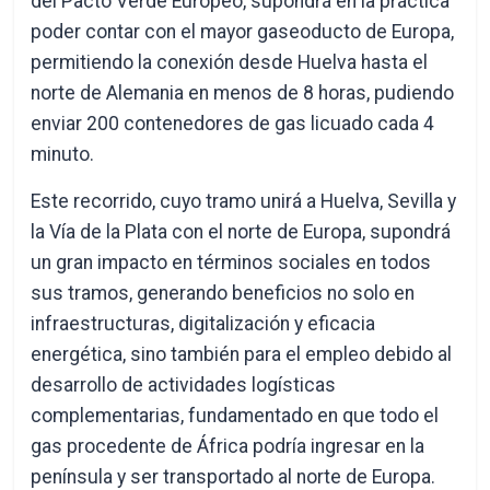
del Pacto Verde Europeo, supondrá en la práctica
poder contar con el mayor gaseoducto de Europa,
permitiendo la conexión desde Huelva hasta el
norte de Alemania en menos de 8 horas, pudiendo
enviar 200 contenedores de gas licuado cada 4
minuto.
Este recorrido, cuyo tramo unirá a Huelva, Sevilla y
la Vía de la Plata con el norte de Europa, supondrá
un gran impacto en términos sociales en todos
sus tramos, generando beneficios no solo en
infraestructuras, digitalización y eficacia
energética, sino también para el empleo debido al
desarrollo de actividades logísticas
complementarias, fundamentado en que todo el
gas procedente de África podría ingresar en la
península y ser transportado al norte de Europa.