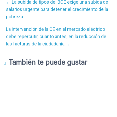
←
La subida de tipos del BCE exige una subida de
salarios urgente para detener el crecimiento de la
pobreza
La intervención de la CE en el mercado eléctrico
debe repercutir, cuanto antes, en la reducción de
las facturas de la ciudadanía
→
También te puede gustar