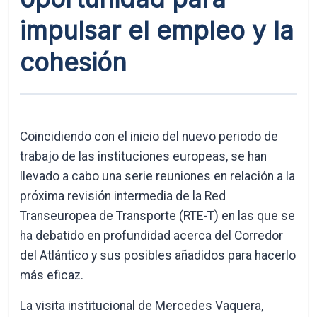
impulsar el empleo y la
cohesión
Coincidiendo con el inicio del nuevo periodo de
trabajo de las instituciones europeas, se han
llevado a cabo una serie reuniones en relación a la
próxima revisión intermedia de la Red
Transeuropea de Transporte (RTE-T) en las que se
ha debatido en profundidad acerca del Corredor
del Atlántico y sus posibles añadidos para hacerlo
más eficaz.
La visita institucional de Mercedes Vaquera,