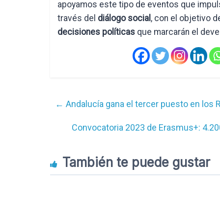
apoyamos este tipo de eventos que impul
través del
diálogo social
, con el objetivo 
decisiones políticas
que marcarán el deven
←
Andalucía gana el tercer puesto en lo
Convocatoria 2023 de Erasmus+: 4.200
También te puede gustar