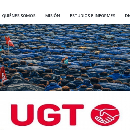
QUIÉNES SOMOS
MISIÓN
ESTUDIOS E INFORMES
DI