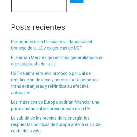
Posts recientes
Prioridades de la Presidencia Irlandesa del
Consejo de la UE y exigencias de UGT
El alemán Merz exige recortes generalizados en
el presupuesto de la UE
UGT celebra el nuevo protocolo policial de
rectificación de sexo y nombre para personas
trans extranjeras y reivindica su efectiva
aplicación
Los más ricos de Europa podrían financiar una
parte sustancial del presupuesto de la UE
La subida de los precios de la energía: las
respuestas políticas de Europa ante la crisis del
coste de la vida