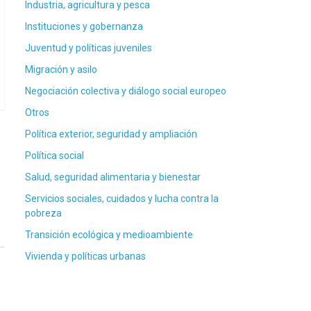
Industria, agricultura y pesca
Instituciones y gobernanza
Juventud y políticas juveniles
Migración y asilo
Negociación colectiva y diálogo social europeo
Otros
Política exterior, seguridad y ampliación
Política social
Salud, seguridad alimentaria y bienestar
Servicios sociales, cuidados y lucha contra la
pobreza
Transición ecológica y medioambiente
Vivienda y políticas urbanas