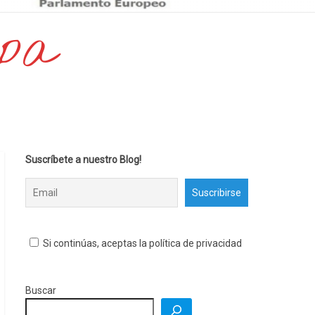
opa
Suscríbete a nuestro Blog!
Si continúas, aceptas la política de privacidad
Buscar