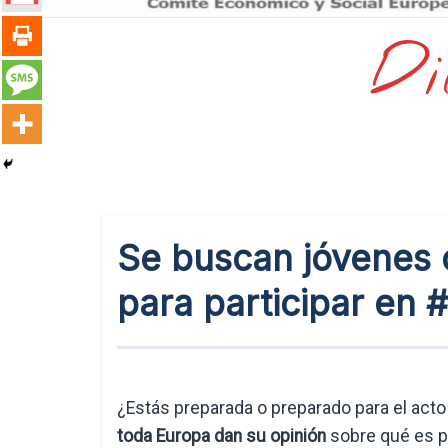
Di
Se buscan jóvenes 
para participar en
¿Estás preparada o preparado para el acto
toda Europa dan su opinión
sobre qué es pa