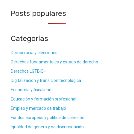
Posts populares
Categorías
Democracia y elecciones
Derechos fundamentales y estado de derecho
Derechos LGTBIQ+
Digitalización y transición tecnológica
Economía y fiscalidad
Educación y formación profesional
Empleo y mercado de trabajo
Fondos europeos y política de cohesión
Igualdad de género y no discriminación