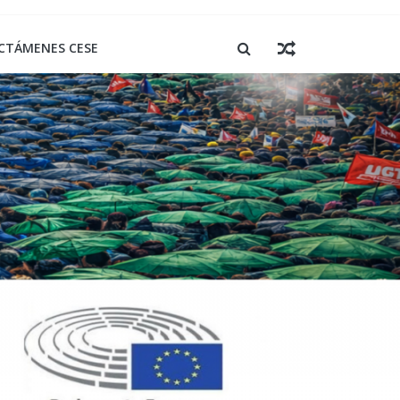
CTÁMENES CESE