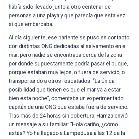
había sido llevado junto a otro centenar de
personas a una playa y que parecía que esta vez
sí que embarcaba.
Al día siguiente, ese pariente se puso en contacto
con distintas ONG dedicadas al salvamento en el
mar, pero nadie se encontraba cerca de la zona
por donde supuestamente podría pasar el buque,
porque estaban muy lejos, o fuera de servicio, o
transportando a otros rescatados. “La única
posibilidad que tienen es que el mar va a estar
bien esta noche”, comentaba un experimentado
capitán de una ONG que estaba fuera de servicio.
Tras más de 24 horas sin cobertura, Hamza envió
un mensaje a su familiar: “Hola cariño, ¿cómo
estás? Yo he llegado a Lampedusa a las 12 de la