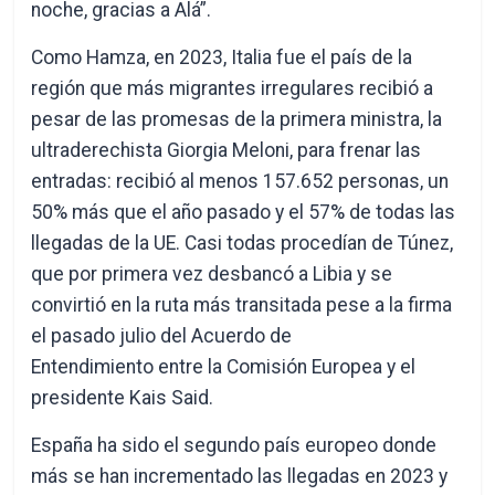
noche, gracias a Alá”.
Como Hamza, en 2023, Italia fue el país de la
región que más migrantes irregulares recibió a
pesar de las promesas de la primera ministra, la
ultraderechista Giorgia Meloni, para frenar las
entradas: recibió al menos 157.652 personas, un
50% más que el año pasado y el 57% de todas las
llegadas de la UE. Casi todas procedían de Túnez,
que por primera vez desbancó a Libia y se
convirtió en la ruta más transitada pese a la firma
el pasado julio del Acuerdo de
Entendimiento entre la Comisión Europea y el
presidente Kais Said.
España ha sido el segundo país europeo donde
más se han incrementado las llegadas en 2023 y