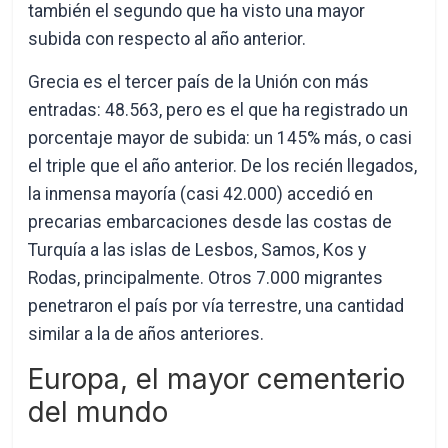
también el segundo que ha visto una mayor
subida con respecto al año anterior.
Grecia es el tercer país de la Unión con más
entradas: 48.563, pero es el que ha registrado un
porcentaje mayor de subida: un 145% más, o casi
el triple que el año anterior. De los recién llegados,
la inmensa mayoría (casi 42.000) accedió en
precarias embarcaciones desde las costas de
Turquía a las islas de Lesbos, Samos, Kos y
Rodas, principalmente. Otros 7.000 migrantes
penetraron el país por vía terrestre, una cantidad
similar a la de años anteriores.
Europa, el mayor cementerio
del mundo