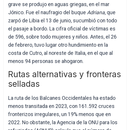
grave se produjo en aguas griegas, en el mar
Jónico. Fue el naufragio del buque
Adriana
, que
zarpó de Libia el 13 de junio, sucumbió con todo
el pasaje a bordo. La cifra oficial de víctimas es
de 596, sobre todo mujeres y niños. Antes, el 26
de febrero, tuvo lugar otro hundimiento en la
costa de Cutro, al noreste de Italia, en el que al
menos 94 personas se ahogaron.
Rutas alternativas y fronteras
selladas
La ruta de los Balcanes Occidentales ha estado
menos transitada en 2023, con 161.592 cruces
fronterizos irregulares, un 19% menos que en
2022. No obstante, la Agencia de la ONU para los