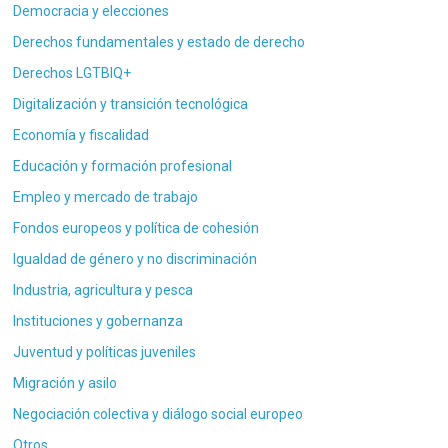
Democracia y elecciones
Derechos fundamentales y estado de derecho
Derechos LGTBIQ+
Digitalización y transición tecnológica
Economía y fiscalidad
Educación y formación profesional
Empleo y mercado de trabajo
Fondos europeos y política de cohesión
Igualdad de género y no discriminación
Industria, agricultura y pesca
Instituciones y gobernanza
Juventud y políticas juveniles
Migración y asilo
Negociación colectiva y diálogo social europeo
Otros