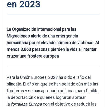
en 2023
La Organización Internacional para las
Migraciones alerta de una emergencia
humanitaria por el elevado número de víctimas. Al
menos 3.863 personas pierden la vida al intentar
cruzar una frontera europea
Para la Unión Europea, 2023 ha sido el año del
blindaje. El año en que se han sellado aún más las
fronteras y se han aprobado políticas para facilitar
la deportación de quienes lograron sortear
la
fortaleza Europa
con el objetivo de reducir las