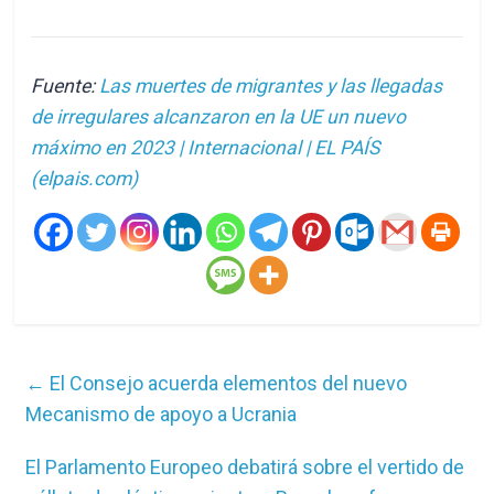
Fuente:
Las muertes de migrantes y las llegadas
de irregulares alcanzaron en la UE un nuevo
máximo en 2023 | Internacional | EL PAÍS
(elpais.com)
←
El Consejo acuerda elementos del nuevo
Mecanismo de apoyo a Ucrania
El Parlamento Europeo debatirá sobre el vertido de