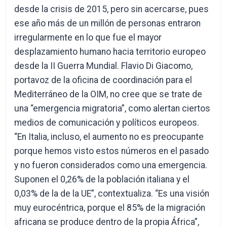
desde la crisis de 2015, pero sin acercarse, pues
ese año más de un millón de personas entraron
irregularmente en lo que fue el mayor
desplazamiento humano hacia territorio europeo
desde la II Guerra Mundial. Flavio Di Giacomo,
portavoz de la oficina de coordinación para el
Mediterráneo de la OIM, no cree que se trate de
una “emergencia migratoria”, como alertan ciertos
medios de comunicación y políticos europeos.
“En Italia, incluso, el aumento no es preocupante
porque hemos visto estos números en el pasado
y no fueron considerados como una emergencia.
Suponen el 0,26% de la población italiana y el
0,03% de la de la UE”, contextualiza. “Es una visión
muy eurocéntrica, porque el 85% de la migración
africana se produce dentro de la propia África”,