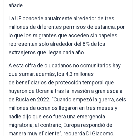
añade.
La UE concede anualmente alrededor de tres
millones de diferentes permisos de estancia, por
lo que los migrantes que acceden sin papeles
representan solo alrededor del 8% de los
extranjeros que llegan cada año.
A esta cifra de ciudadanos no comunitarios hay
que sumar, además, los 4,3 millones
de beneficiarios de protección temporal que
huyeron de Ucrania tras la invasión a gran escala
de Rusia en 2022. “Cuando empezó la guerra, seis
millones de ucranios llegaron en tres meses y
nadie dijo que eso fuera una emergencia
migratoria; al contrario, Europa respondió de
manera muy eficiente”, recuerda Di Giacomo.