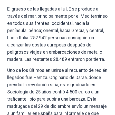
El grueso de las llegadas a la UE se produce a
través del mar, principalmente por el Mediterráneo
en todos sus frentes: occidental, hacia la
península ibérica; oriental, hacia Grecia, y central,
hacia Italia. 252.942 personas consiguieron
alcanzar las costas europeas después de
peligrosos viajes en embarcaciones de metal o
madera. Las restantes 28.489 entraron por tierra.
Uno de los últimos en unirse al recuento de recién
llegados fue Hamza. Originario de Daraa, donde
prendió la revolución siria, este graduado en
Sociología de 25 años confió 4.500 euros a un
traficante libio para subir a una barcaza. En la
madrugada del 29 de diciembre envío un mensaje
a un familiar en España para informarle de que