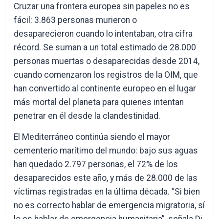
Cruzar una frontera europea sin papeles no es
fácil: 3.863 personas murieron o
desaparecieron cuando lo intentaban, otra cifra
récord. Se suman a un total estimado de 28.000
personas muertas o desaparecidas desde 2014,
cuando comenzaron los registros de la OIM, que
han convertido al continente europeo en el lugar
más mortal del planeta para quienes intentan
penetrar en él desde la clandestinidad.
El Mediterráneo continúa siendo el mayor
cementerio marítimo del mundo: bajo sus aguas
han quedado 2.797 personas, el 72% de los
desaparecidos este año, y más de 28.000 de las
víctimas registradas en la última década. “Si bien
no es correcto hablar de emergencia migratoria, sí