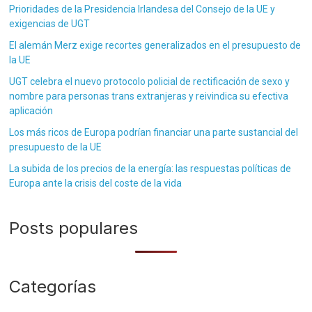
Prioridades de la Presidencia Irlandesa del Consejo de la UE y
exigencias de UGT
El alemán Merz exige recortes generalizados en el presupuesto de
la UE
UGT celebra el nuevo protocolo policial de rectificación de sexo y
nombre para personas trans extranjeras y reivindica su efectiva
aplicación
Los más ricos de Europa podrían financiar una parte sustancial del
presupuesto de la UE
La subida de los precios de la energía: las respuestas políticas de
Europa ante la crisis del coste de la vida
Posts populares
Categorías