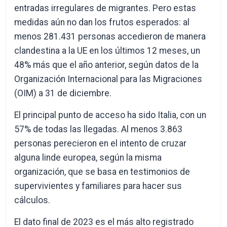
entradas irregulares de migrantes. Pero estas
medidas aún no dan los frutos esperados: al
menos 281.431 personas accedieron de manera
clandestina a la UE en los últimos 12 meses, un
48% más que el año anterior, según datos de la
Organización Internacional para las Migraciones
(OIM) a 31 de diciembre.
El principal punto de acceso ha sido Italia, con un
57% de todas las llegadas. Al menos 3.863
personas perecieron en el intento de cruzar
alguna linde europea, según la misma
organización, que se basa en testimonios de
supervivientes y familiares para hacer sus
cálculos.
El dato final de 2023 es el más alto registrado