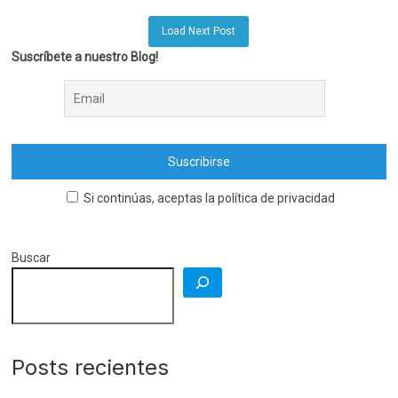
Load Next Post
Suscríbete a nuestro Blog!
Si continúas, aceptas la política de privacidad
Buscar
Posts recientes