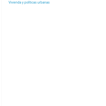
Vivienda y políticas urbanas