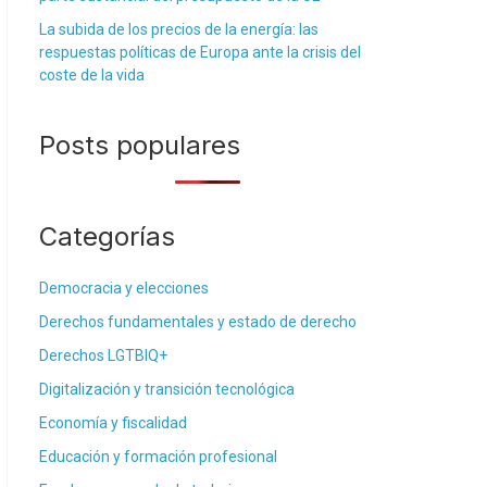
La subida de los precios de la energía: las
respuestas políticas de Europa ante la crisis del
coste de la vida
Posts populares
Categorías
Democracia y elecciones
Derechos fundamentales y estado de derecho
Derechos LGTBIQ+
Digitalización y transición tecnológica
Economía y fiscalidad
Educación y formación profesional