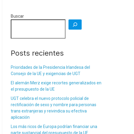
Buscar
Posts recientes
Prioridades de la Presidencia Irlandesa del
Consejo de la UE y exigencias de UGT
El alemán Merz exige recortes generalizados en
el presupuesto de la UE
UGT celebra el nuevo protocolo policial de
rectificación de sexo y nombre para personas
trans extranjeras y reivindica su efectiva
aplicación
Los más ricos de Europa podrían financiar una
parte sustancial del presupuesto de la UE