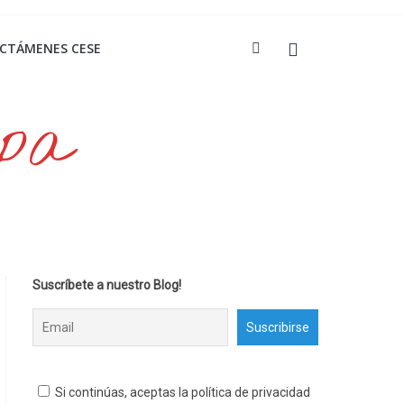
ICTÁMENES CESE
opa
Suscríbete a nuestro Blog!
Si continúas, aceptas la política de privacidad