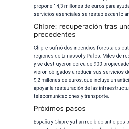
propone 14,3 millones de euros para ayuda
servicios esenciales se restablezcan lo an
Chipre: recuperación tras uno
precedentes
Chipre sufrió dos incendios forestales cat
regiones de Limassol y Pafos. Miles de re
y se destruyeron cerca de 900 propiedades
vieron obligados a reducir sus servicios d
9,2 millones de euros, que incluye un anti
apoyar la restauración de las infraestructu
telecomunicaciones y transporte.
Próximos pasos
España y Chipre ya han recibido anticipos 