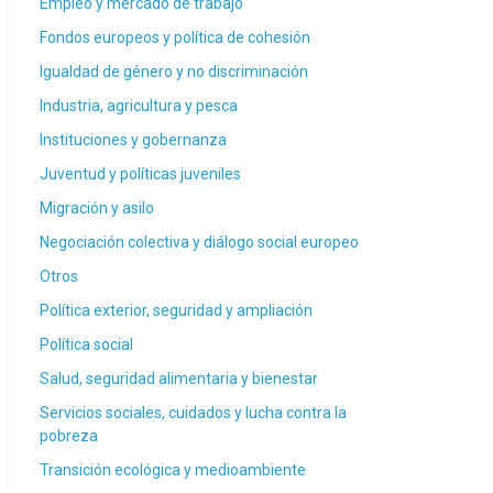
Empleo y mercado de trabajo
Fondos europeos y política de cohesión
Igualdad de género y no discriminación
Industria, agricultura y pesca
Instituciones y gobernanza
Juventud y políticas juveniles
Migración y asilo
Negociación colectiva y diálogo social europeo
Otros
Política exterior, seguridad y ampliación
Política social
Salud, seguridad alimentaria y bienestar
Servicios sociales, cuidados y lucha contra la
pobreza
Transición ecológica y medioambiente