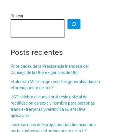
Buscar
Posts recientes
Prioridades de la Presidencia Irlandesa del
Consejo de la UE y exigencias de UGT
El alemán Merz exige recortes generalizados en
el presupuesto de la UE
UGT celebra el nuevo protocolo policial de
rectificación de sexo y nombre para personas
trans extranjeras y reivindica su efectiva
aplicación
Los más ricos de Europa podrían financiar una
parte sustancial del presupuesto de la UE