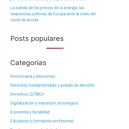
La subida de los precios de la energía: las
respuestas políticas de Europa ante la crisis del
coste de la vida
Posts populares
Categorías
Democracia y elecciones
Derechos fundamentales y estado de derecho
Derechos LGTBIQ+
Digitalización y transición tecnológica
Economía y fiscalidad
Educación y formación profesional