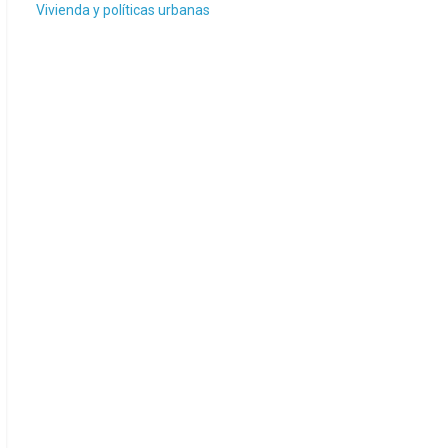
Vivienda y políticas urbanas