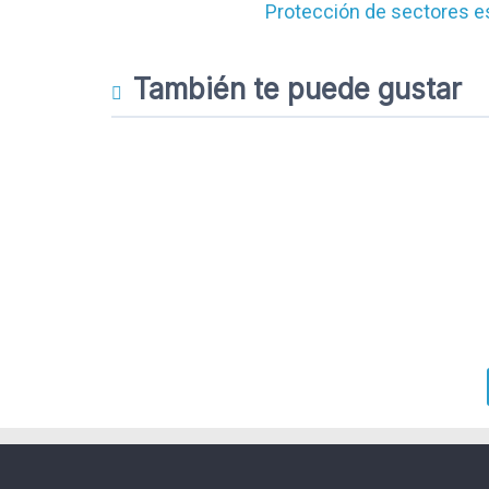
Protección de sectores es
También te puede gustar