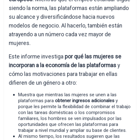
siendo la norma, las plataformas están ampliando
su alcance y diversificándose hacia nuevos
modelos de negocio. Al hacerlo, también están
atrayendo a un número cada vez mayor de
mujeres.
Este informe investiga
por qué las mujeres se
incorporan a la economía de las plataformas
y
cómo las motivaciones para trabajar en ellas
difieren de un género a otro:
Muestra que mientras las mujeres se unen a las
plataformas para
obtener ingresos adicionales
y
porque les permite la flexibilidad de combinar el trabajo
con las tareas domésticas o los compromisos
familiares, los hombres se ven impulsados por las
oportunidades que ofrecen las plataformas para
trabajar a nivel mundial y ampliar su base de clientes.
Al mismo tiempo, los resultados sugieren que las