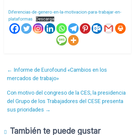
Diferencias-de-genero-en-la-motivacion-para-trabajar-en-
plataformas
Descarga
←
Informe de Eurofound «Cambios en los
mercados de trabajo»
Con motivo del congreso de la CES, la presidencia
del Grupo de los Trabajadores del CESE presenta
sus prioridades
→
También te puede gustar