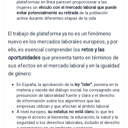
plataformas en línea parecen proporcionar a las
mujeres un
vínculo con el mercado laboral que puede
evitar potencialmente
su retirada
de la población
activa durante diferentes etapas de la vida.
El trabajo de plataforma ya no es un fenómeno
nuevo en los mercados laborales europeos, y por
ello, es esencial comprender los
retos y las
oportunidades
que presenta tanto en términos de
sus efectos en el mercado laboral y en la igualdad
de género:
En España, la aprobación de la
ley “rider”
, pionera en la
materia y nacida del diálogo social, ha consagrado una
presunción de laboralidad fuerte y clara y el derecho
de información sobre los algoritmos que las
empresas utilizan y que afectan al ámbito laboral.
A nivel europeo,
su estatus no está claro
, lo que les
niega el acceso al bienestar, la educación, la salud y la
seguridad o los derechos laborales, incluido el derecho