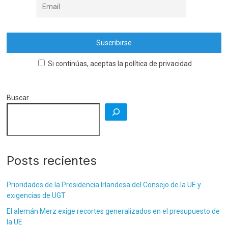
Si continúas, aceptas la política de privacidad
Buscar
Posts recientes
Prioridades de la Presidencia Irlandesa del Consejo de la UE y
exigencias de UGT
El alemán Merz exige recortes generalizados en el presupuesto de
la UE