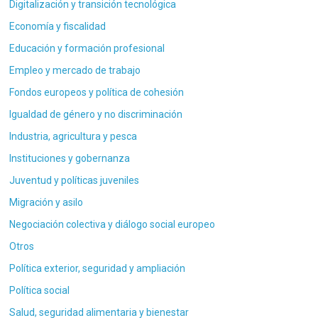
Digitalización y transición tecnológica
Economía y fiscalidad
Educación y formación profesional
Empleo y mercado de trabajo
Fondos europeos y política de cohesión
Igualdad de género y no discriminación
Industria, agricultura y pesca
Instituciones y gobernanza
Juventud y políticas juveniles
Migración y asilo
Negociación colectiva y diálogo social europeo
Otros
Política exterior, seguridad y ampliación
Política social
Salud, seguridad alimentaria y bienestar