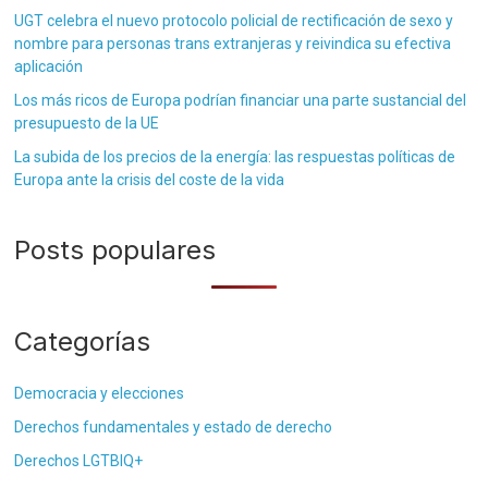
UGT celebra el nuevo protocolo policial de rectificación de sexo y
nombre para personas trans extranjeras y reivindica su efectiva
aplicación
Los más ricos de Europa podrían financiar una parte sustancial del
presupuesto de la UE
La subida de los precios de la energía: las respuestas políticas de
Europa ante la crisis del coste de la vida
Posts populares
Categorías
Democracia y elecciones
Derechos fundamentales y estado de derecho
Derechos LGTBIQ+