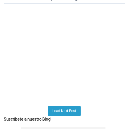
Load Next Post
Suscríbete a nuestro Blog!