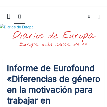
Saltar
al
contenido
Diarios de Europa
Europa más cerca de ti!
Informe de Eurofound
«Diferencias de género
en la motivación para
trabajar en