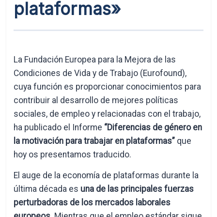
plataformas»
La Fundación Europea para la Mejora de las
Condiciones de Vida y de Trabajo (Eurofound),
cuya función es proporcionar conocimientos para
contribuir al desarrollo de mejores políticas
sociales, de empleo y relacionadas con el trabajo,
ha publicado el Informe
“Diferencias de género en
la motivación para trabajar en plataformas”
que
hoy os presentamos traducido.
El auge de la economía de plataformas durante la
última década es
una de las principales fuerzas
perturbadoras de los mercados laborales
europeos
. Mientras que el empleo estándar sigue