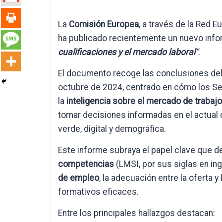
La
Comisión Europea
, a través de la Red 
ha publicado recientemente un nuevo infor
cualificaciones y el mercado laboral
”
.
El documento recoge las conclusiones del 
octubre de 2024, centrado en cómo los S
la
inteligencia sobre el mercado de trabaj
tomar decisiones informadas en el actual 
verde, digital y demográfica.
Este informe subraya el papel clave que 
competencias
(LMSI, por sus siglas en ing
de empleo
, la adecuación entre la oferta 
formativos eficaces.
Entre los principales hallazgos destacan: