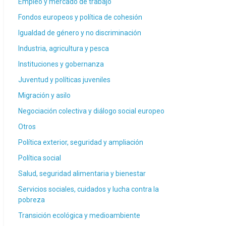
Empleo y mercado de trabajo
Fondos europeos y política de cohesión
Igualdad de género y no discriminación
Industria, agricultura y pesca
Instituciones y gobernanza
Juventud y políticas juveniles
Migración y asilo
Negociación colectiva y diálogo social europeo
Otros
Política exterior, seguridad y ampliación
Política social
Salud, seguridad alimentaria y bienestar
Servicios sociales, cuidados y lucha contra la
pobreza
Transición ecológica y medioambiente