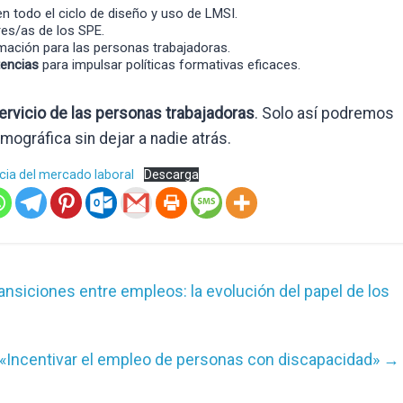
n todo el ciclo de diseño y uso de LMSI.
es/as de los SPE.
rmación para las personas trabajadoras.
tencias
para impulsar políticas formativas eficaces.
ervicio de las personas trabajadoras
. Solo así podremos
emográfica sin dejar a nadie atrás.
cia del mercado laboral
Descarga
nsiciones entre empleos: la evolución del papel de los
 «Incentivar el empleo de personas con discapacidad»
→