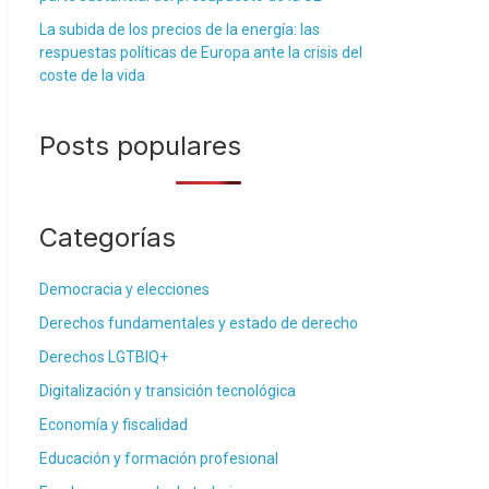
La subida de los precios de la energía: las
respuestas políticas de Europa ante la crisis del
coste de la vida
Posts populares
Categorías
Democracia y elecciones
Derechos fundamentales y estado de derecho
Derechos LGTBIQ+
Digitalización y transición tecnológica
Economía y fiscalidad
Educación y formación profesional