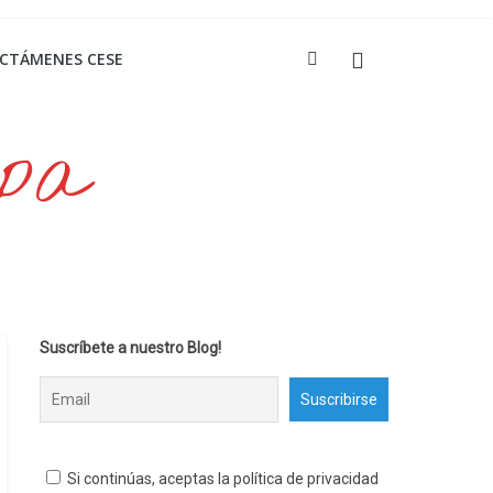
ICTÁMENES CESE
opa
Suscríbete a nuestro Blog!
Si continúas, aceptas la política de privacidad