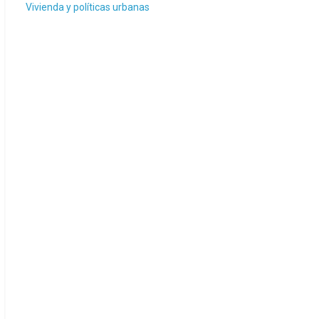
Vivienda y políticas urbanas