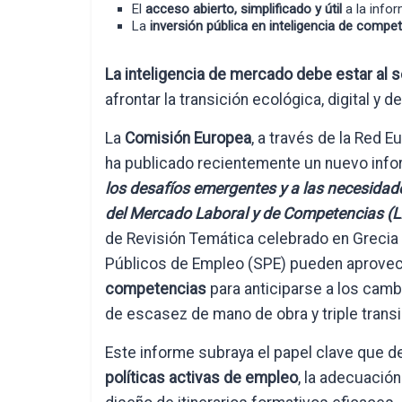
El
acceso abierto, simplificado y útil
a la info
La
inversión pública en inteligencia de compe
La inteligencia de mercado debe estar al s
afrontar la transición ecológica, digital y d
La
Comisión Europea
, a través de la Red 
ha publicado recientemente un nuevo infor
los desafíos emergentes y a las necesidade
del Mercado Laboral y de Competencias (
de Revisión Temática celebrado en Grecia
Públicos de Empleo (SPE) pueden aprovec
competencias
para anticiparse a los camb
de escasez de mano de obra y triple transic
Este informe subraya el papel clave que 
políticas activas de empleo
, la adecuación