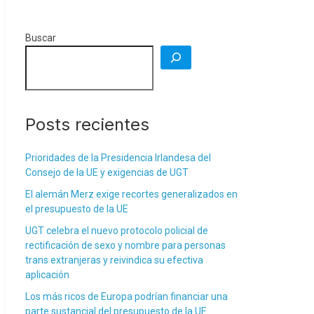
Buscar
Posts recientes
Prioridades de la Presidencia Irlandesa del
Consejo de la UE y exigencias de UGT
El alemán Merz exige recortes generalizados en
el presupuesto de la UE
UGT celebra el nuevo protocolo policial de
rectificación de sexo y nombre para personas
trans extranjeras y reivindica su efectiva
aplicación
Los más ricos de Europa podrían financiar una
parte sustancial del presupuesto de la UE