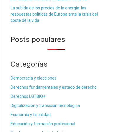
La subida de los precios de la energía: las
respuestas políticas de Europa ante la crisis del
coste de la vida
Posts populares
Categorías
Democracia y elecciones
Derechos fundamentales y estado de derecho
Derechos LGTBIQ+
Digitalización y transición tecnológica
Economía y fiscalidad
Educación y formación profesional