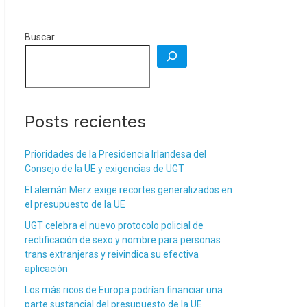
Buscar
Posts recientes
Prioridades de la Presidencia Irlandesa del
Consejo de la UE y exigencias de UGT
El alemán Merz exige recortes generalizados en
el presupuesto de la UE
UGT celebra el nuevo protocolo policial de
rectificación de sexo y nombre para personas
trans extranjeras y reivindica su efectiva
aplicación
Los más ricos de Europa podrían financiar una
parte sustancial del presupuesto de la UE