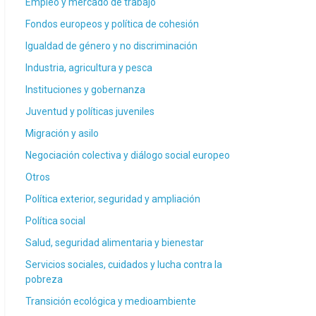
Empleo y mercado de trabajo
Fondos europeos y política de cohesión
Igualdad de género y no discriminación
Industria, agricultura y pesca
Instituciones y gobernanza
Juventud y políticas juveniles
Migración y asilo
Negociación colectiva y diálogo social europeo
Otros
Política exterior, seguridad y ampliación
Política social
Salud, seguridad alimentaria y bienestar
Servicios sociales, cuidados y lucha contra la
pobreza
Transición ecológica y medioambiente