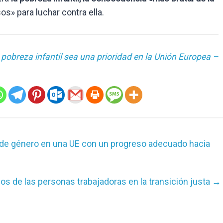
os» para luchar contra ella.
 pobreza infantil sea una prioridad en la Unión Europea –
d de género en una UE con un progreso adecuado hacia
os de las personas trabajadoras en la transición justa
→