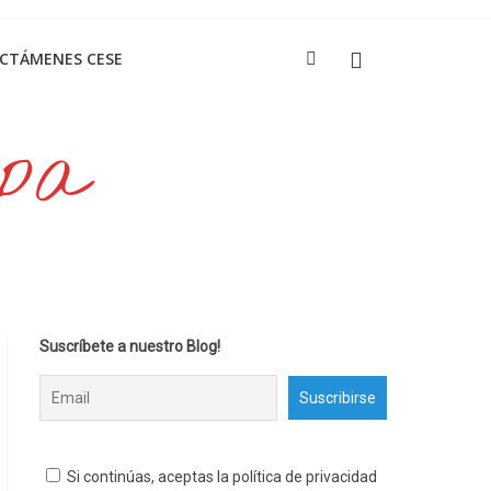
ICTÁMENES CESE
opa
Suscríbete a nuestro Blog!
Si continúas, aceptas la política de privacidad