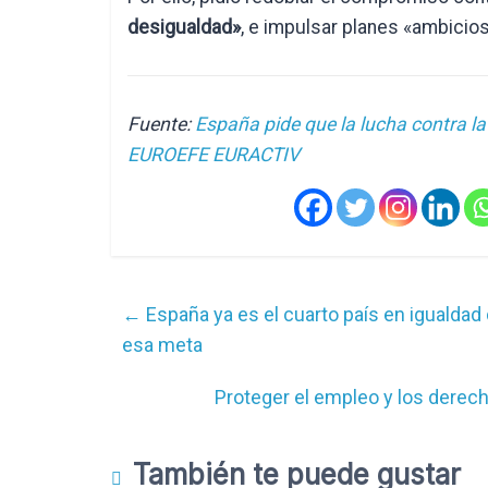
desigualdad»
, e impulsar planes «ambicios
Fuente:
España pide que la lucha contra la
EUROEFE EURACTIV
←
España ya es el cuarto país en igualda
esa meta
Proteger el empleo y los derech
También te puede gustar