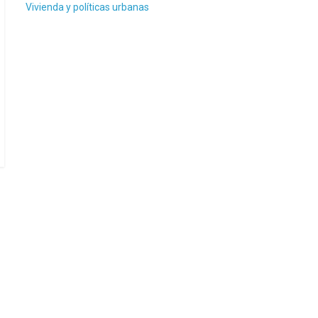
Vivienda y políticas urbanas