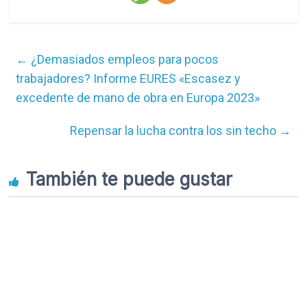
←
¿Demasiados empleos para pocos
trabajadores? Informe EURES «Escasez y
excedente de mano de obra en Europa 2023»
Repensar la lucha contra los sin techo
→
También te puede gustar