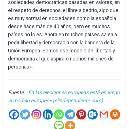
sociedades democráticas basadas en valores, en
el respeto de derechos, el libre albedrío, algo que
es muy normal en sociedades como la española
desde hace más de 40 años, pero en muchos
países no lo es. Ahora en muchos países salen a
pedir libertad y democracia con la bandera de la
Unión Europea. Somos ese modelo de libertad y
democracia al que aspiran muchos millones de
personas».
Fuente:
«En las elecciones europeas está en juego
el modelo europeo» (elindependiente.com)