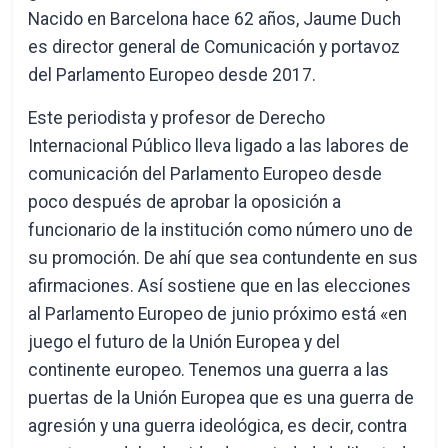
Nacido en Barcelona hace 62 años, Jaume Duch
es director general de Comunicación y portavoz
del Parlamento Europeo desde 2017.
Este periodista y profesor de Derecho
Internacional Público lleva ligado a las labores de
comunicación del Parlamento Europeo desde
poco después de aprobar la oposición a
funcionario de la institución como número uno de
su promoción. De ahí que sea contundente en sus
afirmaciones. Así sostiene que en las elecciones
al Parlamento Europeo de junio próximo está «en
juego el futuro de la Unión Europea y del
continente europeo. Tenemos una guerra a las
puertas de la Unión Europea que es una guerra de
agresión y una guerra ideológica, es decir, contra