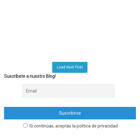
Load Next Post
Suscríbete a nuestro Blog!
Si continúas, aceptas la política de privacidad