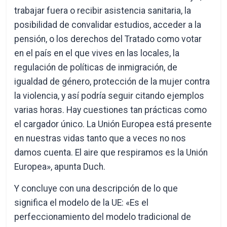
trabajar fuera o recibir asistencia sanitaria, la
posibilidad de convalidar estudios, acceder a la
pensión, o los derechos del Tratado como votar
en el país en el que vives en las locales, la
regulación de políticas de inmigración, de
igualdad de género, protección de la mujer contra
la violencia, y así podría seguir citando ejemplos
varias horas. Hay cuestiones tan prácticas como
el cargador único. La Unión Europea está presente
en nuestras vidas tanto que a veces no nos
damos cuenta. El aire que respiramos es la Unión
Europea», apunta Duch.
Y concluye con una descripción de lo que
significa el modelo de la UE: «Es el
perfeccionamiento del modelo tradicional de