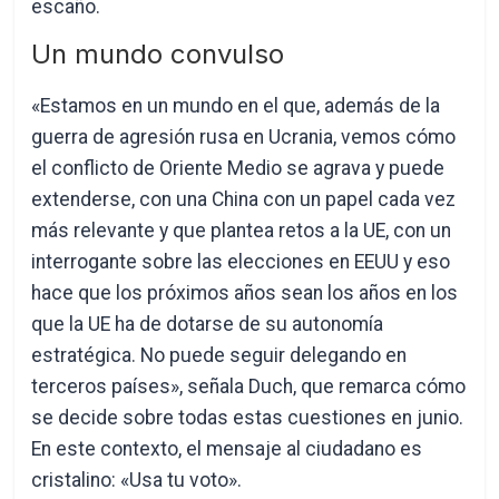
escaño.
Un mundo convulso
«Estamos en un mundo en el que, además de la
guerra de agresión rusa en Ucrania, vemos cómo
el conflicto de Oriente Medio se agrava y puede
extenderse, con una China con un papel cada vez
más relevante y que plantea retos a la UE, con un
interrogante sobre las elecciones en EEUU y eso
hace que los próximos años sean los años en los
que la UE ha de dotarse de su autonomía
estratégica. No puede seguir delegando en
terceros países», señala Duch, que remarca cómo
se decide sobre todas estas cuestiones en junio.
En este contexto, el mensaje al ciudadano es
cristalino: «Usa tu voto».