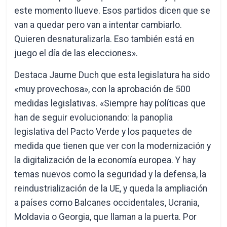
este momento llueve. Esos partidos dicen que se
van a quedar pero van a intentar cambiarlo.
Quieren desnaturalizarla. Eso también está en
juego el día de las elecciones».
Destaca Jaume Duch que esta legislatura ha sido
«muy provechosa», con la aprobación de 500
medidas legislativas. «Siempre hay políticas que
han de seguir evolucionando: la panoplia
legislativa del Pacto Verde y los paquetes de
medida que tienen que ver con la modernización y
la digitalización de la economía europea. Y hay
temas nuevos como la seguridad y la defensa, la
reindustrialización de la UE, y queda la ampliación
a países como Balcanes occidentales, Ucrania,
Moldavia o Georgia, que llaman a la puerta. Por