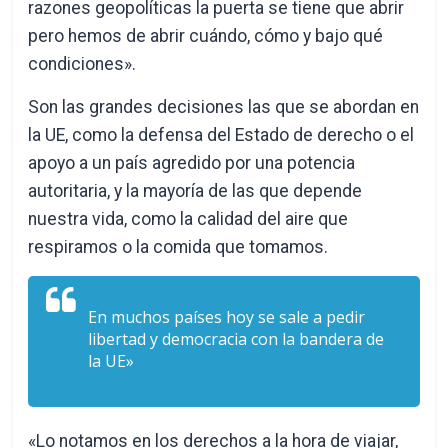
razones geopolíticas la puerta se tiene que abrir
pero hemos de abrir cuándo, cómo y bajo qué
condiciones».
Son las grandes decisiones las que se abordan en
la UE, como la defensa del Estado de derecho o el
apoyo a un país agredido por una potencia
autoritaria, y la mayoría de las que depende
nuestra vida, como la calidad del aire que
respiramos o la comida que tomamos.
En muchos países hoy se sale a pedir
libertad y democracia con la bandera de
la UE»
«Lo notamos en los derechos a la hora de viajar,