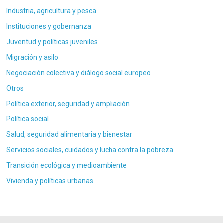
Industria, agricultura y pesca
Instituciones y gobernanza
Juventud y políticas juveniles
Migración y asilo
Negociación colectiva y diálogo social europeo
Otros
Política exterior, seguridad y ampliación
Política social
Salud, seguridad alimentaria y bienestar
Servicios sociales, cuidados y lucha contra la pobreza
Transición ecológica y medioambiente
Vivienda y políticas urbanas