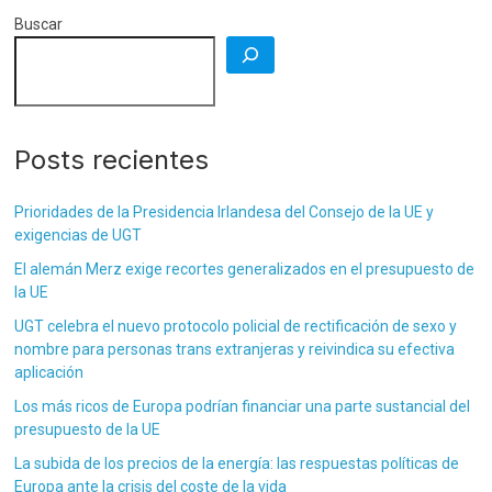
Buscar
Posts recientes
Prioridades de la Presidencia Irlandesa del Consejo de la UE y
exigencias de UGT
El alemán Merz exige recortes generalizados en el presupuesto de
la UE
UGT celebra el nuevo protocolo policial de rectificación de sexo y
nombre para personas trans extranjeras y reivindica su efectiva
aplicación
Los más ricos de Europa podrían financiar una parte sustancial del
presupuesto de la UE
La subida de los precios de la energía: las respuestas políticas de
Europa ante la crisis del coste de la vida