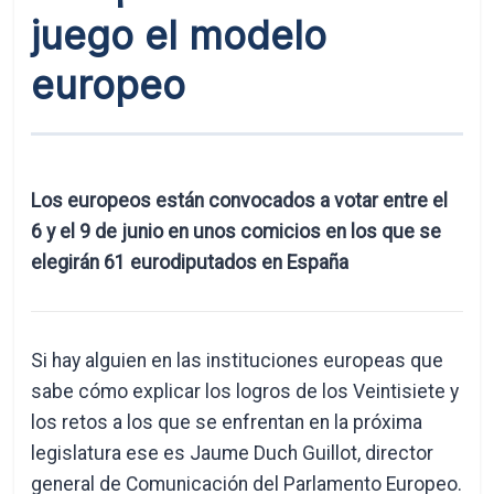
juego el modelo
europeo
Los europeos están convocados a votar entre el
6 y el 9 de junio en unos comicios en los que se
elegirán 61 eurodiputados en España
Si hay alguien en las instituciones europeas que
sabe cómo explicar los logros de los Veintisiete y
los retos a los que se enfrentan en la próxima
legislatura ese es Jaume Duch Guillot, director
general de Comunicación del Parlamento Europeo.