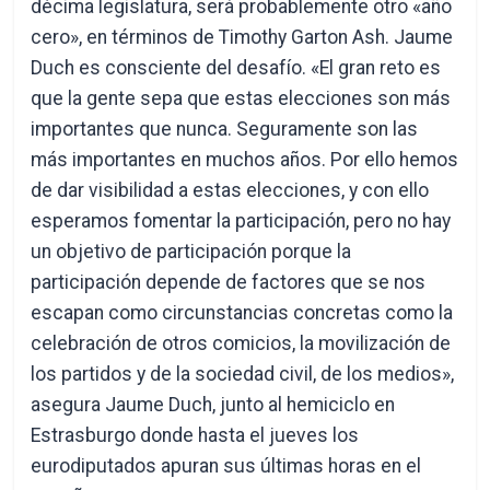
décima legislatura, será probablemente otro «año
cero», en términos de Timothy Garton Ash. Jaume
Duch es consciente del desafío. «El gran reto es
que la gente sepa que estas elecciones son más
importantes que nunca. Seguramente son las
más importantes en muchos años. Por ello hemos
de dar visibilidad a estas elecciones, y con ello
esperamos fomentar la participación, pero no hay
un objetivo de participación porque la
participación depende de factores que se nos
escapan como circunstancias concretas como la
celebración de otros comicios, la movilización de
los partidos y de la sociedad civil, de los medios»,
asegura Jaume Duch, junto al hemiciclo en
Estrasburgo donde hasta el jueves los
eurodiputados apuran sus últimas horas en el