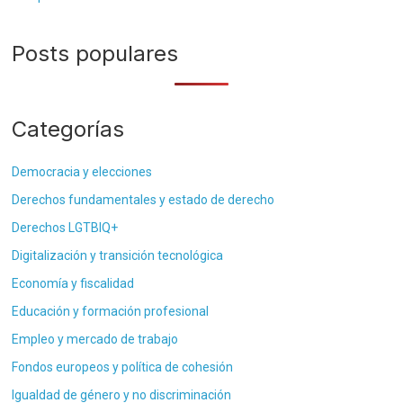
Posts populares
Categorías
Democracia y elecciones
Derechos fundamentales y estado de derecho
Derechos LGTBIQ+
Digitalización y transición tecnológica
Economía y fiscalidad
Educación y formación profesional
Empleo y mercado de trabajo
Fondos europeos y política de cohesión
Igualdad de género y no discriminación