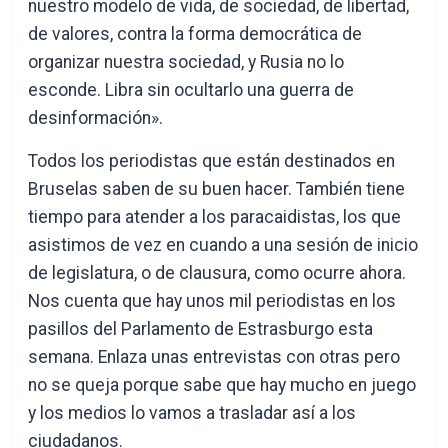
nuestro modelo de vida, de sociedad, de libertad,
de valores, contra la forma democrática de
organizar nuestra sociedad, y Rusia no lo
esconde. Libra sin ocultarlo una guerra de
desinformación».
Todos los periodistas que están destinados en
Bruselas saben de su buen hacer. También tiene
tiempo para atender a los paracaidistas, los que
asistimos de vez en cuando a una sesión de inicio
de legislatura, o de clausura, como ocurre ahora.
Nos cuenta que hay unos mil periodistas en los
pasillos del Parlamento de Estrasburgo esta
semana. Enlaza unas entrevistas con otras pero
no se queja porque sabe que hay mucho en juego
y los medios lo vamos a trasladar así a los
ciudadanos.