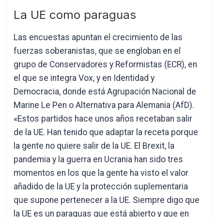
La UE como paraguas
Las encuestas apuntan el crecimiento de las
fuerzas soberanistas, que se engloban en el
grupo de Conservadores y Reformistas (ECR), en
el que se integra Vox, y en Identidad y
Democracia, donde está Agrupación Nacional de
Marine Le Pen o Alternativa para Alemania (AfD).
«Estos partidos hace unos años recetaban salir
de la UE. Han tenido que adaptar la receta porque
la gente no quiere salir de la UE. El Brexit, la
pandemia y la guerra en Ucrania han sido tres
momentos en los que la gente ha visto el valor
añadido de la UE y la protección suplementaria
que supone pertenecer a la UE. Siempre digo que
la UE es un paraguas que está abierto y que en