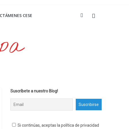
ICTÁMENES CESE
opa
Suscríbete a nuestro Blog!
Si continúas, aceptas la política de privacidad