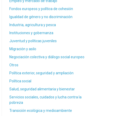
Empleo y mercado de trabajo
Fondos europeos y política de cohesión
Igualdad de género y no discriminación
Industria, agricultura y pesca
Instituciones y gobernanza
Juventud y políticas juveniles
Migración y asilo
Negociación colectiva y diálogo social europeo
Otros
Política exterior, seguridad y ampliación
Política social
Salud, seguridad alimentaria y bienestar
Servicios sociales, cuidados y lucha contra la
pobreza
Transición ecológica y medioambiente