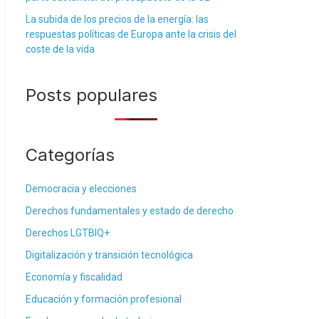
La subida de los precios de la energía: las
respuestas políticas de Europa ante la crisis del
coste de la vida
Posts populares
Categorías
Democracia y elecciones
Derechos fundamentales y estado de derecho
Derechos LGTBIQ+
Digitalización y transición tecnológica
Economía y fiscalidad
Educación y formación profesional