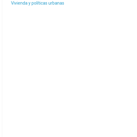
Vivienda y políticas urbanas