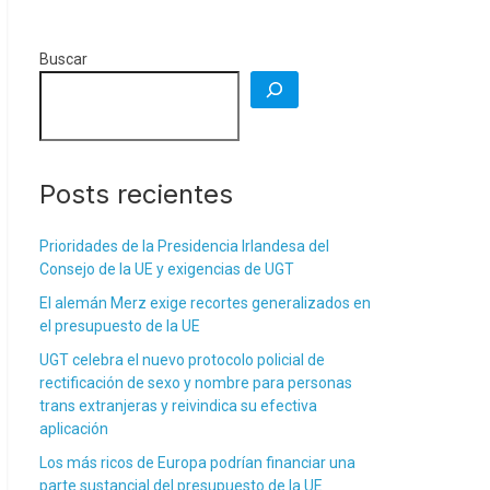
Buscar
Posts recientes
Prioridades de la Presidencia Irlandesa del
Consejo de la UE y exigencias de UGT
El alemán Merz exige recortes generalizados en
el presupuesto de la UE
UGT celebra el nuevo protocolo policial de
rectificación de sexo y nombre para personas
trans extranjeras y reivindica su efectiva
aplicación
Los más ricos de Europa podrían financiar una
parte sustancial del presupuesto de la UE