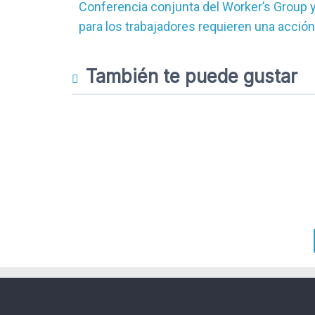
Conferencia conjunta del Worker’s Group y
para los trabajadores requieren una acción 
También te puede gustar