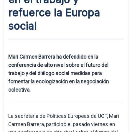
refuerce la Europa
social
Mari Carmen Barrera ha defendido en la
conferencia de alto nivel sobre el futuro del
trabajo y del diálogo social medidas para
fomentar la ecologización en la negociación
colectiva.
La secretaria de Políticas Europeas de UGT, Mari
Carmen Barrera, participó el pasado viernes en