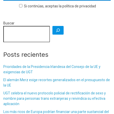
Si continúas, aceptas la política de privacidad
Buscar
Posts recientes
Prioridades de la Presidencia Irlandesa del Consejo de la UE y
exigencias de UGT
El alemán Merz exige recortes generalizados en el presupuesto de
la UE
UGT celebra el nuevo protocolo policial de rectificación de sexo y
nombre para personas trans extranjeras y reivindica su efectiva
aplicación
Los más ricos de Europa podrían financiar una parte sustancial del