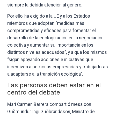
siempre la debida atención al género.
Por ello, ha exigido a la UE y a los Estados
miembros que adopten “medidas más
comprometidas y eficaces para fomentar el
desarrollo de la ecologización en la negociación
colectiva y aumentar su importancia en los
distintos niveles adecuados”, y a que los mismos
“sigan apoyando acciones e iniciativas que
incentiven a personas empresarias y trabajadoras
a adaptarse a la transición ecológica”.
Las personas deben estar en el
centro del debate
Mari Carmen Barrera compartió mesa con
Guðmundur Ingi Guðbrandsson, Ministro de