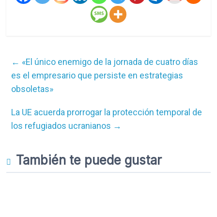
←
«El único enemigo de la jornada de cuatro días
es el empresario que persiste en estrategias
obsoletas»
La UE acuerda prorrogar la protección temporal de
los refugiados ucranianos
→
También te puede gustar