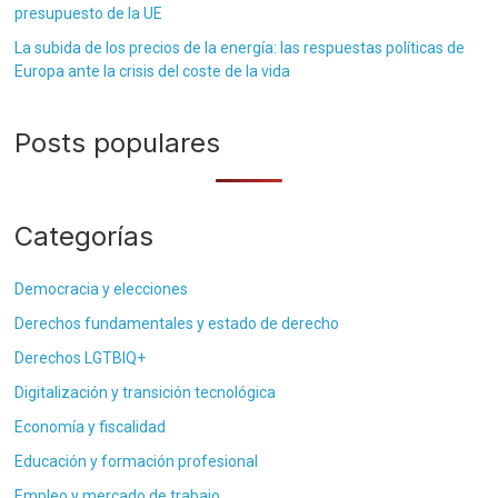
presupuesto de la UE
La subida de los precios de la energía: las respuestas políticas de
Europa ante la crisis del coste de la vida
Posts populares
Categorías
Democracia y elecciones
Derechos fundamentales y estado de derecho
Derechos LGTBIQ+
Digitalización y transición tecnológica
Economía y fiscalidad
Educación y formación profesional
Empleo y mercado de trabajo