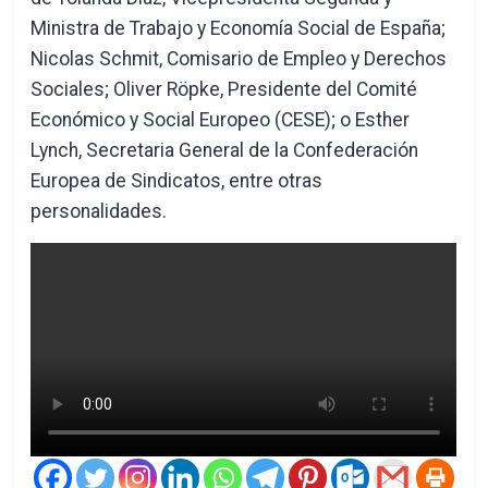
Ministra de Trabajo y Economía Social de España;
Nicolas Schmit, Comisario de Empleo y Derechos
Sociales; Oliver Röpke, Presidente del Comité
Económico y Social Europeo (CESE); o Esther
Lynch, Secretaria General de la Confederación
Europea de Sindicatos, entre otras
personalidades.