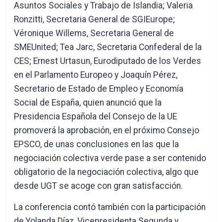
Asuntos Sociales y Trabajo de Islandia; Valeria
Ronzitti, Secretaria General de SGIEurope;
Véronique Willems, Secretaria General de
SMEUnited; Tea Jarc, Secretaria Confederal de la
CES; Ernest Urtasun, Eurodiputado de los Verdes
en el Parlamento Europeo y Joaquín Pérez,
Secretario de Estado de Empleo y Economía
Social de España, quien anunció que la
Presidencia Española del Consejo de la UE
promoverá la aprobación, en el próximo Consejo
EPSCO, de unas conclusiones en las que la
negociación colectiva verde pase a ser contenido
obligatorio de la negociación colectiva, algo que
desde UGT se acoge con gran satisfacción.
La conferencia contó también con la participación
de Yolanda Díaz, Vicepresidenta Segunda y