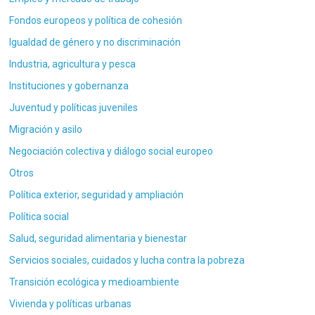
Fondos europeos y política de cohesión
Igualdad de género y no discriminación
Industria, agricultura y pesca
Instituciones y gobernanza
Juventud y políticas juveniles
Migración y asilo
Negociación colectiva y diálogo social europeo
Otros
Política exterior, seguridad y ampliación
Política social
Salud, seguridad alimentaria y bienestar
Servicios sociales, cuidados y lucha contra la pobreza
Transición ecológica y medioambiente
Vivienda y políticas urbanas