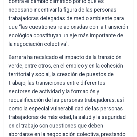
contra el cambio climático por lo que es
necesario incentivar la figura de las personas
trabajadoras delegadas de medio ambiente para
que “las cuestiones relacionadas con la transición
ecológica constituyan un eje más importante de
la negociación colectiva”.
Barrera ha recalcado el impacto de la transición
verde, entre otros, en el empleo y en la cohesión
territorial y social, la creación de puestos de
trabajo, las transiciones entre diferentes
sectores de actividad y la formación y
recualificación de las personas trabajadoras, así
como la especial vulnerabilidad de las personas
trabajadoras de más edad, la salud y la seguridad
en el trabajo son cuestiones que deben
abordarse en la negociación colectiva, prestando