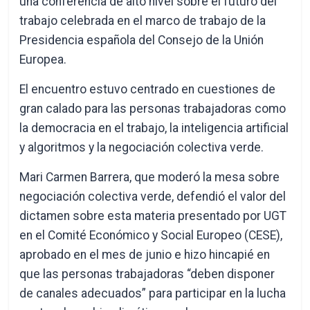
una conferencia de alto nivel sobre el futuro del
trabajo celebrada en el marco de trabajo de la
Presidencia española del Consejo de la Unión
Europea.
El encuentro estuvo centrado en cuestiones de
gran calado para las personas trabajadoras como
la democracia en el trabajo, la inteligencia artificial
y algoritmos y la negociación colectiva verde.
Mari Carmen Barrera, que moderó la mesa sobre
negociación colectiva verde, defendió el valor del
dictamen sobre esta materia presentado por UGT
en el Comité Económico y Social Europeo (CESE),
aprobado en el mes de junio e hizo hincapié en
que las personas trabajadoras “deben disponer
de canales adecuados” para participar en la lucha