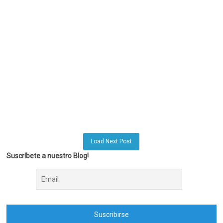
Load Next Post
Suscríbete a nuestro Blog!