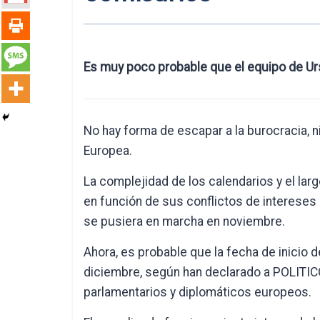
Es muy poco probable que el equipo de U
No hay forma de escapar a la burocracia, n
Europea.
La complejidad de los calendarios y el la
en función de sus conflictos de intereses
se pusiera en marcha en noviembre.
Ahora, es probable que la fecha de inicio 
diciembre, según han declarado a POLITICO
parlamentarios y diplomáticos europeos.