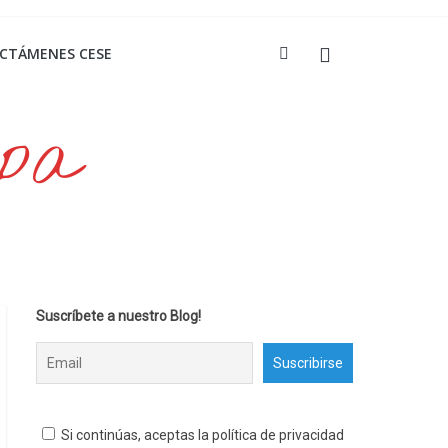
ICTÁMENES CESE
opa
Suscríbete a nuestro Blog!
Si continúas, aceptas la política de privacidad