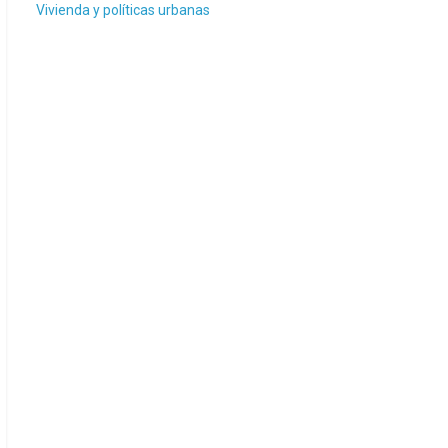
Vivienda y políticas urbanas