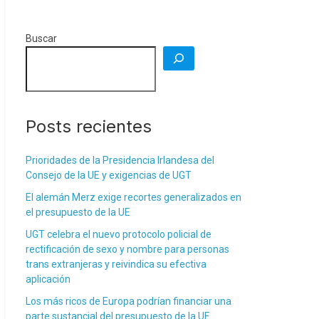
Buscar
Posts recientes
Prioridades de la Presidencia Irlandesa del
Consejo de la UE y exigencias de UGT
El alemán Merz exige recortes generalizados en
el presupuesto de la UE
UGT celebra el nuevo protocolo policial de
rectificación de sexo y nombre para personas
trans extranjeras y reivindica su efectiva
aplicación
Los más ricos de Europa podrían financiar una
parte sustancial del presupuesto de la UE