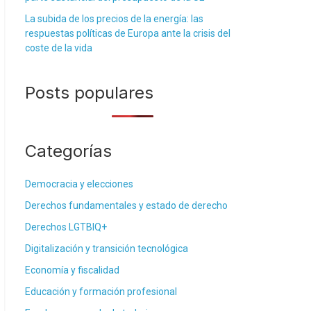
La subida de los precios de la energía: las
respuestas políticas de Europa ante la crisis del
coste de la vida
Posts populares
Categorías
Democracia y elecciones
Derechos fundamentales y estado de derecho
Derechos LGTBIQ+
Digitalización y transición tecnológica
Economía y fiscalidad
Educación y formación profesional