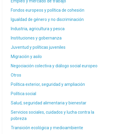
Empleo y mercado de trabajo
Fondos europeos y política de cohesión
Igualdad de género y no discriminación
Industria, agricultura y pesca
Instituciones y gobernanza
Juventud y políticas juveniles
Migración y asilo
Negociación colectiva y diálogo social europeo
Otros
Política exterior, seguridad y ampliación
Política social
Salud, seguridad alimentaria y bienestar
Servicios sociales, cuidados y lucha contra la
pobreza
Transición ecológica y medioambiente