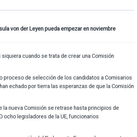
rsula von der Leyen pueda empezar en noviembre
i siquiera cuando se trata de crear una Comisión
rgo proceso de selección de los candidatos a Comisarios
 han echado por tierra las esperanzas de que la Comisión
de la nueva Comisión se retrase hasta principios de
 ocho legisladores de la UE, funcionarios