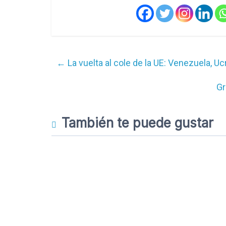
←
La vuelta al cole de la UE: Venezuela, 
Gr
También te puede gustar