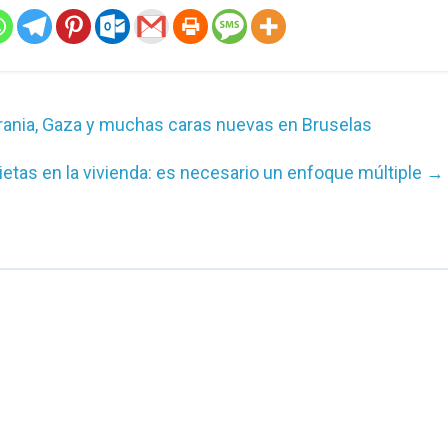
Ucrania, Gaza y muchas caras nuevas en Bruselas
ietas en la vivienda: es necesario un enfoque múltiple
→